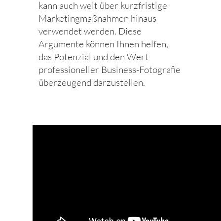
kann auch weit über kurzfristige
Marketingmaßnahmen hinaus
verwendet werden. Diese
Argumente können Ihnen helfen,
das Potenzial und den Wert
professioneller Business-Fotografie
überzeugend darzustellen.