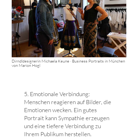
Dirndldesignerin Michaela Keune · Business Portraits in München
von Marion Hogl
5. Emotionale Verbindung:
Menschen reagieren auf Bilder, die
Emotionen wecken. Ein gutes
Portrait kann Sympathie erzeugen
und eine tiefere Verbindung zu
Ihrem Publikum herstellen.