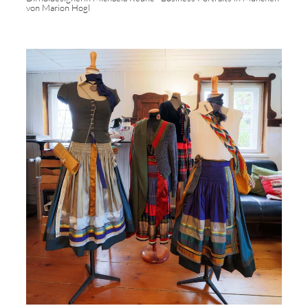
von Marion Hogl