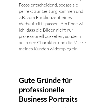
Fotos entscheidend, sodass sie
perfekt zur Geltung kommen und
z.B. zum Farbkonzept eines
Webauftritts passen. Am Ende will
ich, dass die Bilder nicht nur
professionell aussehen, sondern
auch den Charakter und die Marke
meines Kunden widerspiegeln.
Gute Gründe für
professionelle
Business Portraits