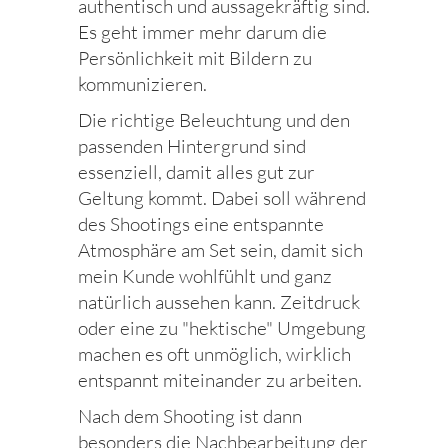
authentisch und aussagekräftig sind.
Es geht immer mehr darum die
Persönlichkeit mit Bildern zu
kommunizieren.
Die richtige Beleuchtung und den
passenden Hintergrund sind
essenziell, damit alles gut zur
Geltung kommt. Dabei soll während
des Shootings eine entspannte
Atmosphäre am Set sein, damit sich
mein Kunde wohlfühlt und ganz
natürlich aussehen kann. Zeitdruck
oder eine zu "hektische" Umgebung
machen es oft unmöglich, wirklich
entspannt miteinander zu arbeiten.
Nach dem Shooting ist dann
besonders die Nachbearbeitung der