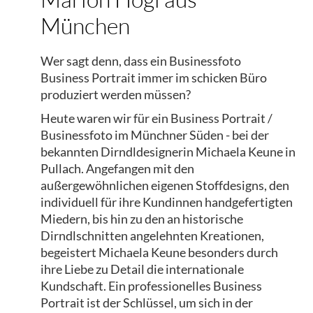
München
Wer sagt denn, dass ein Businessfoto
Business Portrait immer im schicken Büro
produziert werden müssen?
Heute waren wir für ein Business Portrait /
Businessfoto im Münchner Süden - bei der
bekannten Dirndldesignerin Michaela Keune in
Pullach. Angefangen mit den
außergewöhnlichen eigenen Stoffdesigns, den
individuell für ihre Kundinnen handgefertigten
Miedern, bis hin zu den an historische
Dirndlschnitten angelehnten Kreationen,
begeistert Michaela Keune besonders durch
ihre Liebe zu Detail die internationale
Kundschaft. Ein professionelles Business
Portrait ist der Schlüssel, um sich in der