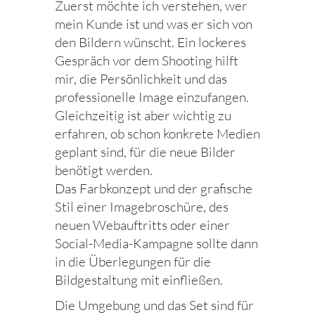
Zuerst möchte ich verstehen, wer
mein Kunde ist und was er sich von
den Bildern wünscht. Ein lockeres
Gespräch vor dem Shooting hilft
mir, die Persönlichkeit und das
professionelle Image einzufangen.
Gleichzeitig ist aber wichtig zu
erfahren, ob schon konkrete Medien
geplant sind, für die neue Bilder
benötigt werden.
Das Farbkonzept und der grafische
Stil einer Imagebroschüre, des
neuen Webauftritts oder einer
Social-Media-Kampagne sollte dann
in die Überlegungen für die
Bildgestaltung mit einfließen.
Die Umgebung und das Set sind für