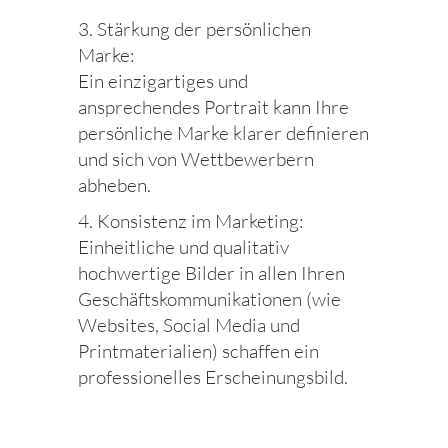
3. Stärkung der persönlichen
Marke:
Ein einzigartiges und
ansprechendes Portrait kann Ihre
persönliche Marke klarer definieren
und sich von Wettbewerbern
abheben.
4. Konsistenz im Marketing:
Einheitliche und qualitativ
hochwertige Bilder in allen Ihren
Geschäftskommunikationen (wie
Websites, Social Media und
Printmaterialien) schaffen ein
professionelles Erscheinungsbild.