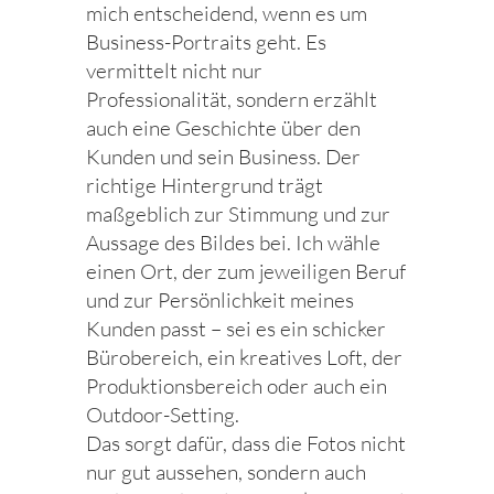
mich entscheidend, wenn es um
Business-Portraits geht. Es
vermittelt nicht nur
Professionalität, sondern erzählt
auch eine Geschichte über den
Kunden und sein Business. Der
richtige Hintergrund trägt
maßgeblich zur Stimmung und zur
Aussage des Bildes bei. Ich wähle
einen Ort, der zum jeweiligen Beruf
und zur Persönlichkeit meines
Kunden passt – sei es ein schicker
Bürobereich, ein kreatives Loft, der
Produktionsbereich oder auch ein
Outdoor-Setting.
Das sorgt dafür, dass die Fotos nicht
nur gut aussehen, sondern auch