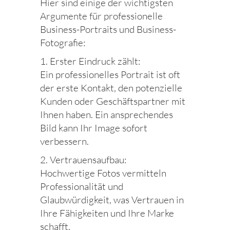
Hier sind einige der wichtigsten
Argumente für professionelle
Business-Portraits und Business-
Fotografie:
1. Erster Eindruck zählt:
Ein professionelles Portrait ist oft
der erste Kontakt, den potenzielle
Kunden oder Geschäftspartner mit
Ihnen haben. Ein ansprechendes
Bild kann Ihr Image sofort
verbessern.
2. Vertrauensaufbau:
Hochwertige Fotos vermitteln
Professionalität und
Glaubwürdigkeit, was Vertrauen in
Ihre Fähigkeiten und Ihre Marke
schafft.