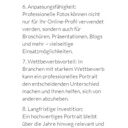
6. Anpassungsfähigkeit:
Professionelle Fotos können nicht
nur für Ihr Online-Profil verwendet
werden, sondern auch für
Broschüren, Präsentationen, Blogs
und mehr – vielseitige
Einsatzmöglichkeiten.
7. Wettbewerbsvorteil: In
Branchen mit starkem Wettbewerb
kann ein professionelles Portrait
den entscheidenden Unterschied
machen und Ihnen helfen, sich von
anderen abzuheben.
8. Langfristige Investition:
Ein hochwertiges Portrait bleibt
über die Jahre hinweg relevant und