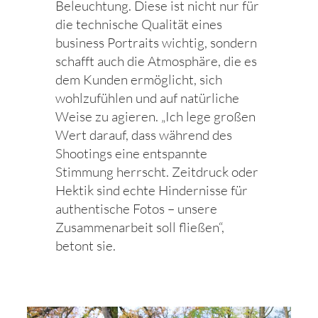
Beleuchtung. Diese ist nicht nur für
die technische Qualität eines
business Portraits wichtig, sondern
schafft auch die Atmosphäre, die es
dem Kunden ermöglicht, sich
wohlzufühlen und auf natürliche
Weise zu agieren. „Ich lege großen
Wert darauf, dass während des
Shootings eine entspannte
Stimmung herrscht. Zeitdruck oder
Hektik sind echte Hindernisse für
authentische Fotos – unsere
Zusammenarbeit soll fließen“,
betont sie.