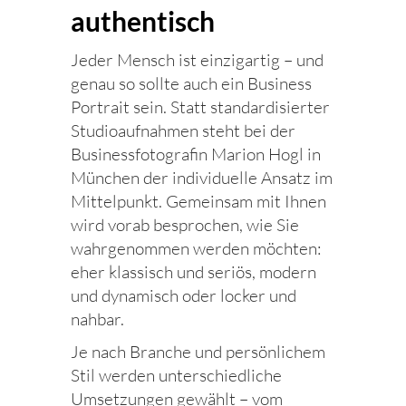
authentisch
Jeder Mensch ist einzigartig – und
genau so sollte auch ein Business
Portrait sein. Statt standardisierter
Studioaufnahmen steht bei der
Businessfotografin Marion Hogl in
München der individuelle Ansatz im
Mittelpunkt. Gemeinsam mit Ihnen
wird vorab besprochen, wie Sie
wahrgenommen werden möchten:
eher klassisch und seriös, modern
und dynamisch oder locker und
nahbar.
Je nach Branche und persönlichem
Stil werden unterschiedliche
Umsetzungen gewählt – vom