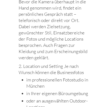
Bevor die Kamera überhaupt in die
Hand genommen wird, findet ein
persönliches Gespräch statt –
telefonisch oder direkt vor Ort.
Dabei werden Zielsetzung,
gewünschter Stil, Einsatzbereiche
der Fotos und mögliche Locations
besprochen. Auch Fragen zur
Kleidung und zum Erscheinungsbild
werden geklärt.
2. Location und Setting Je nach
Wunsch können die Businessfotos
im professionellen Fotostudio in
München
in Ihrer eigenen Büroumgebung
oder an ausgewählten Outdoor-
Locations