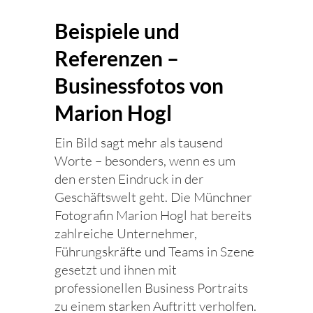
Beispiele und
Referenzen –
Businessfotos von
Marion Hogl
Ein Bild sagt mehr als tausend
Worte – besonders, wenn es um
den ersten Eindruck in der
Geschäftswelt geht. Die Münchner
Fotografin Marion Hogl hat bereits
zahlreiche Unternehmer,
Führungskräfte und Teams in Szene
gesetzt und ihnen mit
professionellen Business Portraits
zu einem starken Auftritt verholfen.