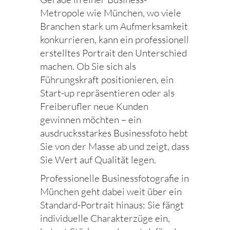
Metropole wie München, wo viele
Branchen stark um Aufmerksamkeit
konkurrieren, kann ein professionell
erstelltes Portrait den Unterschied
machen. Ob Sie sich als
Führungskraft positionieren, ein
Start-up repräsentieren oder als
Freiberufler neue Kunden
gewinnen möchten – ein
ausdrucksstarkes Businessfoto hebt
Sie von der Masse ab und zeigt, dass
Sie Wert auf Qualität legen.
Professionelle Businessfotografie in
München geht dabei weit über ein
Standard-Portrait hinaus: Sie fängt
individuelle Charakterzüge ein,