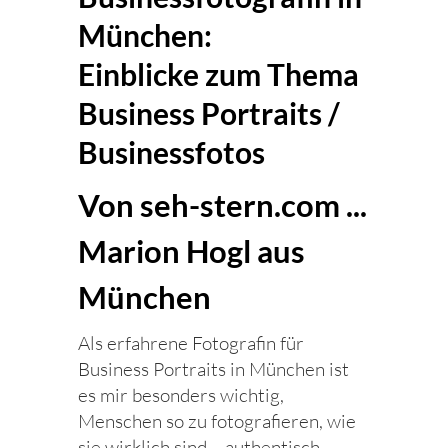
München:
Einblicke zum Thema
Business Portraits /
Businessfotos
Von seh-stern.com ...
Marion Hogl aus
München
Als erfahrene Fotografin für
Business Portraits in München ist
es mir besonders wichtig,
Menschen so zu fotografieren, wie
sie wirklich sind – authentisch,