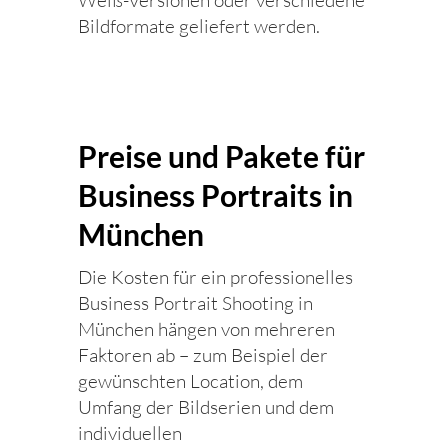
Weiß-Versionen oder verschiedene
Bildformate geliefert werden.
Preise und Pakete für
Business Portraits in
München
Die Kosten für ein professionelles
Business Portrait Shooting in
München hängen von mehreren
Faktoren ab – zum Beispiel der
gewünschten Location, dem
Umfang der Bildserien und dem
individuellen