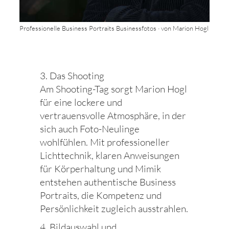
Professionelle Business Portraits Businessfotos · von Marion Hogl
3. Das Shooting
Am Shooting-Tag sorgt Marion Hogl
für eine lockere und
vertrauensvolle Atmosphäre, in der
sich auch Foto-Neulinge
wohlfühlen. Mit professioneller
Lichttechnik, klaren Anweisungen
für Körperhaltung und Mimik
entstehen authentische Business
Portraits, die Kompetenz und
Persönlichkeit zugleich ausstrahlen.
4. Bildauswahl und