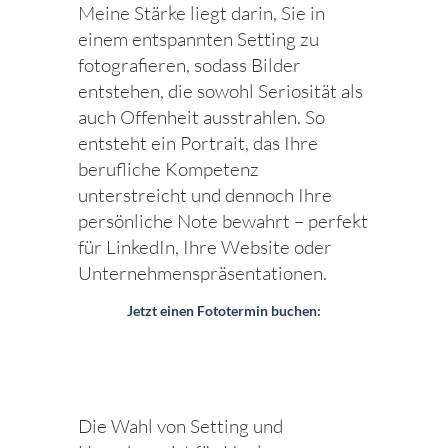
Meine Stärke liegt darin, Sie in
einem entspannten Setting zu
fotografieren, sodass Bilder
entstehen, die sowohl Seriosität als
auch Offenheit ausstrahlen. So
entsteht ein Portrait, das Ihre
berufliche Kompetenz
unterstreicht und dennoch Ihre
persönliche Note bewahrt – perfekt
für LinkedIn, Ihre Website oder
Unternehmenspräsentationen.
Jetzt einen Fototermin buchen:
Die Wahl von Setting und