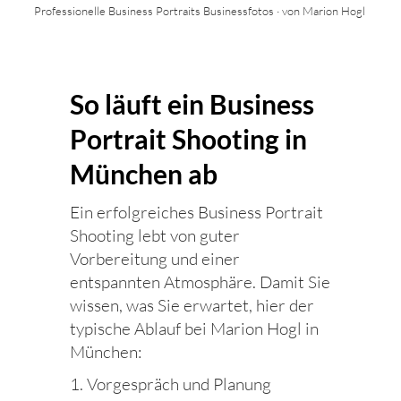
Professionelle Business Portraits Businessfotos · von Marion Hogl
So läuft ein Business
Portrait Shooting in
München ab
Ein erfolgreiches Business Portrait
Shooting lebt von guter
Vorbereitung und einer
entspannten Atmosphäre. Damit Sie
wissen, was Sie erwartet, hier der
typische Ablauf bei Marion Hogl in
München:
1. Vorgespräch und Planung