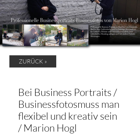
ZURÜCK »
Bei Business Portraits /
Businessfotosmuss man
flexibel und kreativ sein
/ Marion Hogl