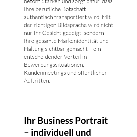
betont Stärken und sorgt dafür, dass
Ihre berufliche Botschaft
authentisch transportiert wird. Mit
der richtigen Bildsprache wird nicht
nur Ihr Gesicht gezeigt, sondern
Ihre gesamte Markenidentität und
Haltung sichtbar gemacht – ein
entscheidender Vorteil in
Bewerbungssituationen,
Kundenmeetings und öffentlichen
Auftritten.
Ihr Business Portrait
– individuell und