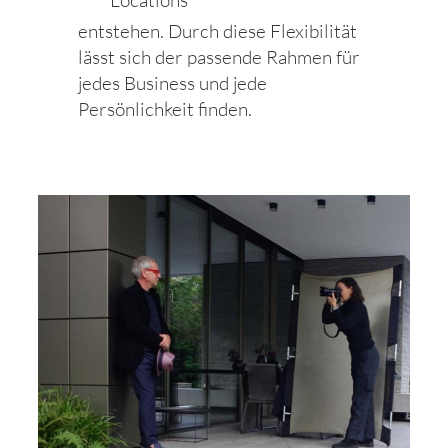
entstehen. Durch diese Flexibilität
lässt sich der passende Rahmen für
jedes Business und jede
Persönlichkeit finden.