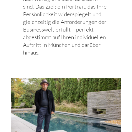
sind. Das Ziel: ein Portrait, das Ihre
Persönlichkeit widerspiegelt und
gleichzeitig die Anforderungen der
Businesswelt erfüllt – perfekt
abgestimmt auf Ihren individuellen
Auftritt in München und darüber
hinaus.