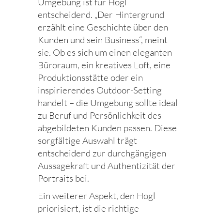
Umgebung ist für Hogl
entscheidend. „Der Hintergrund
erzählt eine Geschichte über den
Kunden und sein Business“, meint
sie. Ob es sich um einen eleganten
Büroraum, ein kreatives Loft, eine
Produktionsstätte oder ein
inspirierendes Outdoor-Setting
handelt – die Umgebung sollte ideal
zu Beruf und Persönlichkeit des
abgebildeten Kunden passen. Diese
sorgfältige Auswahl trägt
entscheidend zur durchgängigen
Aussagekraft und Authentizität der
Portraits bei.
Ein weiterer Aspekt, den Hogl
priorisiert, ist die richtige