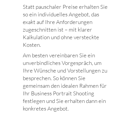
Statt pauschaler Preise erhalten Sie
so ein individuelles Angebot, das
exakt auf Ihre Anforderungen
zugeschnitten ist – mit klarer
Kalkulation und ohne versteckte
Kosten.
Am besten vereinbaren Sie ein
unverbindliches Vorgespräch, um
Ihre Wünsche und Vorstellungen zu
besprechen. So können Sie
gemeinsam den idealen Rahmen für
Ihr Business Portrait Shooting
festlegen und Sie erhalten dann ein
konkretes Angebot.