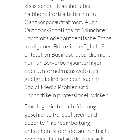
klassischen Headshot über
halbhohe Portraits bis hin zu
Ganzkörperaufnahmen. Auch
Outdoor-Shootings an Münchner
Locations oder authentische Fotos
im eigenen Büro sind möglich. So
entstehen Businessfotos, die nicht
nur für Bewerbungsunterlagen
oder Unternehmenswebsites
geeignet sind, sondern auch in
Social Media Profilen und
Fachartikeln professionell wirken.
Durch gezielte Lichtführung,
geschickte Perspektiven und
dezente Nachbearbeitung
entstehen Bilder, die authentisch,
hochwertig und ausdrucksstark