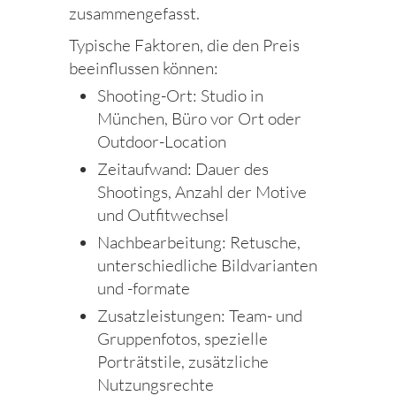
zusammengefasst.
Typische Faktoren, die den Preis
beeinflussen können:
Shooting-Ort: Studio in
München, Büro vor Ort oder
Outdoor-Location
Zeitaufwand: Dauer des
Shootings, Anzahl der Motive
und Outfitwechsel
Nachbearbeitung: Retusche,
unterschiedliche Bildvarianten
und -formate
Zusatzleistungen: Team- und
Gruppenfotos, spezielle
Porträtstile, zusätzliche
Nutzungsrechte