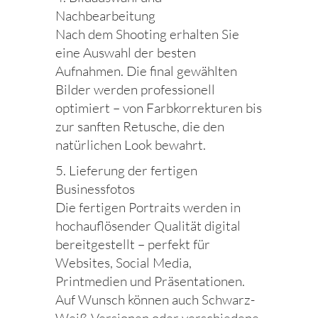
Nachbearbeitung
Nach dem Shooting erhalten Sie
eine Auswahl der besten
Aufnahmen. Die final gewählten
Bilder werden professionell
optimiert – von Farbkorrekturen bis
zur sanften Retusche, die den
natürlichen Look bewahrt.
5. Lieferung der fertigen
Businessfotos
Die fertigen Portraits werden in
hochauflösender Qualität digital
bereitgestellt – perfekt für
Websites, Social Media,
Printmedien und Präsentationen.
Auf Wunsch können auch Schwarz-