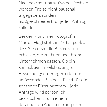
Nachbearbeitungsaufwand. Deshalb
werden Preise nicht pauschal
angegeben, sondern
maßgeschneidert für jeden Auftrag
kalkuliert.
Bei der Münchner Fotografin
Marion Hogl steht im Mittelpunkt,
dass Sie genau die Businessfotos
erhalten, die zu Ihnen und Ihrem
Unternehmen passen. Ob ein
kompaktes Einzelshooting für
Bewerbungsunterlagen oder ein
umfassendes Business-Paket für ein
gesamtes Führungsteam – jede
Anfrage wird persönlich
besprochen und in einem
detaillierten Angebot transparent