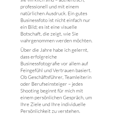
professionell und mit einem
natürlichen Ausdruck. Ein gutes
Businessfoto ist nicht einfach nur
ein Bild; es ist eine visuelle
Botschaft, die zeigt, wie Sie
wahrgenommen werden möchten.
Über die Jahre habe ich gelernt,
dass erfolgreiche
Businessfotografie vor allem auf
Feingefühl und Vertrauen basiert.
Ob Geschäftsführer, Teamleiterin
oder Berufseinsteiger – jedes
Shooting beginnt für mich mit
einem persönlichen Gespräch, um
Ihre Ziele und Ihre individuelle
Persönlichkeit zu verstehen.