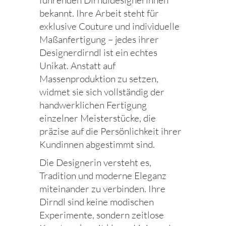
führenden Dirndldesignerinnen
bekannt. Ihre Arbeit steht für
exklusive Couture und individuelle
Maßanfertigung – jedes ihrer
Designerdirndl ist ein echtes
Unikat. Anstatt auf
Massenproduktion zu setzen,
widmet sie sich vollständig der
handwerklichen Fertigung
einzelner Meisterstücke, die
präzise auf die Persönlichkeit ihrer
Kundinnen abgestimmt sind.
Die Designerin versteht es,
Tradition und moderne Eleganz
miteinander zu verbinden. Ihre
Dirndl sind keine modischen
Experimente, sondern zeitlose