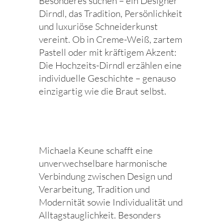
Besonderes suchen – ein Designer
Dirndl, das Tradition, Persönlichkeit
und luxuriöse Schneiderkunst
vereint. Ob in Creme-Weiß, zartem
Pastell oder mit kräftigem Akzent:
Die Hochzeits-Dirndl erzählen eine
individuelle Geschichte – genauso
einzigartig wie die Braut selbst.
Michaela Keune schafft eine
unverwechselbare harmonische
Verbindung zwischen Design und
Verarbeitung, Tradition und
Modernität sowie Individualität und
Alltagstauglichkeit. Besonders