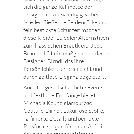
sich die ganze Raffinesse der
Designerin. Aufwendig gearbeitete
Mieder, fließende Seidenröcke und
fein bestickte Schürzen machen
diese Kleider zu edlen Alternativen
zum klassischen Brautkleid. Jede
Braut erhält ein maßgeschneidertes
Designer Dirndl, das ihre
Persönlichkeit unterstreicht und
durch zeitlose Eleganz begeistert.
Auch für gesellschaftliche Events
und festliche Empfänge bietet
Michaela Keune glamouröse
Couture-Dirndl. Luxuriöse Stoffe,
raffinierte Details und perfekte
Passform sorgen für einen Auftritt,
der sich von standardisierten