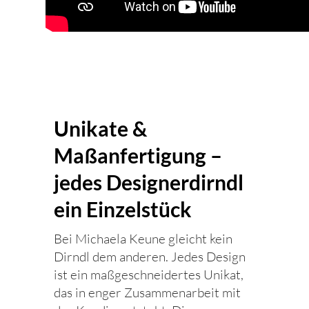
Unikate &
Maßanfertigung –
jedes Designerdirndl
ein Einzelstück
Bei Michaela Keune gleicht kein
Dirndl dem anderen. Jedes Design
ist ein maßgeschneidertes Unikat,
das in enger Zusammenarbeit mit