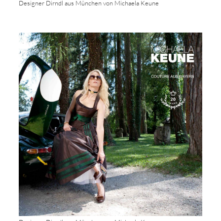
Designer Dirndl aus München von Michaela Keune