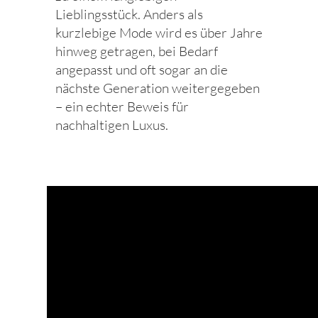
Lieblingsstück. Anders als
kurzlebige Mode wird es über Jahre
hinweg getragen, bei Bedarf
angepasst und oft sogar an die
nächste Generation weitergegeben
– ein echter Beweis für
nachhaltigen Luxus.