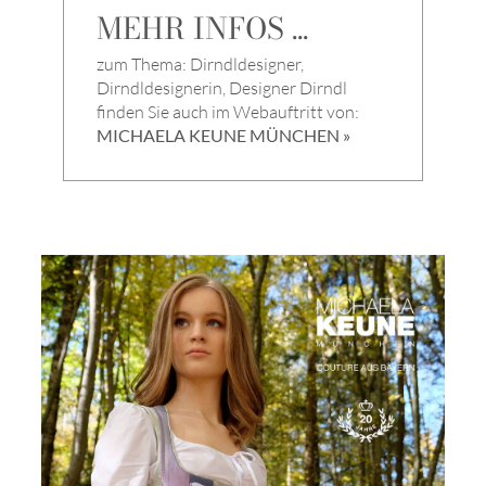
MEHR INFOS ...
zum Thema: Dirndldesigner,
Dirndldesignerin, Designer Dirndl
finden Sie auch im Webauftritt von:
MICHAELA KEUNE MÜNCHEN »