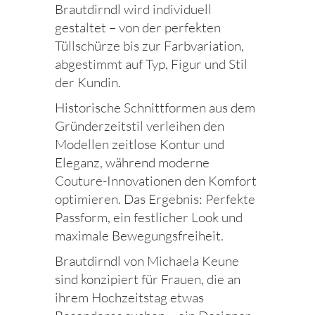
Brautdirndl wird individuell
gestaltet – von der perfekten
Tüllschürze bis zur Farbvariation,
abgestimmt auf Typ, Figur und Stil
der Kundin.
Historische Schnittformen aus dem
Gründerzeitstil verleihen den
Modellen zeitlose Kontur und
Eleganz, während moderne
Couture-Innovationen den Komfort
optimieren. Das Ergebnis: Perfekte
Passform, ein festlicher Look und
maximale Bewegungsfreiheit.
Brautdirndl von Michaela Keune
sind konzipiert für Frauen, die an
ihrem Hochzeitstag etwas