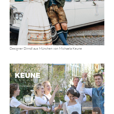
Designer Dirndl aus München von Michaela Keune