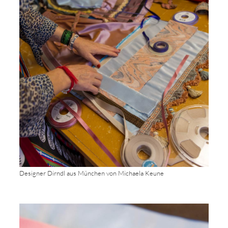
Designer Dirndl aus München von Michaela Keune