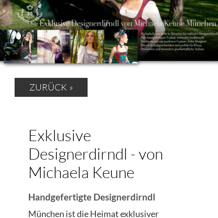
ZURÜCK »
Exklusive
Designerdirndl - von
Michaela Keune
Handgefertigte Designerdirndl
München ist die Heimat exklusiver