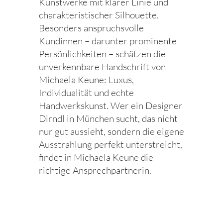
Kunstwerke mit klarer Linie und
charakteristischer Silhouette.
Besonders anspruchsvolle
Kundinnen – darunter prominente
Persönlichkeiten – schätzen die
unverkennbare Handschrift von
Michaela Keune: Luxus,
Individualität und echte
Handwerkskunst. Wer ein Designer
Dirndl in München sucht, das nicht
nur gut aussieht, sondern die eigene
Ausstrahlung perfekt unterstreicht,
findet in Michaela Keune die
richtige Ansprechpartnerin.