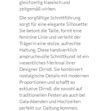
gleichzeitig klassisch und
zeitgemäß wirken.
Die sorgfältige Schnittführung
sorgt für eine elegante Silhouette:
Sie betont die Taille, formt eine
feminine Linie und verleiht der
Trägerin eine stolze, aufrechte
Haltung. Diese handwerklich
anspruchsvolle Schnittkunst ist ein
wesentliches Merkmal ihrer
Designer Dirndl. Sie kombiniert
nostalgische Details mit modernen
Proportionen und schafft so
exklusive Dirndl, die sowohl auf
traditionellen Festen als auch bei
Gala-Abenden und Hochzeiten
perfekt zur Geltung kommen.