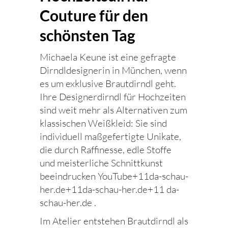
Couture für den
schönsten Tag
Michaela Keune ist eine gefragte
Dirndldesignerin in München, wenn
es um exklusive Brautdirndl geht.
Ihre Designerdirndl für Hochzeiten
sind weit mehr als Alternativen zum
klassischen Weißkleid: Sie sind
individuell maßgefertigte Unikate,
die durch Raffinesse, edle Stoffe
und meisterliche Schnittkunst
beeindrucken YouTube+11da-schau-
her.de+11da-schau-her.de+11 da-
schau-her.de .
Im Atelier entstehen Brautdirndl als