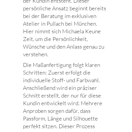
der Kundin entsteht. Dieser
persönliche Ansatz beginnt bereits
bei der Beratung im exklusiven
Atelier in Pullach bei München.
Hier nimmt sich Michaela Keune
Zeit, um die Persönlichkeit,
Wünsche und den Anlass genau zu
verstehen.
Die Maßanfertigung folgt klaren
Schritten: Zuerst erfolgt die
individuelle Stoff- und Farbwahl.
Anschließend wird ein präziser
Schnitt erstellt, der nur für diese
Kundin entwickelt wird. Mehrere
Anproben sorgen dafür, dass
Passform, Länge und Silhouette
perfekt sitzen. Dieser Prozess