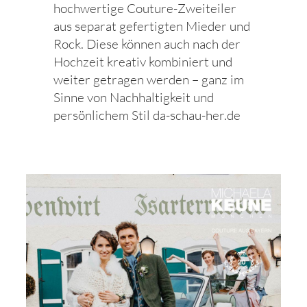
hochwertige Couture-Zweiteiler
aus separat gefertigten Mieder und
Rock. Diese können auch nach der
Hochzeit kreativ kombiniert und
weiter getragen werden – ganz im
Sinne von Nachhaltigkeit und
persönlichem Stil da-schau-her.de