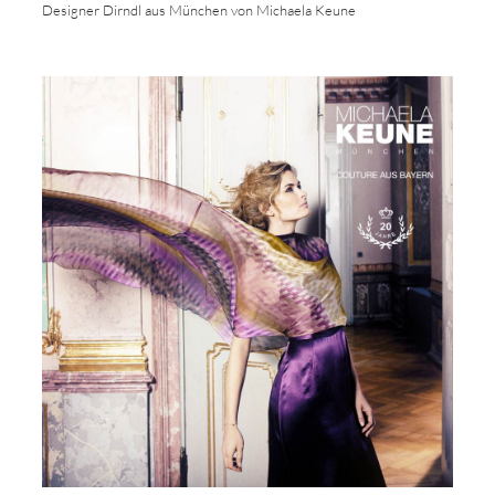
Designer Dirndl aus München von Michaela Keune