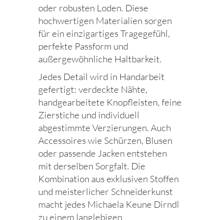
oder robusten Loden. Diese
hochwertigen Materialien sorgen
für ein einzigartiges Tragegefühl,
perfekte Passform und
außergewöhnliche Haltbarkeit.
Jedes Detail wird in Handarbeit
gefertigt: verdeckte Nähte,
handgearbeitete Knopfleisten, feine
Zierstiche und individuell
abgestimmte Verzierungen. Auch
Accessoires wie Schürzen, Blusen
oder passende Jacken entstehen
mit derselben Sorgfalt. Die
Kombination aus exklusiven Stoffen
und meisterlicher Schneiderkunst
macht jedes Michaela Keune Dirndl
zu einem langlebigen