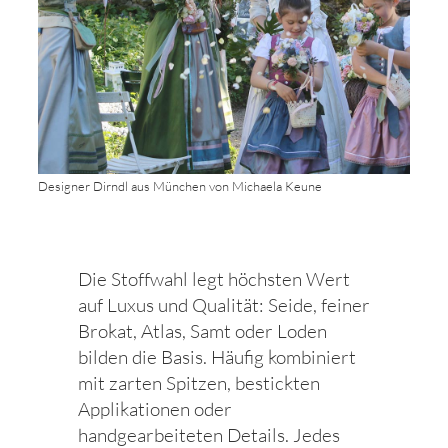
Designer Dirndl aus München von Michaela Keune
Die Stoffwahl legt höchsten Wert
auf Luxus und Qualität: Seide, feiner
Brokat, Atlas, Samt oder Loden
bilden die Basis. Häufig kombiniert
mit zarten Spitzen, bestickten
Applikationen oder
handgearbeiteten Details. Jedes