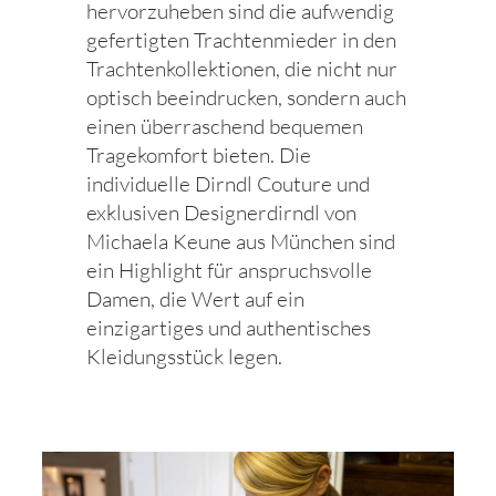
hervorzuheben sind die aufwendig
gefertigten Trachtenmieder in den
Trachtenkollektionen, die nicht nur
optisch beeindrucken, sondern auch
einen überraschend bequemen
Tragekomfort bieten. Die
individuelle Dirndl Couture und
exklusiven Designerdirndl von
Michaela Keune aus München sind
ein Highlight für anspruchsvolle
Damen, die Wert auf ein
einzigartiges und authentisches
Kleidungsstück legen.