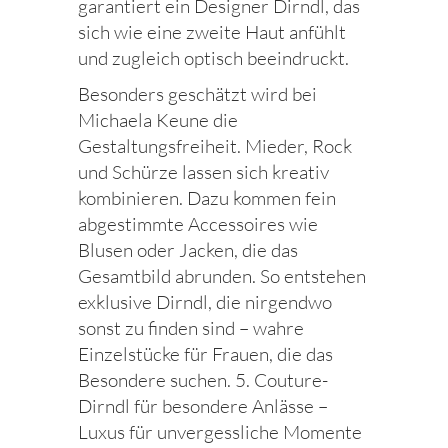
garantiert ein Designer Dirndl, das
sich wie eine zweite Haut anfühlt
und zugleich optisch beeindruckt.
Besonders geschätzt wird bei
Michaela Keune die
Gestaltungsfreiheit. Mieder, Rock
und Schürze lassen sich kreativ
kombinieren. Dazu kommen fein
abgestimmte Accessoires wie
Blusen oder Jacken, die das
Gesamtbild abrunden. So entstehen
exklusive Dirndl, die nirgendwo
sonst zu finden sind – wahre
Einzelstücke für Frauen, die das
Besondere suchen. 5. Couture-
Dirndl für besondere Anlässe –
Luxus für unvergessliche Momente