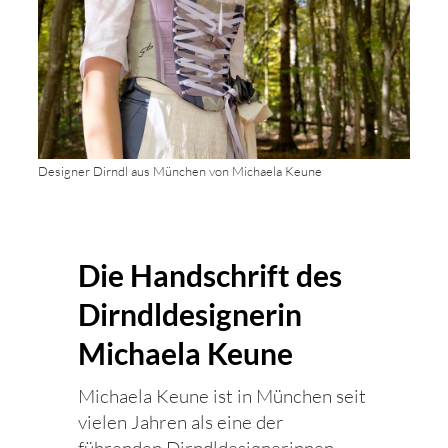
Designer Dirndl aus München von Michaela Keune
Die Handschrift des
Dirndldesignerin
Michaela Keune
Michaela Keune ist in München seit
vielen Jahren als eine der