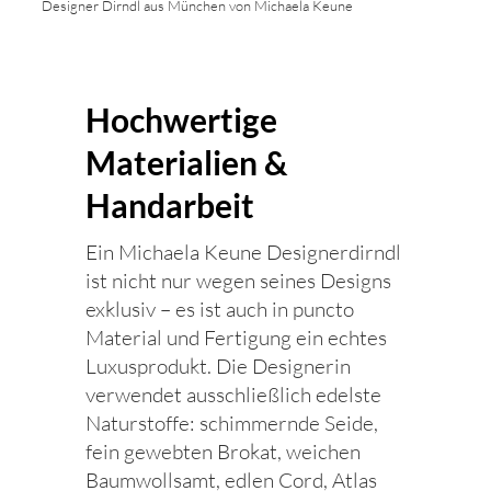
Designer Dirndl aus München von Michaela Keune
Hochwertige
Materialien &
Handarbeit
Ein Michaela Keune Designerdirndl
ist nicht nur wegen seines Designs
exklusiv – es ist auch in puncto
Material und Fertigung ein echtes
Luxusprodukt. Die Designerin
verwendet ausschließlich edelste
Naturstoffe: schimmernde Seide,
fein gewebten Brokat, weichen
Baumwollsamt, edlen Cord, Atlas