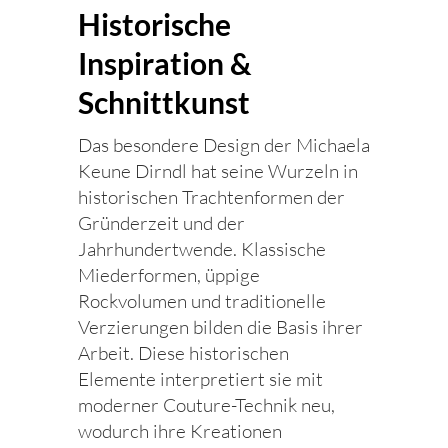
Historische
Inspiration &
Schnittkunst
Das besondere Design der Michaela
Keune Dirndl hat seine Wurzeln in
historischen Trachtenformen der
Gründerzeit und der
Jahrhundertwende. Klassische
Miederformen, üppige
Rockvolumen und traditionelle
Verzierungen bilden die Basis ihrer
Arbeit. Diese historischen
Elemente interpretiert sie mit
moderner Couture-Technik neu,
wodurch ihre Kreationen