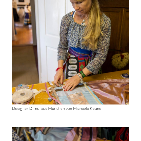
Designer Dirndl aus München von Michaela Keune