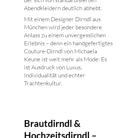
Abendkleidern deutlich abhebt.
Mit einem Designer Dirndl aus
München wird jeder besondere
Anlass zu einem unvergesslichen
Erlebnis – denn ein handgefertigtes
Couture-Dirndl von Michaela
Keune ist weit mehr als Mode: Es
ist Ausdruck von Luxus,
Individualität und echter
Trachtenkultur.
Brautdirndl &
Hochzeitsdirndl –