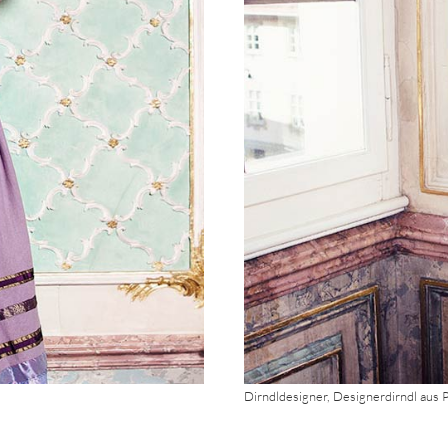
Dirndldesigner, Designerdirndl aus 