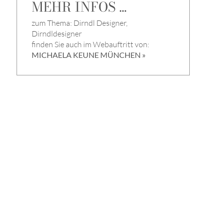
MEHR INFOS ...
zum Thema: Dirndl Designer,
Dirndldesigner
finden Sie auch im Webauftritt von:
MICHAELA KEUNE MÜNCHEN »