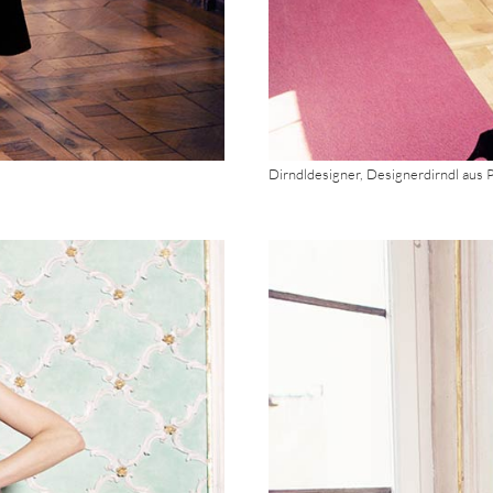
Dirndldesigner, Designerdirndl aus 