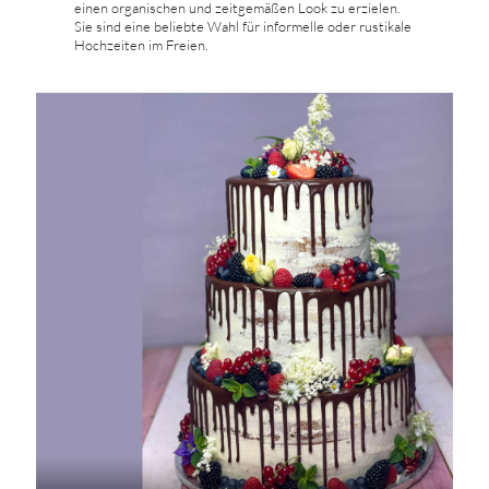
einen organischen und zeitgemäßen Look zu erzielen.
Sie sind eine beliebte Wahl für informelle oder rustikale
Hochzeiten im Freien.