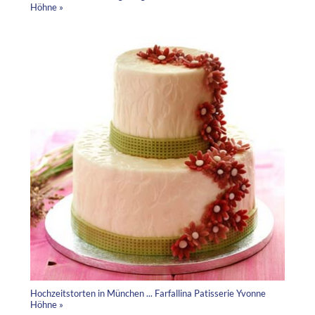
Höhne »
Hochzeitstorten in München ... Farfallina Patisserie Yvonne
Höhne »