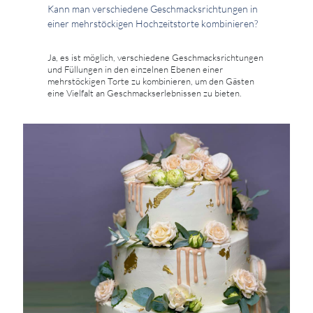
Kann man verschiedene Geschmacksrichtungen in
einer mehrstöckigen Hochzeitstorte kombinieren?
Ja, es ist möglich, verschiedene Geschmacksrichtungen
und Füllungen in den einzelnen Ebenen einer
mehrstöckigen Torte zu kombinieren, um den Gästen
eine Vielfalt an Geschmackserlebnissen zu bieten.