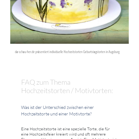
da-schau-her.de präsentiert individuelle Hochzeitstorten Geburtstagstorten in Augsburg
FAQ zum Thema
Hochzeitstorten / Motivtorten:
Was ist der Unterschied zwischen einer
Hochzeitstorte und einer Motivtorte?
Eine Hochzeitstorte ist eine spezielle Torte, die für
eine Hochzeitsfeier kreiert wird und oft mehrere