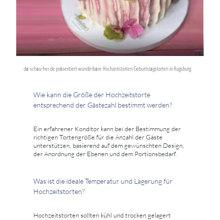
da-schau-her.de präsentiert wunderbare Hochzeitstorten Geburtstagstorten in Augsburg
Wie kann die Größe der Hochzeitstorte
entsprechend der Gästezahl bestimmt werden?
Ein erfahrener Konditor kann bei der Bestimmung der
richtigen Tortengröße für die Anzahl der Gäste
unterstützen, basierend auf dem gewünschten Design,
der Anordnung der Ebenen und dem Portionsbedarf.
Was ist die ideale Temperatur und Lagerung für
Hochzeitstorten?
Hochzeitstorten sollten kühl und trocken gelagert