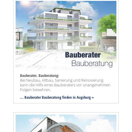
Bauberater, Bauberatung:
Bei Neubau, Altbau, Sanierung und Renovierung
kann die Hilfe eines Bauberaters vor unangenehmen
Folgen bewahren.
... Bauberater Bauberatung finden in Augsburg »