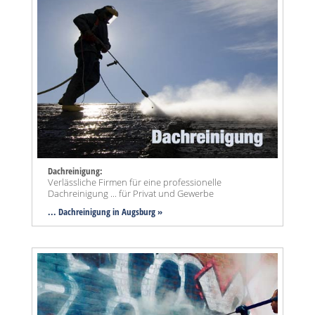
Dachreinigung:
Verlässliche Firmen für eine professionelle
Dachreinigung ... für Privat und Gewerbe
... Dachreinigung in Augsburg »