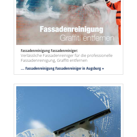
Fassadenreinigung Fassadenreiniger:
Verlässliche Fassadenreiniger für die professionelle
Fassadenreinigung, Graffiti entfernen
... Fassadenreinigung Fassadenreiniger in Augsburg »