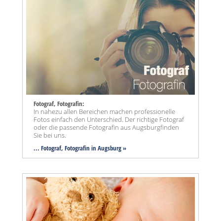
Fotograf, Fotografin:
In nahezu allen Bereichen machen professionelle
Fotos einfach den Unterschied. Der richtige Fotograf
oder die passende Fotografin aus Augsburgfinden
Sie bei uns.
... Fotograf, Fotografin in Augsburg »