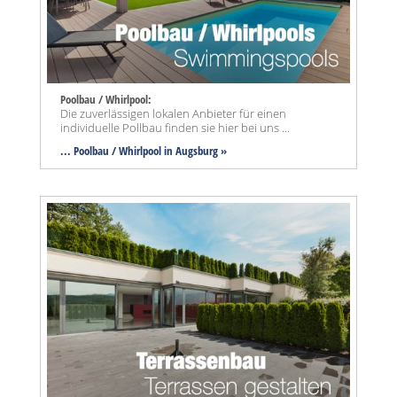
Poolbau / Whirlpool:
Die zuverlässigen lokalen Anbieter für einen
individuelle Pollbau finden sie hier bei uns ...
... Poolbau / Whirlpool in Augsburg »