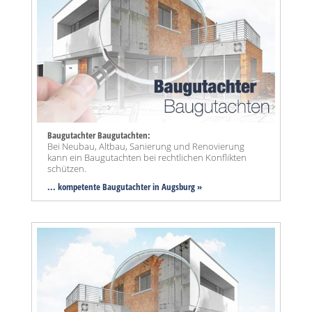
Baugutachter Baugutachten:
Bei Neubau, Altbau, Sanierung und Renovierung
kann ein Baugutachten bei rechtlichen Konflikten
schützen.
... kompetente Baugutachter in Augsburg »