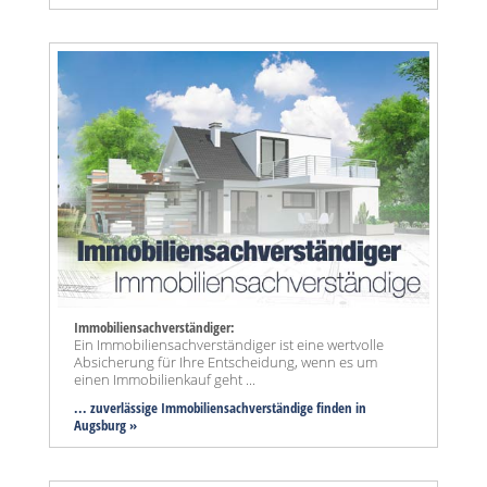
Immobiliensachverständiger:
Ein Immobiliensachverständiger ist eine wertvolle
Absicherung für Ihre Entscheidung, wenn es um
einen Immobilienkauf geht ...
... zuverlässige Immobiliensachverständige finden in
Augsburg »