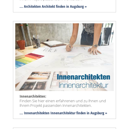
... Architekten Architekt finden in Augsburg »
Innenarchitekten:
Finden Sie hier einen erfahrenen und zu Ihnen und
Ihrem Projekt passenden Innenarchitekten.
... Innenarchitekten Innenarchitektur finden in Augsburg »