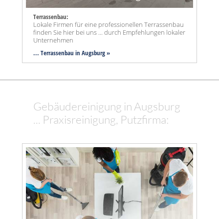
Terrassenbau:
Lokale Firmen für eine professionellen Terrassenbau
finden Sie hier bei uns ... durch Empfehlungen lokaler
Unternehmen
... Terrassenbau in Augsburg »
Gebäudereinigung in Augsburg
... Praxisreinigung, Putzfirma: