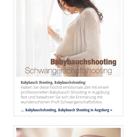
Babybauch Shooting, Babybauchshooting:
Halten Sie diese höchst emotionale Zeit mit einem
professionellen Babybauch Shooting in Augsburg
fest und bewahren Sie sich die Erinnerung mit
wunderschönen Profi Schwangerschaftsfotos.
... Babybauchshooting, Babybauch Shooting in Augsburg »