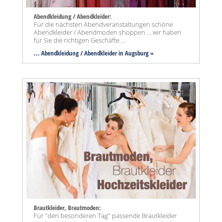
Abendkleidung / Abendkleider:
Für die nächsten Abendveranstaltungen schöne
Abendkleider / Abendmoden shoppen ... wir haben
für Sie die richtigen Geschäfte ...
... Abendkleidung / Abendkleider in Augsburg »
Brautkleider, Brautmoden:
Für "den besonderen Tag" passende Brautkleider