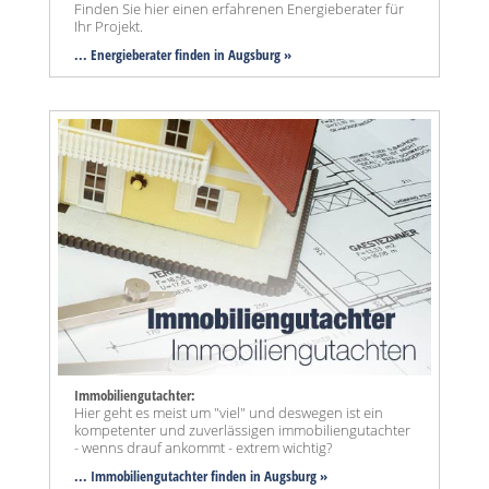
Finden Sie hier einen erfahrenen Energieberater für
Ihr Projekt.
... Energieberater finden in Augsburg »
Immobiliengutachter:
Hier geht es meist um "viel" und deswegen ist ein
kompetenter und zuverlässigen immobiliengutachter
- wenns drauf ankommt - extrem wichtig?
... Immobiliengutachter finden in Augsburg »