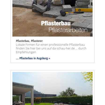
Pflasterbau, Pflasterer:
Lokale Firmen für einen professionelle Pflasterbau
finden Sie hier bei uns auf da-schau-her.de ... durch
Empfehlungen
... Pflasterbau in Augsburg »