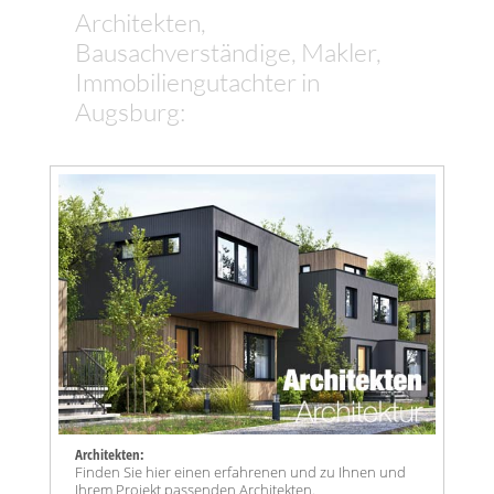
Architekten,
Bausachverständige, Makler,
Immobiliengutachter in
Augsburg:
Architekten:
Finden Sie hier einen erfahrenen und zu Ihnen und
Ihrem Projekt passenden Architekten.