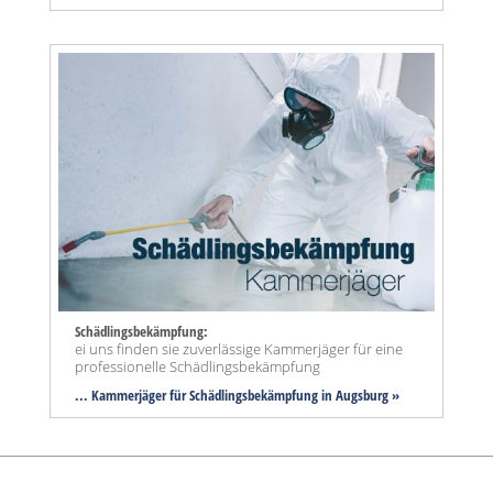
Schädlingsbekämpfung:
ei uns finden sie zuverlässige Kammerjäger für eine
professionelle Schädlingsbekämpfung
... Kammerjäger für Schädlingsbekämpfung in Augsburg »