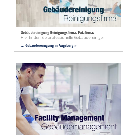
Gebäudereinigung Reinigungsfirma, Putzfirma:
Hier finden Sie professionelle Gebäudereiniger
... Gebäudereinigung in Augsburg »