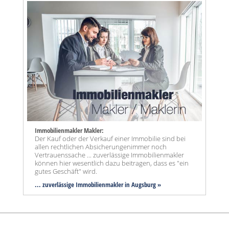
Immobilienmakler Makler:
Der Kauf oder der Verkauf einer Immobilie sind bei
allen rechtlichen Absicherungenimmer noch
Vertrauenssache ... zuverlässige Immobilienmakler
können hier wesentlich dazu beitragen, dass es "ein
gutes Geschäft" wird.
... zuverlässige Immobilienmakler in Augsburg »