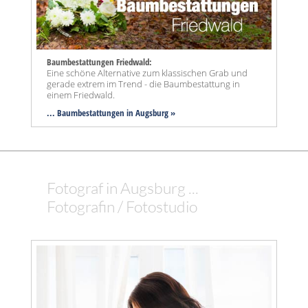
Baumbestattungen Friedwald:
Eine schöne Alternative zum klassischen Grab und
gerade extrem im Trend - die Baumbestattung in
einem Friedwald.
... Baumbestattungen in Augsburg »
Fotograf in Augsburg ...
Fotografin / Fotostudio