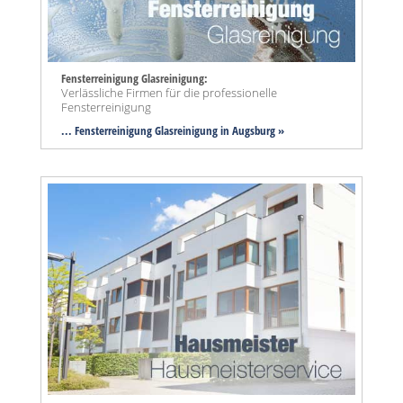
Fensterreinigung Glasreinigung:
Verlässliche Firmen für die professionelle
Fensterreinigung
... Fensterreinigung Glasreinigung in Augsburg »