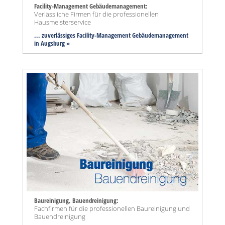
Facility-Management Gebäudemanagement:
Verlässliche Firmen für die professionellen
Hausmeisterservice
... zuverlässiges Facility-Management Gebäudemanagement
in Augsburg »
Baureinigung, Bauendreinigung:
Fachfirmen für die professionellen Baureinigung und
Bauendreinigung