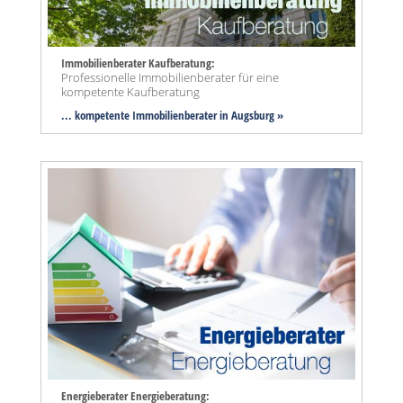
Immobilienberater Kaufberatung:
Professionelle Immobilienberater für eine
kompetente Kaufberatung
... kompetente Immobilienberater in Augsburg »
Energieberater Energieberatung: