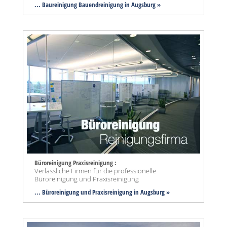
... Baureinigung Bauendreinigung in Augsburg »
Büroreinigung Praxisreinigung :
Verlässliche Firmen für die professionelle
Büroreinigung und Praxisreinigung
... Büroreinigung und Praxisreinigung in Augsburg »