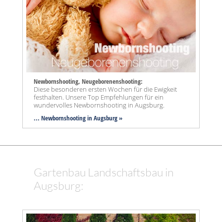
Newbornshooting, Neugeborenenshooting:
Diese besonderen ersten Wochen für die Ewigkeit
festhalten. Unsere Top Empfehlungen für ein
wundervolles Newbornshooting in Augsburg.
... Newbornshooting in Augsburg »
Gartenbau Landschaftsbau in
Augsburg: