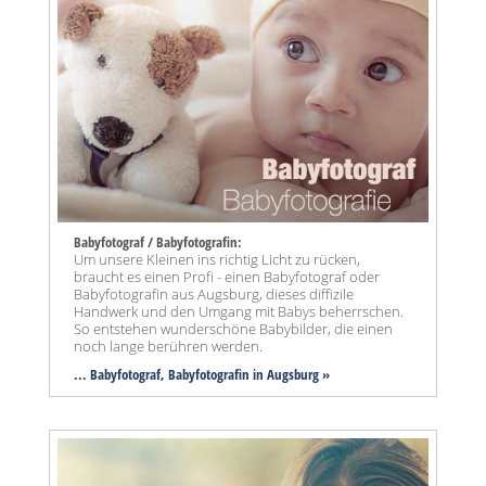
Babyfotograf / Babyfotografin:
Um unsere Kleinen ins richtig Licht zu rücken,
braucht es einen Profi - einen Babyfotograf oder
Babyfotografin aus Augsburg, dieses diffizile
Handwerk und den Umgang mit Babys beherrschen.
So entstehen wunderschöne Babybilder, die einen
noch lange berühren werden.
... Babyfotograf, Babyfotografin in Augsburg »