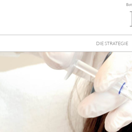
Bot
DIE STRATEGIE