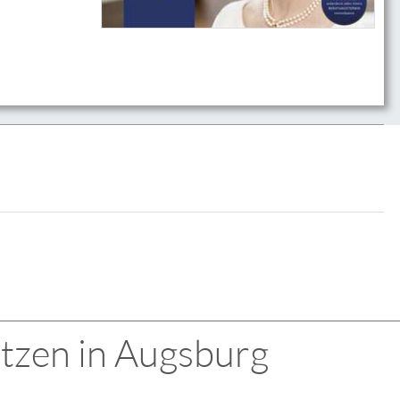
itzen in Augsburg