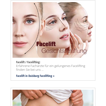
Facelift / Facelifting:
Erfahrene Fachärzte für ein gelungenes Facelifting
finden Sie bei uns ...
Facelift in Duisburg Facelifting »