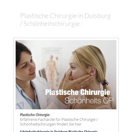
Plastische Chirurgie in Duisburg
/ Schönheitschirurgie :
Plastische Chirurgie:
Erfahrene Fachärzte für Plastische Chirurgie /
Schönheitschirurgen finden Sie hier
Schönheitschirurgie in Duisburg Plastische Chirurgie