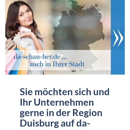
Sie möchten sich und
Ihr Unternehmen
gerne in der Region
Duisburg auf da-