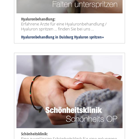
Hyaluronbehandlung:
Erfahrene Ärzte für eine Hyaluronbehandlung /
Hyaluron spritzen ... finden Sie bei uns ...
Hyaluronbehandlung in Duisburg Hyaluron spritzen»
Schönheitsklinik:
Eine zuverlässige Schönheitsklinik für eine gelungene