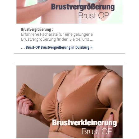
Brustvergrößerung :
Erfahrene Fachärzte für eine gelungene
Brustvergrößerung finden Sie bei uns ...
...
Brust-OP Brustvergrößerung in Duisburg »