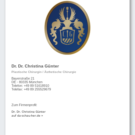
Dr. Dr. Christina Günter
Plastische Chirurgin / Ästhetische Chirurgie
Bayerstraße 21
DE - 80335 München
Telefon: +49 89 51618910
Telefax: +49 89 255529679
Zum Firmenprofil:
Dr. Dr. Christina Günter
auf da-schau-her.de »