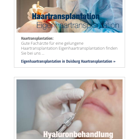
Haartransplantation:
Gute Fachärzte für eine gelungene
Haartransplantation Eigenhaartransplantation finden
Sie bei uns ...
Eigenhaartransplantation in Duisburg Haartransplantation »