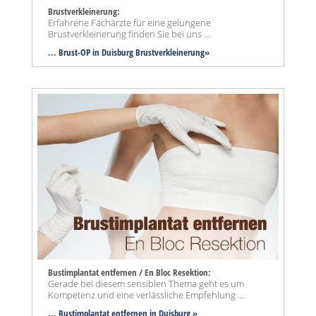
Brustverkleinerung:
Erfahrene Fachärzte für eine gelungene
Brustverkleinerung finden Sie bei uns ...
...
Brust-OP in Duisburg Brustverkleinerung»
Bustimplantat entfernen / En Bloc Resektion:
Gerade bei diesem sensiblen Thema geht es um
Kompetenz und eine verlässliche Empfehlung ...
...
Bustimplantat entfernen in Duisburg »