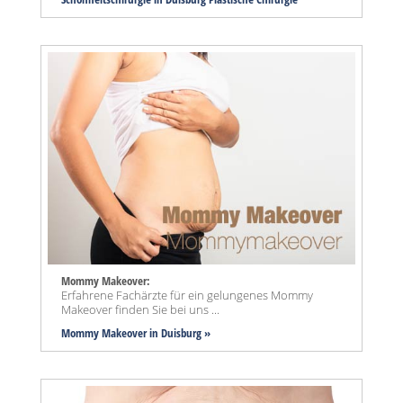
Mommy Makeover:
Erfahrene Fachärzte für ein gelungenes Mommy
Makeover finden Sie bei uns ...
Mommy Makeover
in Duisburg »