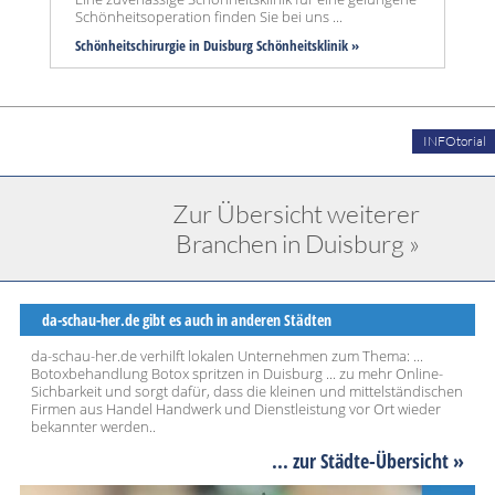
Schönheitsoperation finden Sie bei uns ...
Schönheitschirurgie in Duisburg Schönheitsklinik »
INFOtorial
Zur Übersicht weiterer
Branchen in Duisburg »
da-schau-her.de gibt es auch in anderen Städten
da-schau-her.de verhilft lokalen Unternehmen zum Thema: ...
Botoxbehandlung Botox spritzen in Duisburg ... zu mehr Online-
Sichbarkeit und sorgt dafür, dass die kleinen und mittelständischen
Firmen aus Handel Handwerk und Dienstleistung vor Ort wieder
bekannter werden..
... zur Städte-Übersicht »