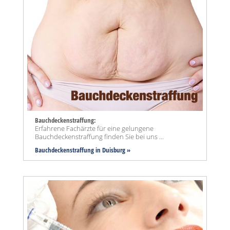
Bauchdeckenstraffung:
Erfahrene Fachärzte für eine gelungene
Bauchdeckenstraffung finden Sie bei uns ...
Bauchdeckenstraffung
in Duisburg »