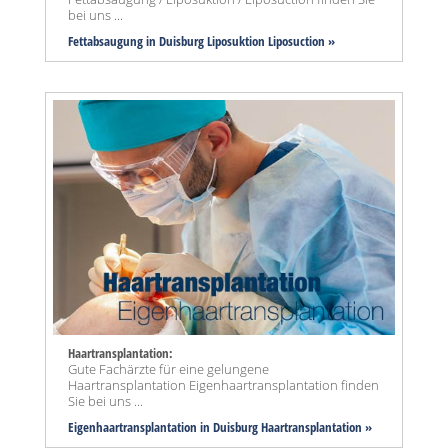
bei uns ...
Fettabsaugung in Duisburg Liposuktion Liposuction »
Haartransplantation:
Gute Fachärzte für eine gelungene
Haartransplantation Eigenhaartransplantation finden
Sie bei uns ...
Eigenhaartransplantation in Duisburg Haartransplantation »