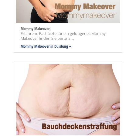
Mommy Makeover:
Erfahrene Fachärzte für ein gelungenes Mommy
Makeover finden Sie bei uns ...
Mommy Makeover
in Duisburg »