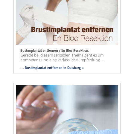
Bustimplantat entfernen / En Bloc Resektion:
Gerade bei diesem sensiblen Thema geht es um
Kompetenz und eine verlässliche Empfehlung ...
...
Bustimplantat entfernen in Duisburg »