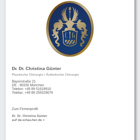
Dr. Dr. Christina Günter
Plastische Chirurgin / Ästhetische Chirurgie
Bayerstraße 21
DE - 80335 München
Telefon: +49 89 51618910
Telefax: +49 89 255529679
Zum Firmenprofil:
Dr. Dr. Christina Günter
auf da-schau-her.de »