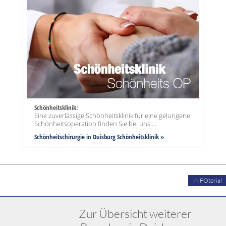
Schönheitsklinik:
Eine zuverlässige Schönheitsklinik für eine gelungene
Schönheitsoperation finden Sie bei uns ...
Schönheitschirurgie in Duisburg Schönheitsklinik »
INFOtorial
Zur Übersicht weiterer