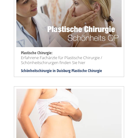
Plastische Chirurgie:
Erfahrene Fachärzte für Plastische Chirurgie /
Schönheitschirurgen finden Sie hier
Schönheitschirurgie in Duisburg Plastische Chirurgie