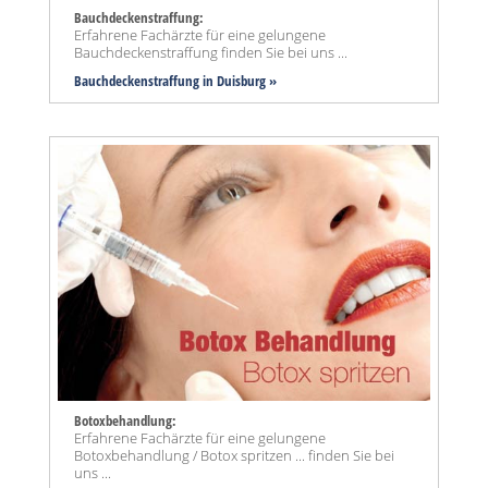
Bauchdeckenstraffung:
Erfahrene Fachärzte für eine gelungene
Bauchdeckenstraffung finden Sie bei uns ...
Bauchdeckenstraffung
in Duisburg »
Botoxbehandlung:
Erfahrene Fachärzte für eine gelungene
Botoxbehandlung / Botox spritzen ... finden Sie bei
uns ...