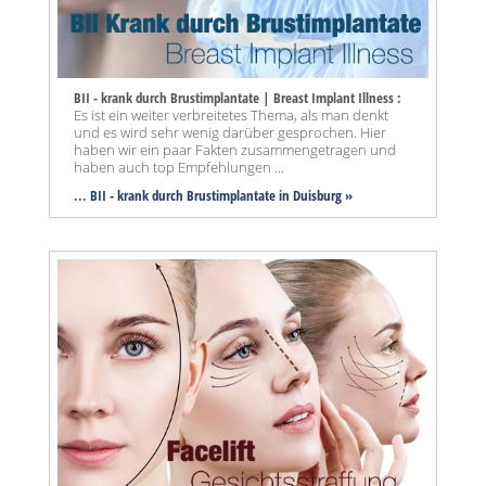
BII - krank durch Brustimplantate | Breast Implant Illness :
Es ist ein weiter verbreitetes Thema, als man denkt
und es wird sehr wenig darüber gesprochen. Hier
haben wir ein paar Fakten zusammengetragen und
haben auch top Empfehlungen ...
...
BII - krank durch Brustimplantate in Duisburg »