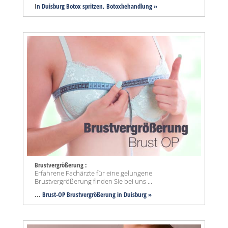
I
n Duisburg Botox spritzen, Botoxbehandlung »
Brustvergrößerung :
Erfahrene Fachärzte für eine gelungene
Brustvergrößerung finden Sie bei uns ...
...
Brust-OP Brustvergrößerung in Duisburg »