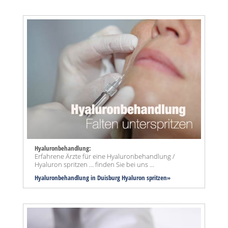
Hyaluronbehandlung:
Erfahrene Ärzte für eine Hyaluronbehandlung /
Hyaluron spritzen ... finden Sie bei uns ...
Hyaluronbehandlung in Duisburg Hyaluron spritzen»