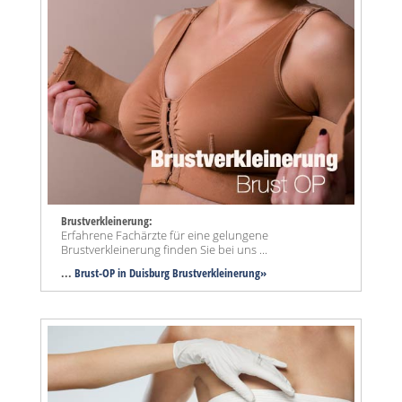
Brustverkleinerung:
Erfahrene Fachärzte für eine gelungene
Brustverkleinerung finden Sie bei uns ...
...
Brust-OP in Duisburg Brustverkleinerung»