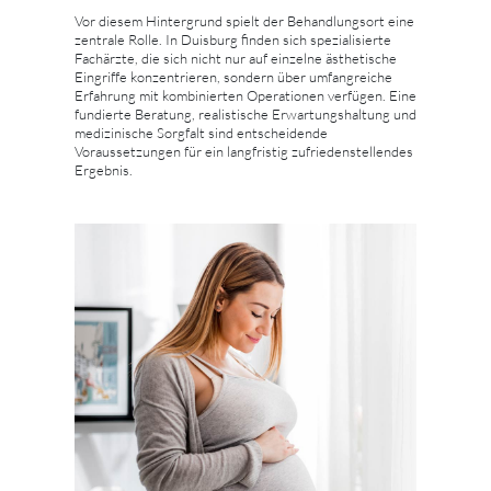
Vor diesem Hintergrund spielt der Behandlungsort eine
zentrale Rolle. In Duisburg finden sich spezialisierte
Fachärzte, die sich nicht nur auf einzelne ästhetische
Eingriffe konzentrieren, sondern über umfangreiche
Erfahrung mit kombinierten Operationen verfügen. Eine
fundierte Beratung, realistische Erwartungshaltung und
medizinische Sorgfalt sind entscheidende
Voraussetzungen für ein langfristig zufriedenstellendes
Ergebnis.