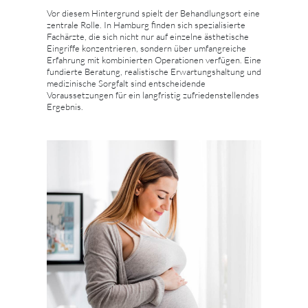
Vor diesem Hintergrund spielt der Behandlungsort eine
zentrale Rolle. In Hamburg finden sich spezialisierte
Fachärzte, die sich nicht nur auf einzelne ästhetische
Eingriffe konzentrieren, sondern über umfangreiche
Erfahrung mit kombinierten Operationen verfügen. Eine
fundierte Beratung, realistische Erwartungshaltung und
medizinische Sorgfalt sind entscheidende
Voraussetzungen für ein langfristig zufriedenstellendes
Ergebnis.