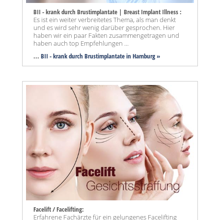
BII - krank durch Brustimplantate | Breast Implant Illness :
Es ist ein weiter verbreitetes Thema, als man denkt
und es wird sehr wenig darüber gesprochen. Hier
haben wir ein paar Fakten zusammengetragen und
haben auch top Empfehlungen ...
...
BII - krank durch Brustimplantate in Hamburg »
Facelift / Facelifting:
Erfahrene Fachärzte für ein gelungenes Facelifting