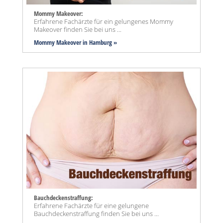
Mommy Makeover:
Erfahrene Fachärzte für ein gelungenes Mommy
Makeover finden Sie bei uns ...
Mommy Makeover
in Hamburg »
Bauchdeckenstraffung:
Erfahrene Fachärzte für eine gelungene
Bauchdeckenstraffung finden Sie bei uns ...