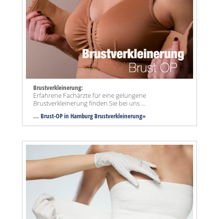
Brustverkleinerung:
Erfahrene Fachärzte für eine gelungene
Brustverkleinerung finden Sie bei uns ...
...
Brust-OP in Hamburg Brustverkleinerung»