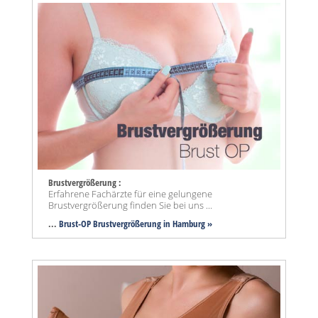
Brustvergrößerung :
Erfahrene Fachärzte für eine gelungene
Brustvergrößerung finden Sie bei uns ...
...
Brust-OP Brustvergrößerung in Hamburg »