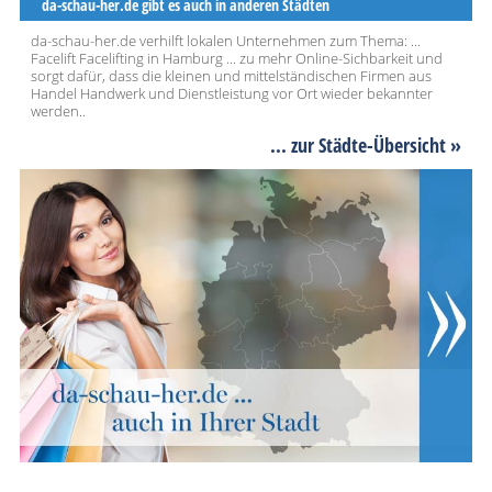
da-schau-her.de gibt es auch in anderen Städten
da-schau-her.de verhilft lokalen Unternehmen zum Thema: ...
Facelift Facelifting in Hamburg ... zu mehr Online-Sichbarkeit und
sorgt dafür, dass die kleinen und mittelständischen Firmen aus
Handel Handwerk und Dienstleistung vor Ort wieder bekannter
werden..
... zur Städte-Übersicht »