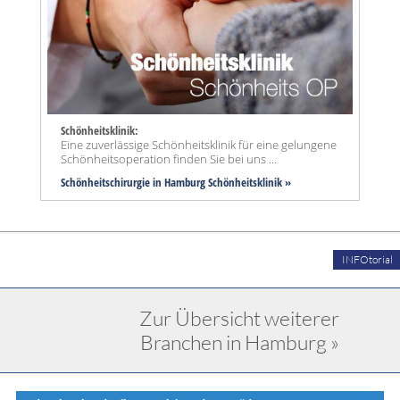
Schönheitsklinik:
Eine zuverlässige Schönheitsklinik für eine gelungene
Schönheitsoperation finden Sie bei uns ...
Schönheitschirurgie in Hamburg Schönheitsklinik »
INFOtorial
Zur Übersicht weiterer
Branchen in Hamburg »