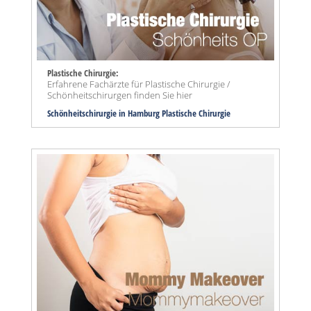
Plastische Chirurgie:
Erfahrene Fachärzte für Plastische Chirurgie /
Schönheitschirurgen finden Sie hier
Schönheitschirurgie in Hamburg Plastische Chirurgie