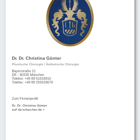
Dr. Dr. Christina Günter
Plastische Chirurgin / Ästhetische Chirurgie
Bayerstraße 21
DE - 80335 München
Telefon: +49 89 51618910
Telefax: +49 89 255529679
Zum Firmenprofil:
Dr. Dr. Christina Günter
auf da-schau-her.de »