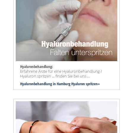
Hyaluronbehandlung:
Erfahrene Ärzte für eine Hyaluronbehandlung /
Hyaluron spritzen ... finden Sie bei uns ...
Hyaluronbehandlung in Hamburg Hyaluron spritzen»