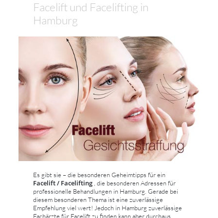
Facelift und Facelifting in
Hamburg
Es gibt sie – die besonderen Geheimtipps für ein
Facelift / Facelifting
, die besonderen Adressen für
professionelle Behandlungen in Hamburg. Gerade bei
diesem besonderen Thema ist eine zuverlässige
Empfehlung viel wert! Jedoch in Hamburg zuverlässige
Fachärzte für Facelift zu finden kann aber durchaus