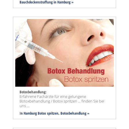
Bauchdeckenstraffung
in Hamburg »
Botoxbehandlung:
Erfahrene Fachärzte für eine gelungene
Botoxbehandlung / Botox spritzen ... finden Sie bei
uns ...
I
n Hamburg Botox spritzen, Botoxbehandlung »