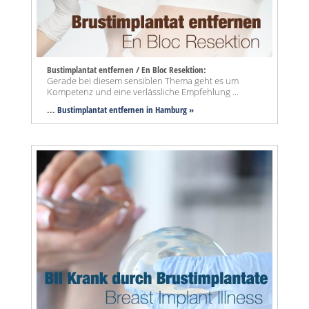
Bustimplantat entfernen / En Bloc Resektion:
Gerade bei diesem sensiblen Thema geht es um
Kompetenz und eine verlässliche Empfehlung ...
...
Bustimplantat entfernen in Hamburg »