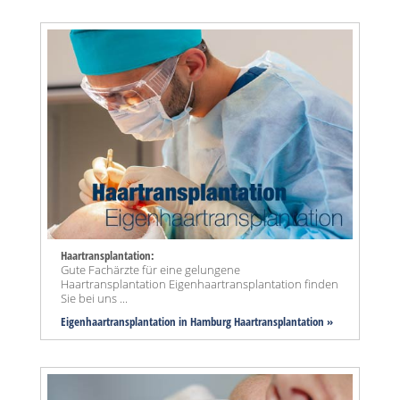
Haartransplantation:
Gute Fachärzte für eine gelungene
Haartransplantation Eigenhaartransplantation finden
Sie bei uns ...
Eigenhaartransplantation in Hamburg Haartransplantation »