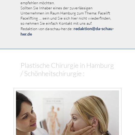
empfehlen möchten.
Sollten Sie Inhaber eines der zuverlässigen
Unternehmen im Raum Hamburg zum Thema: Facelift
Facelifting ... sein und Sie sich hier nicht wiederfinden,
so nehmen Sie einfach Kontakt mit uns auf.
redaktion@da-schau-
Redaktion von da-schau-her.de:
her.de
Plastische Chirurgie in Hamburg
/ Schönheitschirurgie :