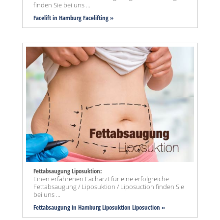
finden Sie bei uns ...
Facelift in Hamburg Facelifting »
Fettabsaugung Liposuktion:
Einen erfahrenen Facharzt für eine erfolgreiche
Fettabsaugung / Liposuktion / Liposuction finden Sie
bei uns ...
Fettabsaugung in Hamburg Liposuktion Liposuction »