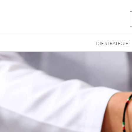
DIE STRATEGIE