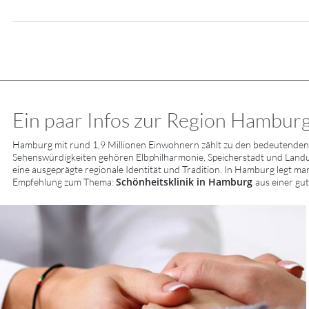
Ein paar Infos zur Region Hamburg
Hamburg mit rund 1,9 Millionen Einwohnern zählt zu den bedeutenden 
Sehenswürdigkeiten gehören Elbphilharmonie, Speicherstadt und Landu
eine ausgeprägte regionale Identität und Tradition. In Hamburg legt man
Schönheitsklinik in Hamburg
Empfehlung zum Thema:
aus einer gu