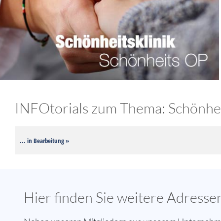
INFOtorials zum Thema: Schönheit
... in Bearbeitung »
Hier finden Sie weitere Adress