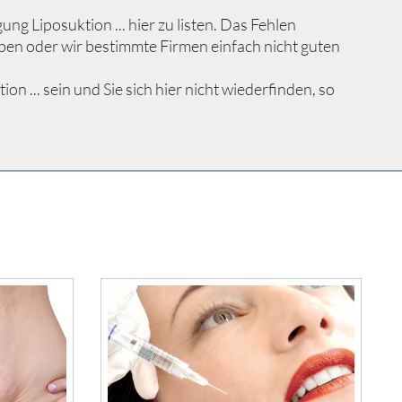
 Liposuktion ... hier zu listen. Das Fehlen
ben oder wir bestimmte Firmen einfach nicht guten
... sein und Sie sich hier nicht wiederfinden, so