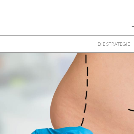
DIE STRATEGIE