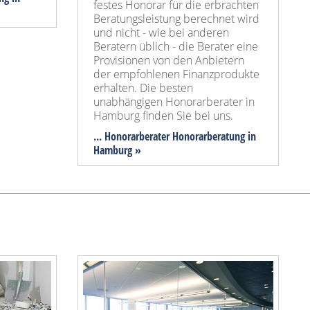
festes Honorar für die erbrachten
Beratungsleistung berechnet wird
und nicht - wie bei anderen
Beratern üblich - die Berater eine
Provisionen von den Anbietern
der empfohlenen Finanzprodukte
erhalten. Die besten
unabhängigen Honorarberater in
Hamburg finden Sie bei uns.
... Honorarberater Honorarberatung in
Hamburg »