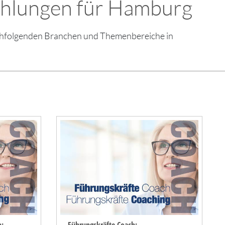
ehlungen für Hamburg
nachfolgenden Branchen und Themenbereiche in