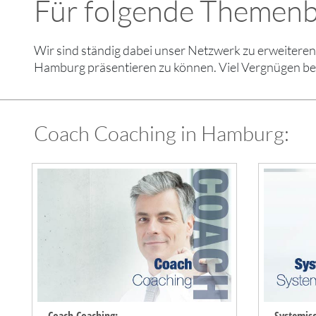
Für folgende Themenb
Wir sind ständig dabei unser Netzwerk zu erweiter
Hamburg präsentieren zu können. Viel Vergnügen be
Coach Coaching in Hamburg: