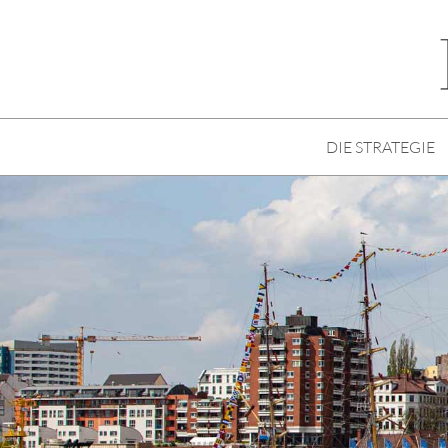
DIE STRATEGIE