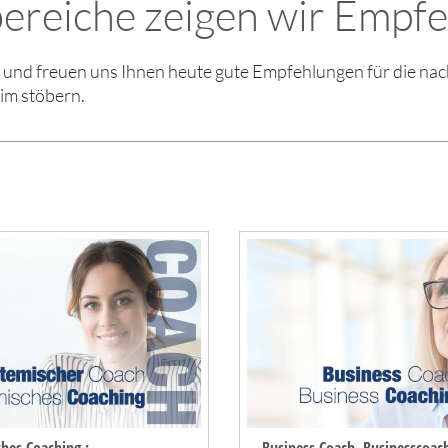
ereiche zeigen wir Empf
en und freuen uns Ihnen heute gute Empfehlungen für die 
im stöbern.