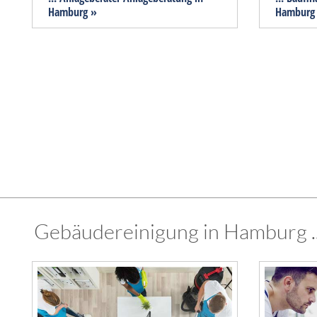
Hamburg »
Hamburg
Gebäudereinigung in Hamburg ...