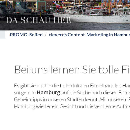
PROMO-Seiten
cleveres Content-Marketing in Hambu
Bei uns lernen Sie tolle
Es gibt sie noch – die tollen lokalen Einzelhändler, H
Hamburg
sorgen. In
auf die Suche nach diesen Firm
Geheimtipps in unseren Städten kennt. Mit unserem 
Hamburg wieder ein Gesicht und die verdiente Aufmer