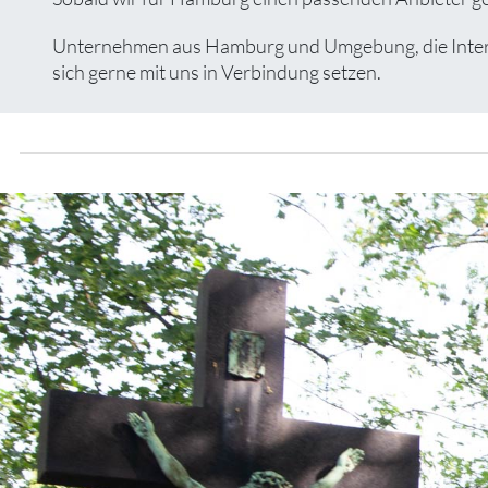
Unternehmen aus Hamburg und Umgebung, die Interess
sich gerne mit uns in Verbindung setzen.