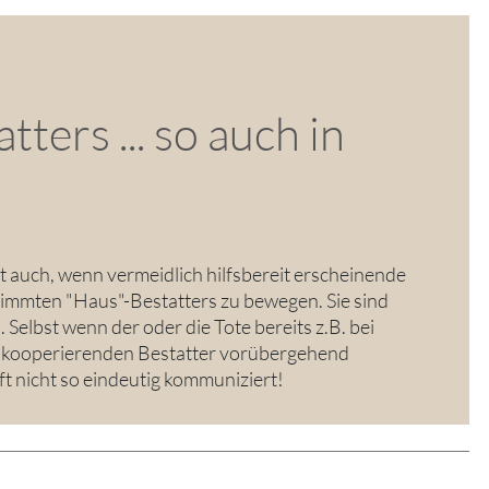
ters ... so auch in
t auch, wenn vermeidlich hilfsbereit erscheinende
immten "Haus"-Bestatters zu bewegen. Sie sind
Selbst wenn der oder die Tote bereits z.B. bei
s kooperierenden Bestatter vorübergehend
ft nicht so eindeutig kommuniziert!