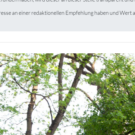
e an einer redaktionellen Empfehlung haben und Wert auf 