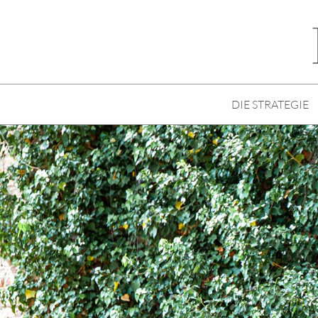
DIE STRATEGIE