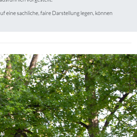
eine sachliche, faire Darstellung legen, können