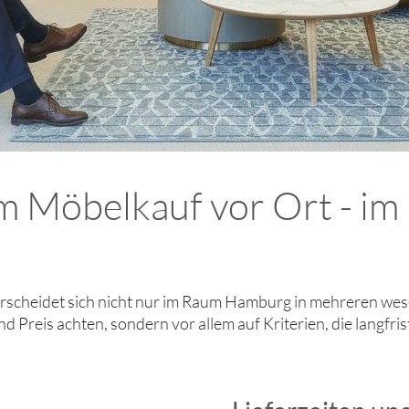
im Möbelkauf vor Ort - i
rscheidet sich nicht nur im Raum Hamburg in mehreren wes
d Preis achten, sondern vor allem auf Kriterien, die langfri