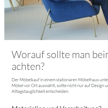
Worauf sollte man be
achten?
Der Möbelkauf in einem stationären Möbelhaus unte
Möbel vor Ort auswählt, sollte nicht nur auf Design un
Alltagstauglichkeit entscheiden.