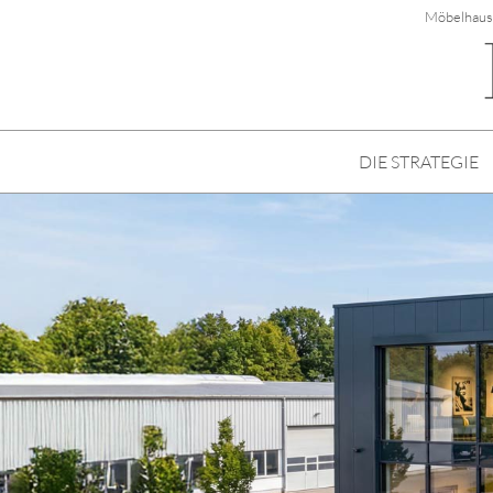
Möbelhaus
DIE STRATEGIE