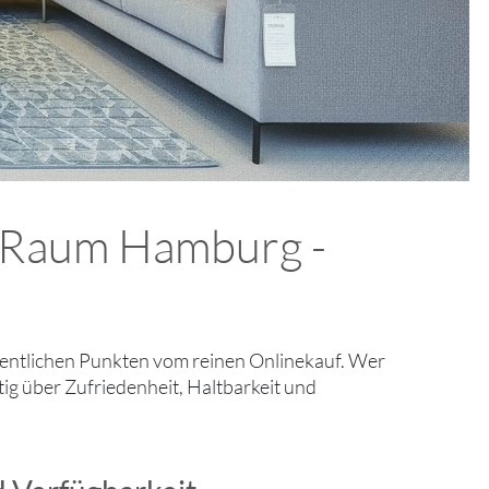
m Raum Hamburg -
entlichen Punkten vom reinen Onlinekauf. Wer
stig über Zufriedenheit, Haltbarkeit und