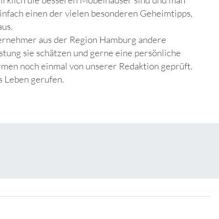
einfach einen der vielen besonderen Geheimtipps,
aus.
nternehmer aus der Region Hamburg andere
stung sie schätzen und gerne eine persönliche
rmen noch einmal von unserer Redaktion geprüft.
ns Leben gerufen.