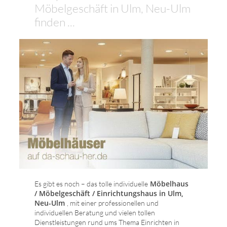
Möbelgeschäft in Ulm, Neu-Ulm
finden ...
Möbelhaus
Es gibt es noch – das tolle individuelle
/ Möbelgeschäft / Einrichtungshaus in Ulm,
Neu-Ulm
, mit einer professionellen und
individuellen Beratung und vielen tollen
Dienstleistungen rund ums Thema Einrichten in