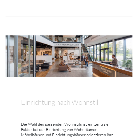
Einrichtung nach Wohnstil
Die Wahl des passenden Wohnstils ist ein zentraler
Faktor bei der Einrichtung von Wohnräumen.
Möbelhäuser und Einrichtungshäuser orientieren ihre