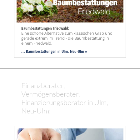
Baumbestattungen Friedwald:
Eine schöne Alternative zum klassischen Grab und
gerade extrem im Trend - die Baumbestattung in
einem Friedwald.
... Baumbestattungen in Ulm, Neu-Ulm »
Finanzberater,
Vermögensberater,
Finanzierungsberater in Ulm,
Neu-Ulm: