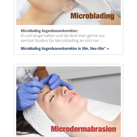
Microblading Augenbrauenkorrektur:
Es soll lange halten und da lässt man gerne nur
seriöse Studios für Microblading an sich ran ...
Microblading Augenbrauenkorrektur in Ulm, Neu-Ulm" »