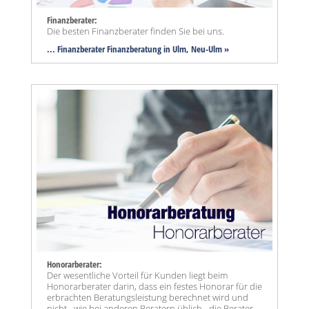
Finanzberater:
Die besten Finanzberater finden Sie bei uns.
... Finanzberater Finanzberatung in Ulm, Neu-Ulm »
Honorarberater:
Der wesentliche Vorteil für Kunden liegt beim
Honorarberater darin, dass ein festes Honorar für die
erbrachten Beratungsleistung berechnet wird und
nicht - wie bei anderen Beratern üblich - die Berater