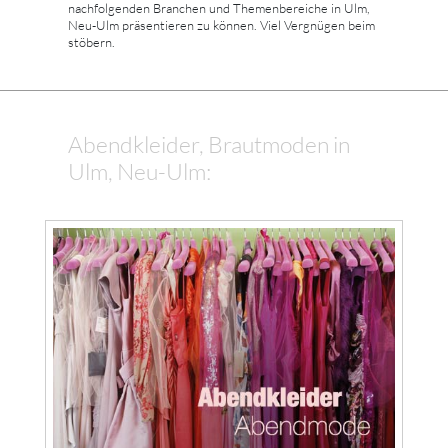
nachfolgenden Branchen und Themenbereiche in Ulm,
Neu-Ulm präsentieren zu können. Viel Vergnügen beim
stöbern.
Abendkleider, Brautmoden in
Ulm, Neu-Ulm: