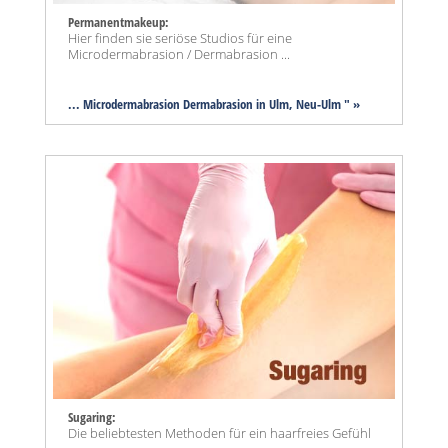
Permanentmakeup:
Hier finden sie seriöse Studios für eine
Microdermabrasion / Dermabrasion ...
... Microdermabrasion Dermabrasion in Ulm, Neu-Ulm " »
Sugaring:
Die beliebtesten Methoden für ein haarfreies Gefühl