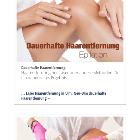
Dauerhafte Haarentfernung:
Haarentfernung per Laser oder andere Methoden für
ein dauerhaftes Ergebnis
... Laser Haarentfernung in Ulm, Neu-Ulm dauerhafte
Haarentfernung »