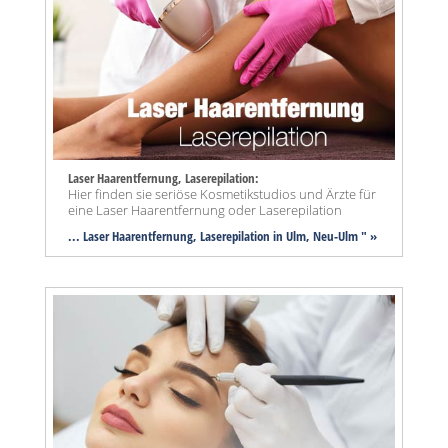
Laser Haarentfernung, Laserepilation:
Hier finden sie seriöse Kosmetikstudios und Ärzte für
eine Laser Haarentfernung oder Laserepilation
... Laser Haarentfernung, Laserepilation in Ulm, Neu-Ulm " »