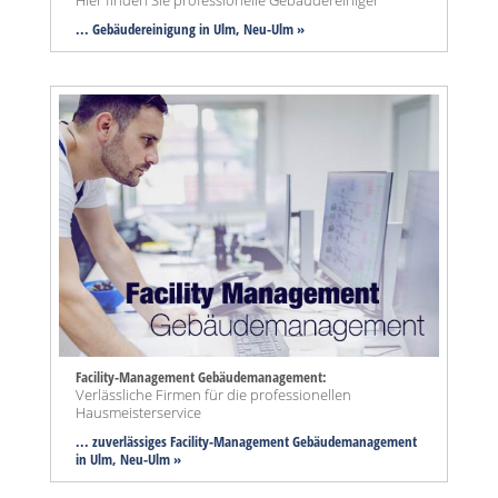
Hier finden Sie professionelle Gebäudereiniger
... Gebäudereinigung in Ulm, Neu-Ulm »
Facility-Management Gebäudemanagement:
Verlässliche Firmen für die professionellen
Hausmeisterservice
... zuverlässiges Facility-Management Gebäudemanagement
in Ulm, Neu-Ulm »