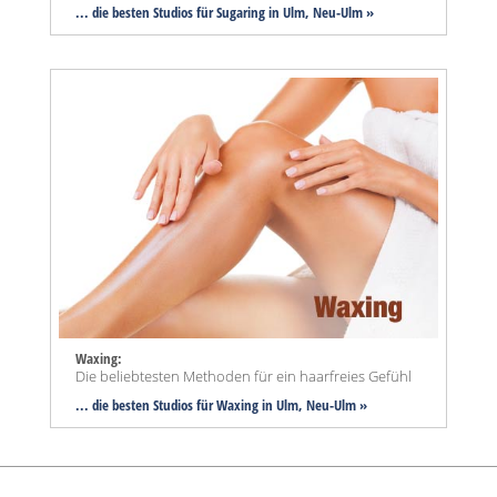
... die besten Studios für Sugaring in Ulm, Neu-Ulm »
Waxing:
Die beliebtesten Methoden für ein haarfreies Gefühl
... die besten Studios für Waxing in Ulm, Neu-Ulm »