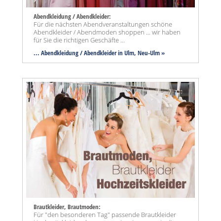
Abendkleidung / Abendkleider:
Für die nächsten Abendveranstaltungen schöne
Abendkleider / Abendmoden shoppen ... wir haben
für Sie die richtigen Geschäfte ...
... Abendkleidung / Abendkleider in Ulm, Neu-Ulm »
Brautkleider, Brautmoden:
Für "den besonderen Tag" passende Brautkleider