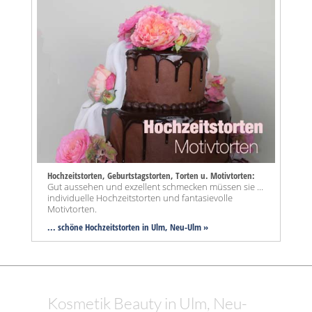
Hochzeitstorten, Geburtstagstorten, Torten u. Motivtorten:
Gut aussehen und exzellent schmecken müssen sie ...
individuelle Hochzeitstorten und fantasievolle
Motivtorten.
... schöne Hochzeitstorten in Ulm, Neu-Ulm »
Kosmetik Beauty in Ulm, Neu-