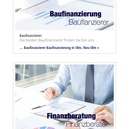
Baufinanzierer:
Die besten Baufinanzierer finden Sie bei uns.
... Baufinanzierer Baufinanzierung in Ulm, Neu-Ulm »