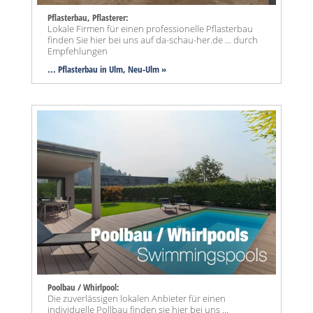
Pflasterbau, Pflasterer:
Lokale Firmen für einen professionelle Pflasterbau
finden Sie hier bei uns auf da-schau-her.de ... durch
Empfehlungen
... Pflasterbau in Ulm, Neu-Ulm »
Poolbau / Whirlpool:
Die zuverlässigen lokalen Anbieter für einen
individuelle Pollbau finden sie hier bei uns ...