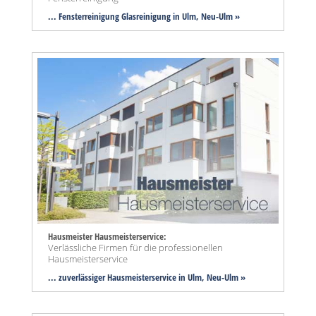
... Fensterreinigung Glasreinigung in Ulm, Neu-Ulm »
Hausmeister Hausmeisterservice:
Verlässliche Firmen für die professionellen
Hausmeisterservice
... zuverlässiger Hausmeisterservice in Ulm, Neu-Ulm »