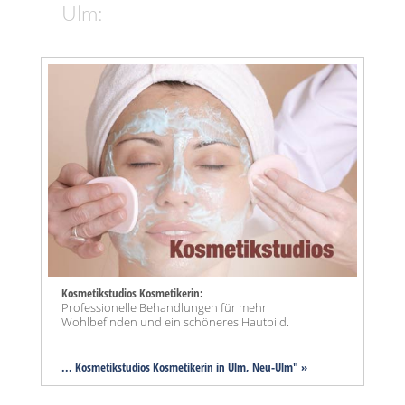
Ulm:
Kosmetikstudios Kosmetikerin:
Professionelle Behandlungen für mehr
Wohlbefinden und ein schöneres Hautbild.
... Kosmetikstudios Kosmetikerin in Ulm, Neu-Ulm" »