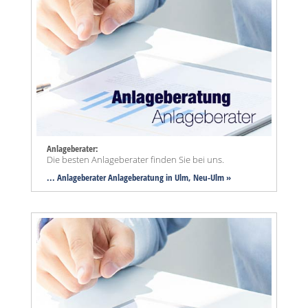
Anlageberater:
Die besten Anlageberater finden Sie bei uns.
... Anlageberater Anlageberatung in Ulm, Neu-Ulm »