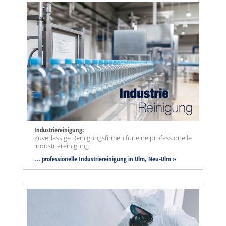
Industriereinigung:
Zuverlässige Reinigungsfirmen für eine professionelle
Industriereinigung
... professionelle Industriereinigung in Ulm, Neu-Ulm »