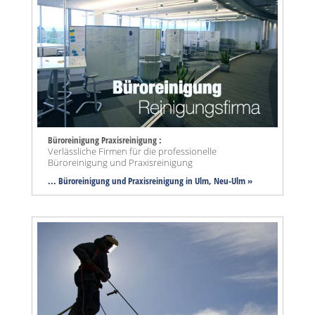
Büroreinigung Praxisreinigung :
Verlässliche Firmen für die professionelle
Büroreinigung und Praxisreinigung
... Büroreinigung und Praxisreinigung in Ulm, Neu-Ulm »