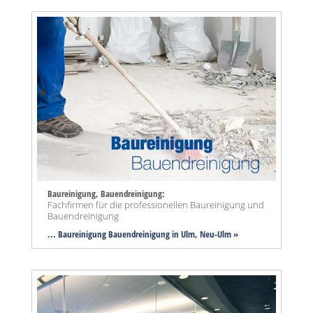
Baureinigung, Bauendreinigung:
Fachfirmen für die professionellen Baureinigung und
Bauendreinigung
... Baureinigung Bauendreinigung in Ulm, Neu-Ulm »