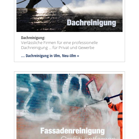
Dachreinigung:
Verlässliche Firmen für eine professionelle
Dachreinigung ... für Privat und Gewerbe
... Dachreinigung in Ulm, Neu-Ulm »