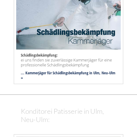
Schädlingsbekämpfung:
ei uns finden sie zuverlässige Kammerjäger für eine
professionelle Schädlingsbekämpfung
... Kammerjäger für Schädlingsbekämpfung in Ulm, Neu-Ulm
»
Konditorei Patisserie in Ulm,
Neu-Ulm: