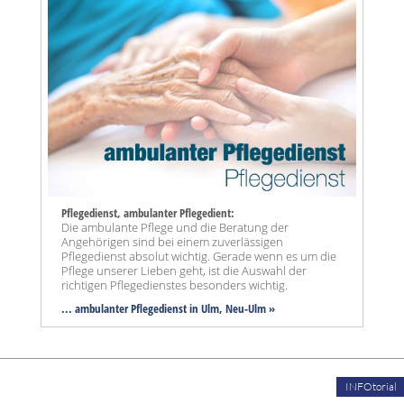
Pflegedienst, ambulanter Pflegedient:
Die ambulante Pflege und die Beratung der
Angehörigen sind bei einem zuverlässigen
Pflegedienst absolut wichtig. Gerade wenn es um die
Pflege unserer Lieben geht, ist die Auswahl der
richtigen Pflegedienstes besonders wichtig.
... ambulanter Pflegedienst in Ulm, Neu-Ulm »
INFOtorial