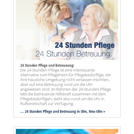
24 Stunden Pflege und Betreueung:
Die 24-Stunden-Pflege ist eine interessante
Alternative zum Pflegeheim für Pflegebedürftige, die
ihre häusliche Umgebung nicht verlassen möchten,
aber auf eine Betreuung rund um die Uhr
angewiesen sind. Im Rahmen der 24-Stunden-Pflege
lebt die betreuende Hilfskraft zusammen mit dem
Pflegebedürftigen, steht also rund um die Uhr in
Rufbereitschaft zur Verfügung.
... 24 Stunden Pflege und Betreuung in Ulm, Neu-Ulm »