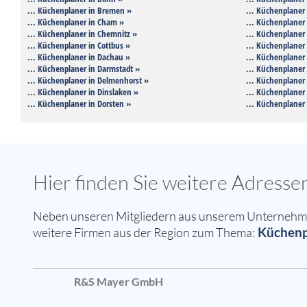
... Küchenplaner in Bremen »
... Küchenplaner
... Küchenplaner in Cham »
... Küchenplaner 
... Küchenplaner in Chemnitz »
... Küchenplaner 
... Küchenplaner in Cottbus »
... Küchenplaner 
... Küchenplaner in Dachau »
... Küchenplaner 
... Küchenplaner in Darmstadt »
... Küchenplaner 
... Küchenplaner in Delmenhorst »
... Küchenplaner 
... Küchenplaner in Dinslaken »
... Küchenplaner
... Küchenplaner in Dorsten »
... Küchenplaner
Hier finden Sie weitere Adres
Neben unseren Mitgliedern aus unserem Unternehmer
Küchenp
weitere Firmen aus der Region zum Thema:
R&S Mayer GmbH