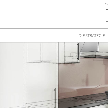
Kü
DIE STRATEGIE