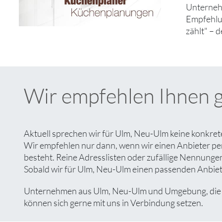
Unternehm
Empfehlun
zählt" – 
Wir empfehlen Ihnen 
Aktuell sprechen wir für Ulm, Neu-Ulm keine konkret
Wir empfehlen nur dann, wenn wir einen Anbieter pe
besteht. Reine Adresslisten oder zufällige Nennungen 
Sobald wir für Ulm, Neu-Ulm einen passenden Anbieter
Unternehmen aus Ulm, Neu-Ulm und Umgebung, die Int
können sich gerne mit uns in Verbindung setzen.