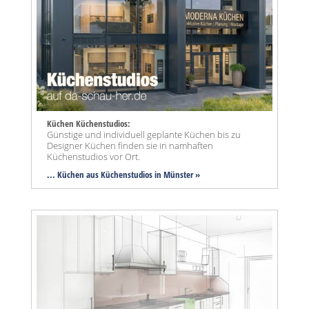
Küchen Küchenstudios:
Günstige und individuell geplante Küchen bis zu
Designer Küchen finden sie in namhaften
Küchenstudios vor Ort.
... Küchen aus Küchenstudios in Münster »