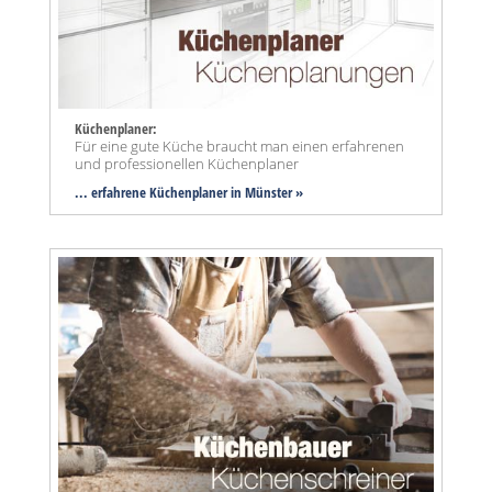
Küchenplaner:
Für eine gute Küche braucht man einen erfahrenen
und professionellen Küchenplaner
... erfahrene Küchenplaner in Münster »