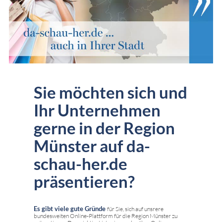
Sie möchten sich und
Ihr Unternehmen
gerne in der Region
Münster auf da-
schau-her.de
präsentieren?
Es gibt viele gute Gründe
für Sie, sich auf unsrere
bundesweiten Online-Plattform für die Region Münster zu