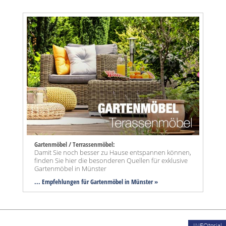
Gartenmöbel / Terrassenmöbel:
Damit Sie noch besser zu Hause entspannen können,
finden Sie hier die besonderen Quellen für exklusive
Gartenmöbel in Münster
... Empfehlungen für Gartenmöbel in Münster »
INFOtorial