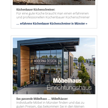
Küchenbauer Küchenschreiner:
Für eine gute Küche braucht man einen erfahrenen
und professionellen Küchenbauer Küchenschreiner
... erfahrene Küchenbauer Küchenschreiner in Münster »
Das passende Möbelhaus ... Möbelhäuser:
Individuelle Möbel in Münster finden und das zu
guten Preisen, das bekommen Sie in den kleinen