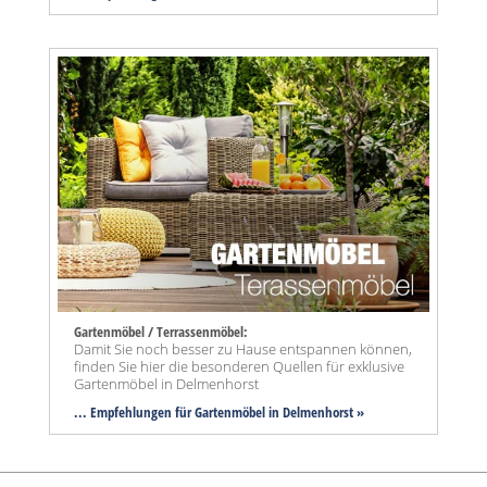
Gartenmöbel / Terrassenmöbel:
Damit Sie noch besser zu Hause entspannen können,
finden Sie hier die besonderen Quellen für exklusive
Gartenmöbel in Delmenhorst
... Empfehlungen für Gartenmöbel in Delmenhorst »