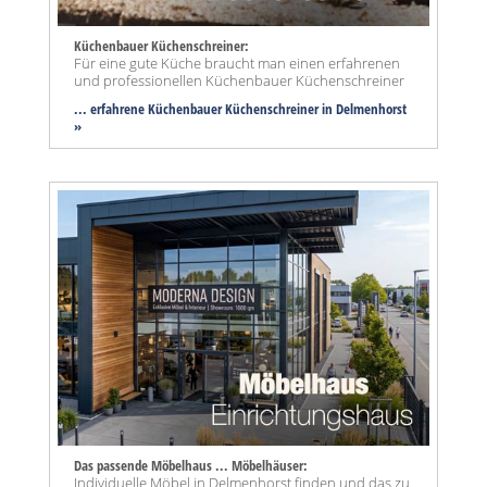
Küchenbauer Küchenschreiner:
Für eine gute Küche braucht man einen erfahrenen
und professionellen Küchenbauer Küchenschreiner
... erfahrene Küchenbauer Küchenschreiner in Delmenhorst
»
Das passende Möbelhaus ... Möbelhäuser:
Individuelle Möbel in Delmenhorst finden und das zu