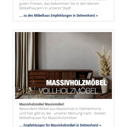
guten Preisen, das bekommen Sie in den kleinen
Möbelhäusern in unserer Stadt
... zu den Möbelhaus Empfehlungen in Delmenhorst »
Massivholzmöbel Massivmöbel:
Besondere Möbel aus Massivholz in Delmenhorst ...
und hier gibt es die - unserer Meinung nach - besten
Möbelhäuser für Massivholzmöbel
... Empfehlungen für Massivholzmöbel in Delmenhorst »