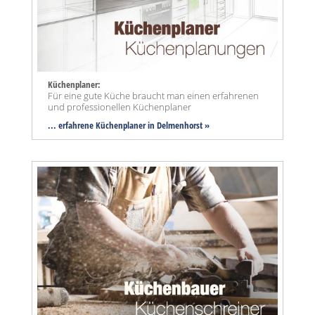
Küchenplaner:
Für eine gute Küche braucht man einen erfahrenen
und professionellen Küchenplaner
... erfahrene Küchenplaner in Delmenhorst »