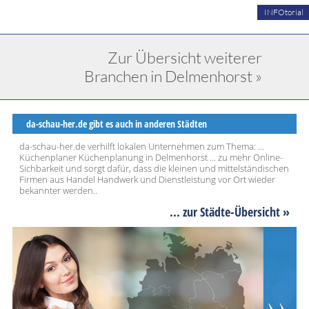
INFOtorial
Zur Übersicht weiterer
Branchen in Delmenhorst »
da-schau-her.de gibt es auch in anderen Städten
da-schau-her.de verhilft lokalen Unternehmen zum Thema: ...
Küchenplaner Küchenplanung in Delmenhorst ... zu mehr Online-
Sichbarkeit und sorgt dafür, dass die kleinen und mittelständischen
Firmen aus Handel Handwerk und Dienstleistung vor Ort wieder
bekannter werden..
... zur Städte-Übersicht »