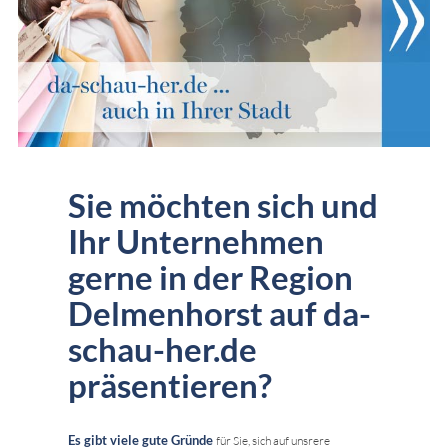
Sie möchten sich und
Ihr Unternehmen
gerne in der Region
Delmenhorst auf da-
schau-her.de
präsentieren?
Es gibt viele gute Gründe
für Sie, sich auf unsrere