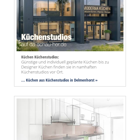
Küchen Küchenstudios:
Günstige und individuell geplante Küchen bis zu
Designer Küchen finden sie in namhaften
Küchenstudios vor Ort.
... Küchen aus Küchenstudios in Delmenhorst »