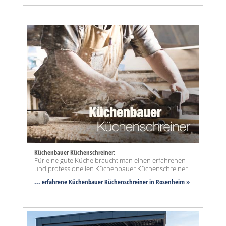
Küchenbauer Küchenschreiner:
Für eine gute Küche braucht man einen erfahrenen
und professionellen Küchenbauer Küchenschreiner
... erfahrene Küchenbauer Küchenschreiner in Rosenheim »