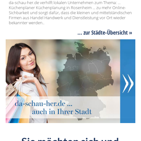
da-schau-her.de verhilft lokalen Unternehmen zum Thema: ...
Küchenplaner Küchenplanung in Rosenheim ... zu mehr Online-
Sichbarkeit und sorgt dafür, dass die kleinen und mittelständischen
Firmen aus Handel Handwerk und Dienstleistung vor Ort wieder
bekannter werden..
... zur Städte-Übersicht »