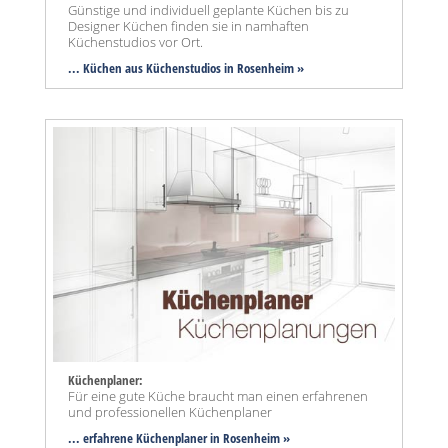
Günstige und individuell geplante Küchen bis zu
Designer Küchen finden sie in namhaften
Küchenstudios vor Ort.
... Küchen aus Küchenstudios in Rosenheim »
Küchenplaner:
Für eine gute Küche braucht man einen erfahrenen
und professionellen Küchenplaner
... erfahrene Küchenplaner in Rosenheim »