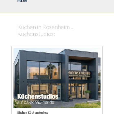
her.de
Küchen in Rosenheim ...
Küchenstudios:
Küchen Küchenstudios: