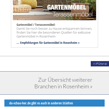
Gartenmöbel / Terrassenmöbel:
Damit Sie noch besser zu Hause entspannen können,
finden Sie hier die besonderen Quellen für exklusive
Gartenmöbel in Rosenheim
... Empfehlungen für Gartenmöbel in Rosenheim »
INFOtorial
Zur Übersicht weiterer
Branchen in Rosenheim »
da-schau-her.de gibt es auch in anderen Städten