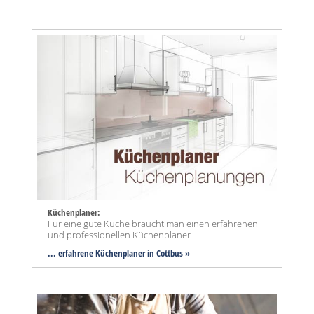
Küchenplaner:
Für eine gute Küche braucht man einen erfahrenen
und professionellen Küchenplaner
... erfahrene Küchenplaner in Cottbus »