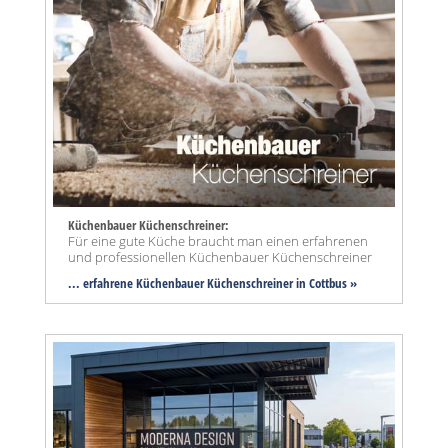
Küchenbauer Küchenschreiner:
Für eine gute Küche braucht man einen erfahrenen
und professionellen Küchenbauer Küchenschreiner
... erfahrene Küchenbauer Küchenschreiner in Cottbus »