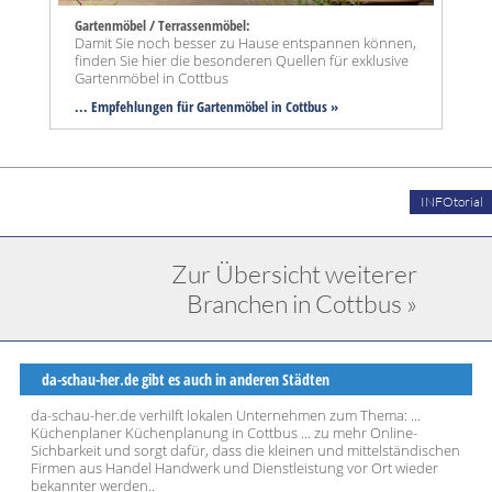
Gartenmöbel / Terrassenmöbel:
Damit Sie noch besser zu Hause entspannen können,
finden Sie hier die besonderen Quellen für exklusive
Gartenmöbel in Cottbus
... Empfehlungen für Gartenmöbel in Cottbus »
INFOtorial
Zur Übersicht weiterer
Branchen in Cottbus »
da-schau-her.de gibt es auch in anderen Städten
da-schau-her.de verhilft lokalen Unternehmen zum Thema: ...
Küchenplaner Küchenplanung in Cottbus ... zu mehr Online-
Sichbarkeit und sorgt dafür, dass die kleinen und mittelständischen
Firmen aus Handel Handwerk und Dienstleistung vor Ort wieder
bekannter werden..