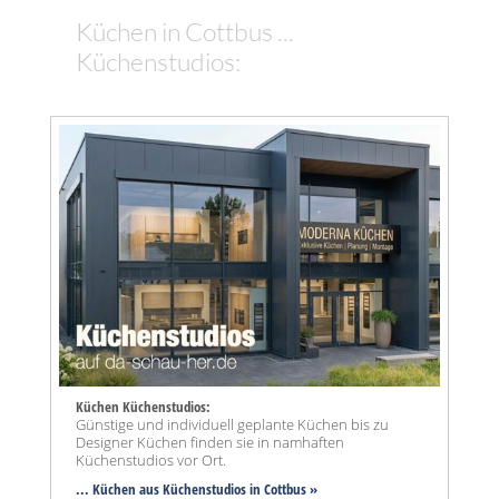
Küchen in Cottbus ...
Küchenstudios:
Küchen Küchenstudios:
Günstige und individuell geplante Küchen bis zu
Designer Küchen finden sie in namhaften
Küchenstudios vor Ort.
... Küchen aus Küchenstudios in Cottbus »