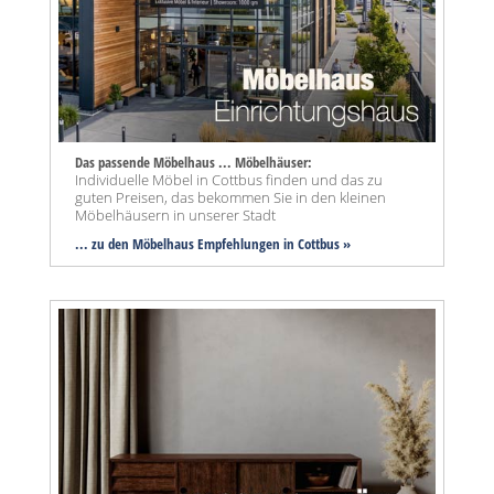
Das passende Möbelhaus ... Möbelhäuser:
Individuelle Möbel in Cottbus finden und das zu
guten Preisen, das bekommen Sie in den kleinen
Möbelhäusern in unserer Stadt
... zu den Möbelhaus Empfehlungen in Cottbus »