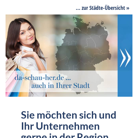
... zur Städte-Übersicht »
Sie möchten sich und
Ihr Unternehmen
gerne in der Region