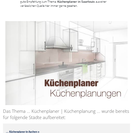
Küchenplaner in Saarlouis
gute Empfehlung zum Thema:
aus einer
verlässlichen Quelle hier immer gerne gesehen.
Das Thema ... Küchenplaner | Küchenplanung ... wurde bereits
für folgende Städte aufbereitet:
... Küchenplaner in Aachen »