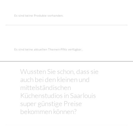
Es sind keine Produkte vorhanden.
Es sind keine aktuellen Themen-PINs verfügbar..
Wussten Sie schon, dass sie
auch bei den kleinen und
mittelständischen
Küchenstudios in Saarlouis
super günstige Preise
bekommen können?