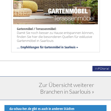
Gartenmöbel / Terrassenmöbel:
Damit Sie noch besser zu Hause entspannen können,
finden Sie hier die besonderen Quellen für exklusive
Gartenmöbel in Saarlouis
... Empfehlungen für Gartenmöbel in Saarlouis »
INFOtorial
Zur Übersicht weiterer
Branchen in Saarlouis »
da-schau-her.de gibt es auch in anderen Städten