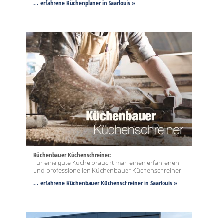
... erfahrene Küchenplaner in Saarlouis »
Küchenbauer Küchenschreiner:
Für eine gute Küche braucht man einen erfahrenen
und professionellen Küchenbauer Küchenschreiner
... erfahrene Küchenbauer Küchenschreiner in Saarlouis »