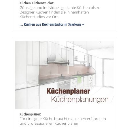
Küchen Küchenstudios:
Günstige und individuell geplante Küchen bis zu
Designer Küchen finden sie in namhaften
Küchenstudios vor Ort.
... Küchen aus Küchenstudios in Saarlouis »
Küchenplaner:
Für eine gute Küche braucht man einen erfahrenen
und professionellen Küchenplaner