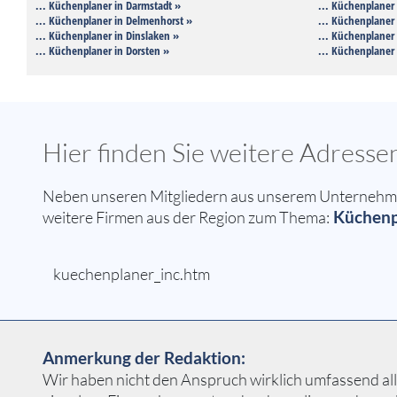
... Küchenplaner in Darmstadt »
... Küchenplaner 
... Küchenplaner in Delmenhorst »
... Küchenplaner 
... Küchenplaner in Dinslaken »
... Küchenplaner
... Küchenplaner in Dorsten »
... Küchenplaner
Hier finden Sie weitere Adress
Neben unseren Mitgliedern aus unserem Unternehmer
Küchenp
weitere Firmen aus der Region zum Thema:
kuechenplaner_inc.htm
Anmerkung der Redaktion:
Wir haben nicht den Anspruch wirklich umfassend all