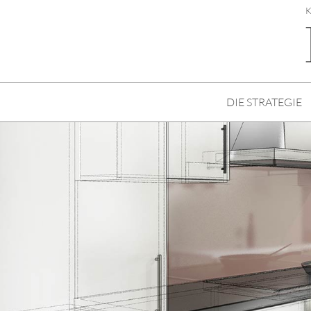
K
DIE STRATEGIE