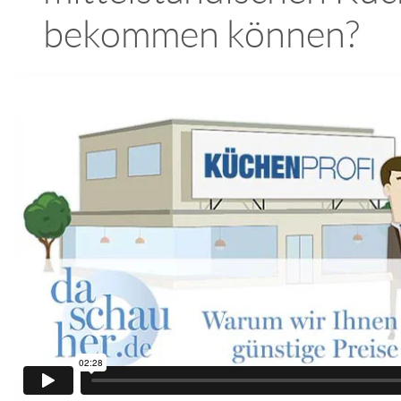
bekommen können?