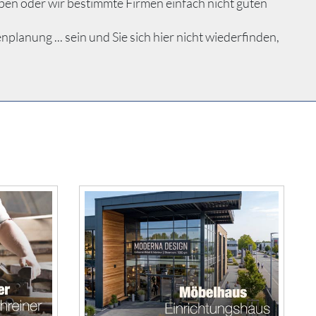
ben oder wir bestimmte Firmen einfach nicht guten
nung ... sein und Sie sich hier nicht wiederfinden,