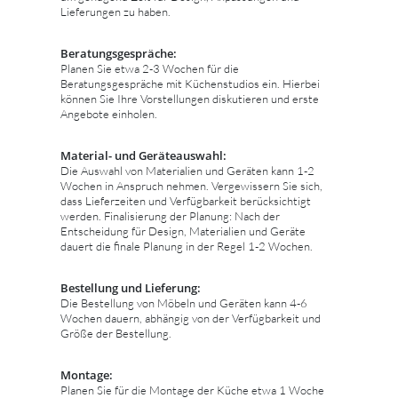
Lieferungen zu haben.
Beratungsgespräche:
Planen Sie etwa 2-3 Wochen für die
Beratungsgespräche mit Küchenstudios ein. Hierbei
können Sie Ihre Vorstellungen diskutieren und erste
Angebote einholen.
Material- und Geräteauswahl:
Die Auswahl von Materialien und Geräten kann 1-2
Wochen in Anspruch nehmen. Vergewissern Sie sich,
dass Lieferzeiten und Verfügbarkeit berücksichtigt
werden. Finalisierung der Planung: Nach der
Entscheidung für Design, Materialien und Geräte
dauert die finale Planung in der Regel 1-2 Wochen.
Bestellung und Lieferung:
Die Bestellung von Möbeln und Geräten kann 4-6
Wochen dauern, abhängig von der Verfügbarkeit und
Größe der Bestellung.
Montage:
Planen Sie für die Montage der Küche etwa 1 Woche