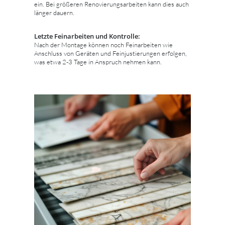
ein. Bei größeren Renovierungsarbeiten kann dies auch
länger dauern.
Letzte Feinarbeiten und Kontrolle:
Nach der Montage können noch Feinarbeiten wie
Anschluss von Geräten und Feinjustierungen erfolgen,
was etwa 2-3 Tage in Anspruch nehmen kann.