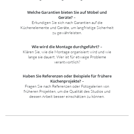
Welche Garantien bieten Sie auf Möbel und
Geräte?
–
Erkundigen Sie sich nach Garantien auf die
Küchenelemente und Geräte, um langfristige Sicherheit
zu gewährleisten.
Wie wird die Montage durchgeführt?
–
Klären Sie, wie die Montage organisiert wird und wie
lange sie dauert. Wer ist für etwaige Probleme
verantwortlich?
Haben Sie Referenzen oder Beispiele für frühere
Küchenprojekte?
–
Fragen Sie nach Referenzen oder Fotogalerien von
früheren Projekten, um die Qualität des Studios und
dessen Arbeit besser einschätzen zu können.