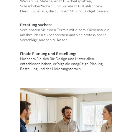
Wählen Sie Materialien (z.B. Arbeitsplatten,
Schrankoberflächen) und Geräte (z.B. Kühlschrank,
Herd, Spüle) aus, die zu Ihrem Stil und Budget passen.
Beratung suchen:
Vereinbaren Sie einen Termin mit einem Küchenstudio,
um Ihre Ideen zu besprechen und sich professionelle
Vorschläge machen zu lassen.
Finale Planung und Bestellung:
Nachdem Sie sich für Design und Materialien
entschieden haben, erfolgt die endgültige Planung,
Bestellung und der Lieferungstermin.