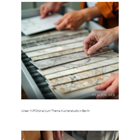
Unser INFOtorial zum Thema Küchenstudio in Berlin