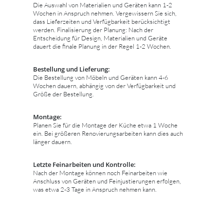
Die Auswahl von Materialien und Geräten kann 1-2
Wochen in Anspruch nehmen. Vergewissern Sie sich,
dass Lieferzeiten und Verfügbarkeit berücksichtigt
werden. Finalisierung der Planung: Nach der
Entscheidung für Design, Materialien und Geräte
dauert die finale Planung in der Regel 1-2 Wochen.
Bestellung und Lieferung:
Die Bestellung von Möbeln und Geräten kann 4-6
Wochen dauern, abhängig von der Verfügbarkeit und
Größe der Bestellung.
Montage:
Planen Sie für die Montage der Küche etwa 1 Woche
ein. Bei größeren Renovierungsarbeiten kann dies auch
länger dauern.
Letzte Feinarbeiten und Kontrolle:
Nach der Montage können noch Feinarbeiten wie
Anschluss von Geräten und Feinjustierungen erfolgen,
was etwa 2-3 Tage in Anspruch nehmen kann.