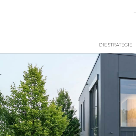
DIE STRATEGIE