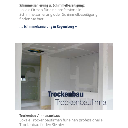
Schimmelsanierung u. Schimmelbeseitigung:
Lokale Firmen für eine professionelle
Schimmelsanierung oder Schimmelbeseitigung
finden Sie hier
... Schimmelsanierung in Regensburg »
Trockenbau / Innenausbau:
Lokale Trockenbaufirmen für einen professionelle
Trockenbau finden Sie hier