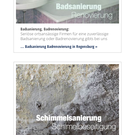
Badsanierung, Badrenovierung:
Seriöse ortsansässige Firmen für eine zuverlässige
Badsanierung oder Badrenovierung gibts bei uns
... Badsanierung Badrenovierung in Regensburg »