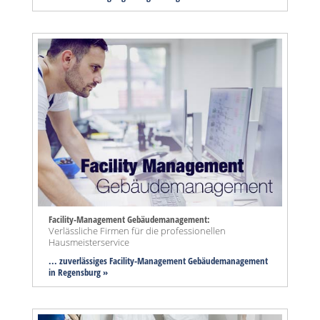
Facility-Management Gebäudemanagement:
Verlässliche Firmen für die professionellen
Hausmeisterservice
... zuverlässiges Facility-Management Gebäudemanagement
in Regensburg »