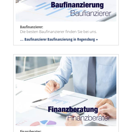
Baufinanzierer:
Die besten Baufinanzierer finden Sie bei uns.
... Baufinanzierer Baufinanzierung in Regensburg »
Finanzberater: