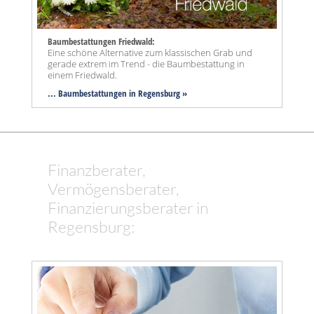
Baumbestattungen Friedwald:
Eine schöne Alternative zum klassischen Grab und
gerade extrem im Trend - die Baumbestattung in
einem Friedwald.
... Baumbestattungen in Regensburg »
Finanzberater,
Vermögensberater,
Finanzierungsberater in
Regensburg: