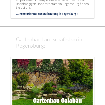
unabhängigen Honorarberater in Regensburg finden
Sie bei uns.
... Honorarberater Honorarberatung in Regensburg »
Gartenbau Landschaftsbau in
Regensburg: