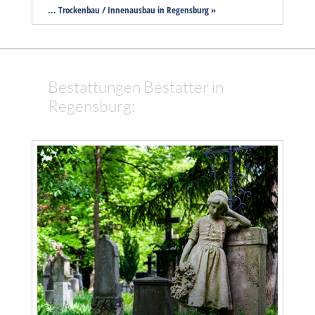
... Trockenbau / Innenausbau in Regensburg »
Bestattungen Bestatter in
Regensburg: