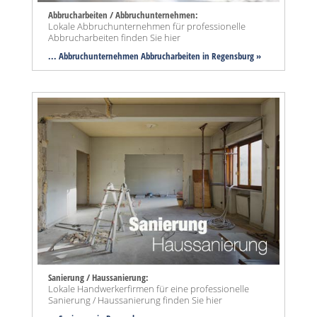
Abbrucharbeiten / Abbruchunternehmen:
Lokale Abbruchunternehmen für professionelle
Abbrucharbeiten finden Sie hier
... Abbruchunternehmen Abbrucharbeiten in Regensburg »
Sanierung / Haussanierung:
Lokale Handwerkerfirmen für eine professionelle
Sanierung / Haussanierung finden Sie hier