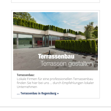
Terrassenbau:
Lokale Firmen für eine professionellen Terrassenbau
finden Sie hier bei uns ... durch Empfehlungen lokaler
Unternehmen
... Terrassenbau in Regensburg »