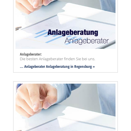
Anlageberater:
Die besten Anlageberater finden Sie bei uns.
... Anlageberater Anlageberatung in Regensburg »