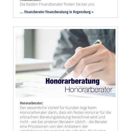
Die besten Finanzberater finden Sie bei uns.
... Finanzberater Finanzberatung in Regensburg »
Honorarberater:
Der wesentliche Vorteil für Kunden liegt beim
Honorarberater darin, dass ein festes Honorar für die
erbrachten Beratungsleistung berechnet wird und
nicht - wie bei anderen Beratern üblich - die Berater
eine Provisionen von den Anbietern der
empfohlenen Finanzprodukte erhalten. Die besten