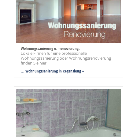
Wohnungssanierung u. -renovierung:
Lokale Firmen für eine professionelle
Wohnungssanierung oder Wohnungsrenovierung
finden Sie hier
... Wohnungssanierung in Regensburg »