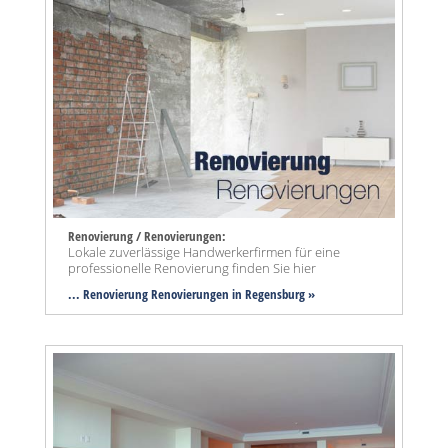
Renovierung / Renovierungen:
Lokale zuverlässige Handwerkerfirmen für eine
professionelle Renovierung finden Sie hier
... Renovierung Renovierungen in Regensburg »