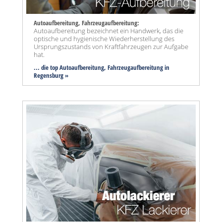
Autoaufbereitung, Fahrzeugaufbereitung:
Autoaufbereitung bezeichnet ein Handwerk, das die
optische und hygienische Wiederherstellung des
Ursprungszustands von Kraftfahrzeugen zur Aufgabe
hat.
... die top Autoaufbereitung, Fahrzeugaufbereitung in
Regensburg »