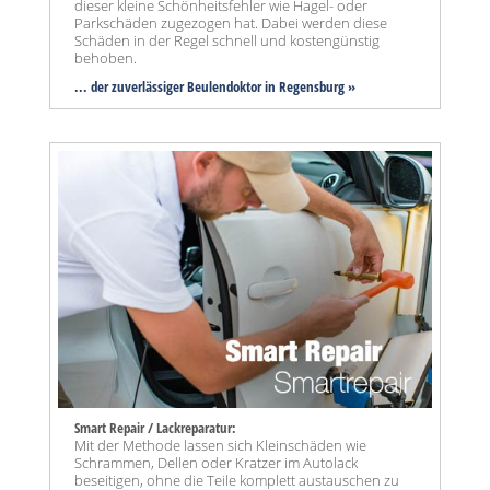
dieser kleine Schönheitsfehler wie Hagel- oder
Parkschäden zugezogen hat. Dabei werden diese
Schäden in der Regel schnell und kostengünstig
behoben.
... der zuverlässiger Beulendoktor in Regensburg »
Smart Repair / Lackreparatur:
Mit der Methode lassen sich Kleinschäden wie
Schrammen, Dellen oder Kratzer im Autolack
beseitigen, ohne die Teile komplett austauschen zu