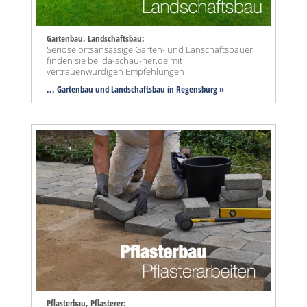
Gartenbau, Landschaftsbau:
Seriöse ortsansässige Garten- und Lanschaftsbauer
finden sie bei da-schau-her.de mit
vertrauenwürdigen Empfehlungen
... Gartenbau und Landschaftsbau in Regensburg »
Pflasterbau, Pflasterer: