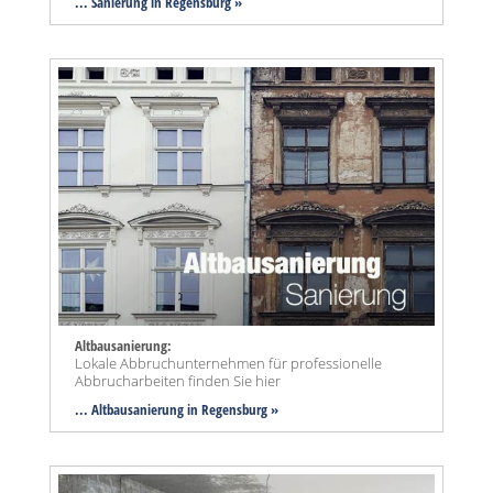
... Sanierung in Regensburg »
Altbausanierung:
Lokale Abbruchunternehmen für professionelle
Abbrucharbeiten finden Sie hier
... Altbausanierung in Regensburg »