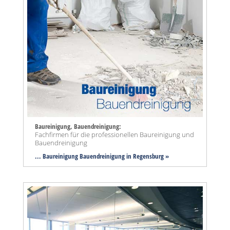
Baureinigung, Bauendreinigung:
Fachfirmen für die professionellen Baureinigung und
Bauendreinigung
... Baureinigung Bauendreinigung in Regensburg »