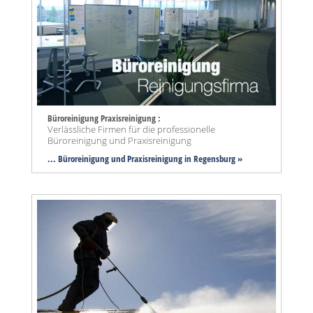
Büroreinigung Praxisreinigung :
Verlässliche Firmen für die professionelle
Büroreinigung und Praxisreinigung
... Büroreinigung und Praxisreinigung in Regensburg »