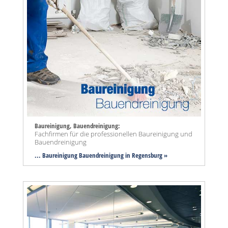
Baureinigung, Bauendreinigung:
Fachfirmen für die professionellen Baureinigung und
Bauendreinigung
... Baureinigung Bauendreinigung in Regensburg »