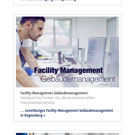
Facility-Management Gebäudemanagement:
Verlässliche Firmen für die professionellen
Hausmeisterservice
... zuverlässiges Facility-Management Gebäudemanagement
in Regensburg »