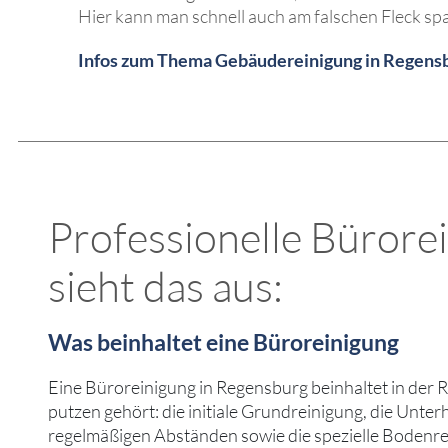
Hier kann man schnell auch am falschen Fleck spa
Infos zum Thema Gebäudereinigung in Regensbu
Professionelle Bürorei
sieht das aus:
Was beinhaltet eine Büroreinigung
Eine Büroreinigung in Regensburg beinhaltet in der R
putzen gehört: die initiale Grundreinigung, die Unter
regelmäßigen Abständen sowie die spezielle Bodenre