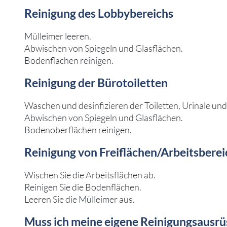
Reinigung des Lobbybereichs
Mülleimer leeren.
Abwischen von Spiegeln und Glasflächen.
Bodenflächen reinigen.
Reinigung der Bürotoiletten
Waschen und desinfizieren der Toiletten, Urinale u
Abwischen von Spiegeln und Glasflächen.
Bodenoberflächen reinigen.
Reinigung von Freiflächen/Arbeitsbere
Wischen Sie die Arbeitsflächen ab.
Reinigen Sie die Bodenflächen.
Leeren Sie die Mülleimer aus.
Muss ich meine eigene Reinigungsausrü