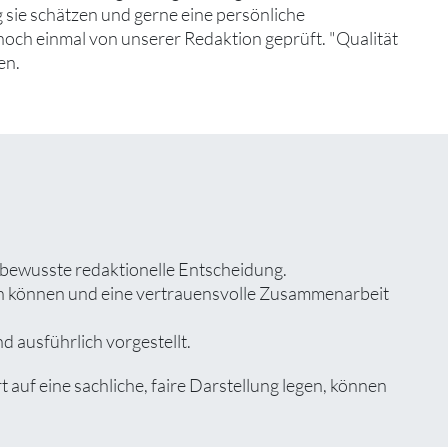
 sie schätzen und gerne eine persönliche
noch einmal von unserer Redaktion geprüft. "Qualität
en.
 bewusste redaktionelle Entscheidung.
zen können und eine vertrauensvolle Zusammenarbeit
d ausführlich vorgestellt.
f eine sachliche, faire Darstellung legen, können