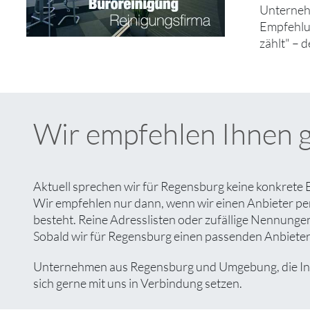
Unternehm
Empfehlun
zählt" – 
Wir empfehlen Ihnen 
Aktuell sprechen wir für Regensburg keine konkrete 
Wir empfehlen nur dann, wenn wir einen Anbieter pe
besteht. Reine Adresslisten oder zufällige Nennungen 
Sobald wir für Regensburg einen passenden Anbieter g
Unternehmen aus Regensburg und Umgebung, die Inter
sich gerne mit uns in Verbindung setzen.