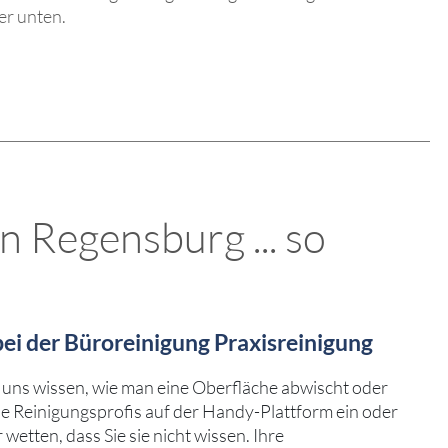
er unten.
n Regensburg ... so
 bei der Büroreinigung Praxisreinigung
uns wissen, wie man eine Oberfläche abwischt oder
die Reinigungsprofis auf der Handy-Plattform ein oder
wetten, dass Sie sie nicht wissen. Ihre