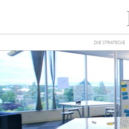
DIE STRATEGIE