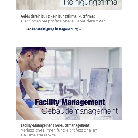
Gebäudereinigung Reinigungsfirma, Putzfirma:
Hier finden Sie professionelle Gebäudereiniger
... Gebäudereinigung in Regensburg »
Facility-Management Gebäudemanagement:
Verlässliche Firmen für die professionellen
Hausmeisterservice