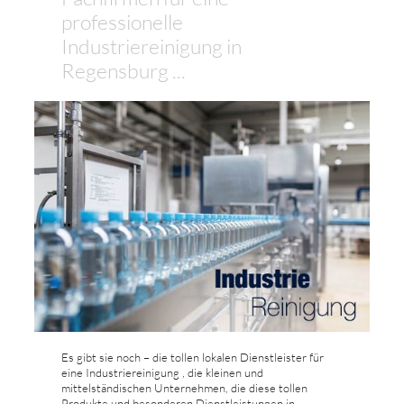
professionelle
Industriereinigung in
Regensburg ...
Es gibt sie noch – die tollen lokalen Dienstleister für
eine Industriereinigung , die kleinen und
mittelständischen Unternehmen, die diese tollen
Produkte und besonderen Dienstleistungen in