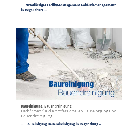
... zuverlässiges Facility-Management Gebäudemanagement
in Regensburg »
Baureinigung, Bauendreinigung:
Fachfirmen für die professionellen Baureinigung und
Bauendreinigung
... Baureinigung Bauendreinigung in Regensburg »