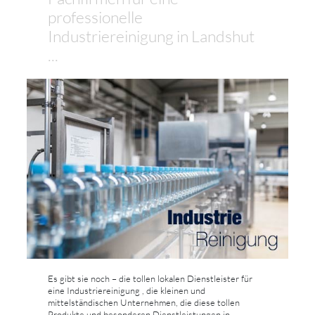
professionelle
Industriereinigung in Landshut
...
Es gibt sie noch – die tollen lokalen Dienstleister für
eine Industriereinigung , die kleinen und
mittelständischen Unternehmen, die diese tollen
Produkte und besonderen Dienstleistungen in