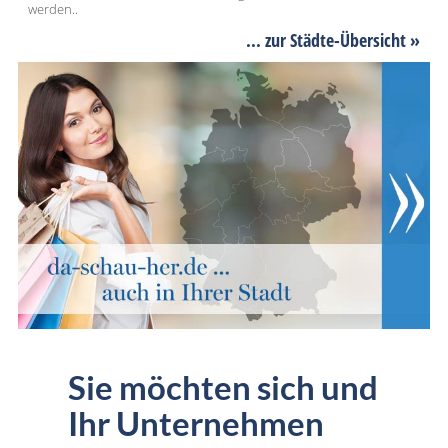
werden..
... zur Städte-Übersicht »
Sie möchten sich und
Ihr Unternehmen