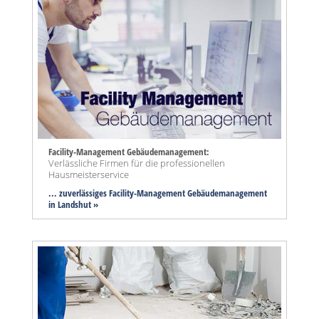
Facility-Management Gebäudemanagement:
Verlässliche Firmen für die professionellen
Hausmeisterservice
... zuverlässiges Facility-Management Gebäudemanagement
in Landshut »