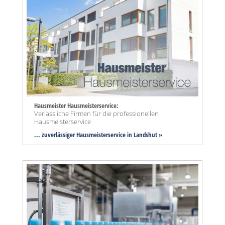
Hausmeister Hausmeisterservice:
Verlässliche Firmen für die professionellen
Hausmeisterservice
... zuverlässiger Hausmeisterservice in Landshut »