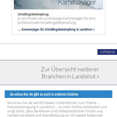
Schädlingsbekämpfung:
ei uns finden sie zuverlässige Kammerjäger für eine
professionelle Schädlingsbekämpfung
... Kammerjäger für Schädlingsbekämpfung in Landshut »
INFOtorial
Zur Übersicht weiterer
Branchen in Landshut »
da-schau-her.de gibt es auch in anderen Städten
da-schau-her.de verhilft lokalen Unternehmen zum Thema: ...
Industriereinigung in Landshut ... zu mehr Online-Sichbarkeit und
sorgt dafür, dass die kleinen und mittelständischen Firmen aus
Handel Handwerk und Dienstleistung vor Ort wieder bekannter