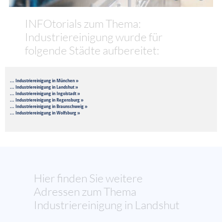
INFOtorials zum Thema:
Industriereinigung wurde für
folgende Städte aufbereitet:
... Industriereinigung in München »
... Industriereinigung in Landshut »
... Industriereinigung in Ingolstadt »
... Industriereinigung in Regensburg »
... Industriereinigung in Braunschweig »
... Industriereinigung in Wolfsburg »
Hier finden Sie weitere
Adressen zum Thema
Industriereinigung in Landshut