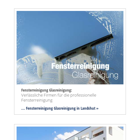
Fensterreinigung Glasreinigung:
Verlässliche Firmen für die professionelle
Fensterreinigung
... Fensterreinigung Glasreinigung in Landshut »