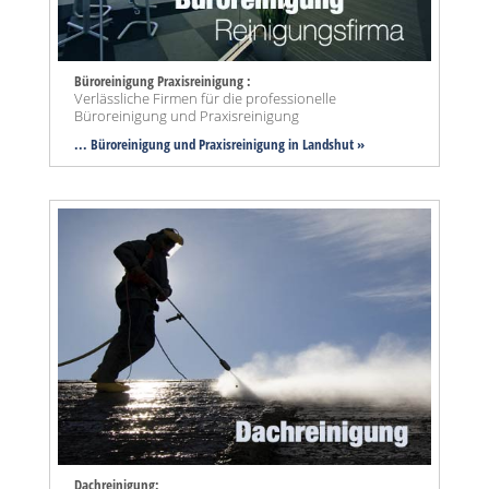
Büroreinigung Praxisreinigung :
Verlässliche Firmen für die professionelle
Büroreinigung und Praxisreinigung
... Büroreinigung und Praxisreinigung in Landshut »
Dachreinigung: