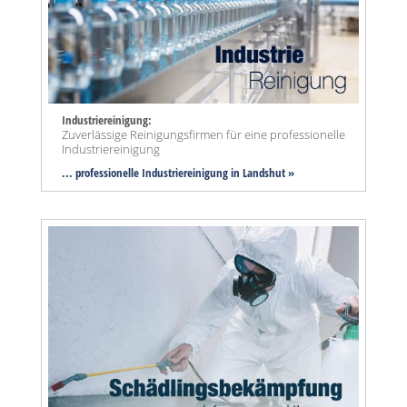
Industriereinigung:
Zuverlässige Reinigungsfirmen für eine professionelle
Industriereinigung
... professionelle Industriereinigung in Landshut »