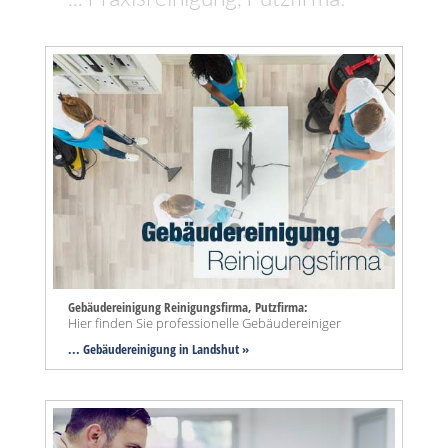
Gebäudereinigung Reinigungsfirma, Putzfirma:
Hier finden Sie professionelle Gebäudereiniger
... Gebäudereinigung in Landshut »