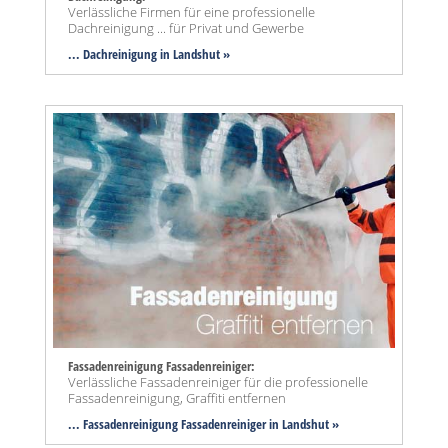
Verlässliche Firmen für eine professionelle
Dachreinigung ... für Privat und Gewerbe
... Dachreinigung in Landshut »
Fassadenreinigung Fassadenreiniger:
Verlässliche Fassadenreiniger für die professionelle
Fassadenreinigung, Graffiti entfernen
... Fassadenreinigung Fassadenreiniger in Landshut »