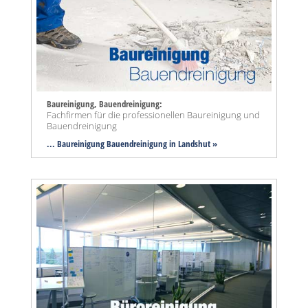
Baureinigung, Bauendreinigung:
Fachfirmen für die professionellen Baureinigung und
Bauendreinigung
... Baureinigung Bauendreinigung in Landshut »