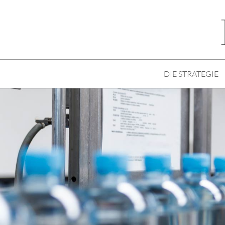
DIE STRATEGIE