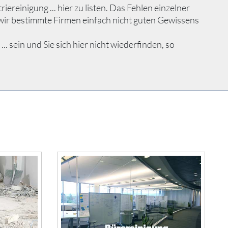
reinigung ... hier zu listen. Das Fehlen einzelner
wir bestimmte Firmen einfach nicht guten Gewissens
sein und Sie sich hier nicht wiederfinden, so