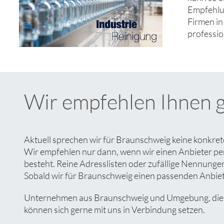
Empfehlun
Firmen in
professio
Wir empfehlen Ihnen 
Aktuell sprechen wir für Braunschweig keine konkret
Wir empfehlen nur dann, wenn wir einen Anbieter pe
besteht. Reine Adresslisten oder zufällige Nennungen 
Sobald wir für Braunschweig einen passenden Anbieter
Unternehmen aus Braunschweig und Umgebung, die Int
können sich gerne mit uns in Verbindung setzen.