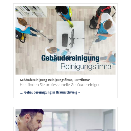
Gebäudereinigung Reinigungsfirma, Putzfirma:
Hier finden Sie professionelle Gebäudereiniger
... Gebäudereinigung in Braunschweig »