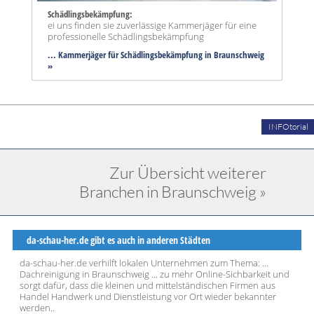
Schädlingsbekämpfung:
ei uns finden sie zuverlässige Kammerjäger für eine
professionelle Schädlingsbekämpfung
... Kammerjäger für Schädlingsbekämpfung in Braunschweig
»
INFOtorial
Zur Übersicht weiterer
Branchen in Braunschweig »
da-schau-her.de gibt es auch in anderen Städten
da-schau-her.de verhilft lokalen Unternehmen zum Thema: ...
Dachreinigung in Braunschweig ... zu mehr Online-Sichbarkeit und
sorgt dafür, dass die kleinen und mittelständischen Firmen aus
Handel Handwerk und Dienstleistung vor Ort wieder bekannter
werden..