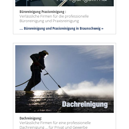
Büroreinigung Praxisreinigung :
Verlässliche Firmen für die professionelle
Büroreinigung und Praxisreinigung
... Büroreinigung und Praxisreinigung in Braunschweig »
Dachreinigung:
Verlässliche Firmen für eine professionelle
Dachreinigung ... für Privat und Gewerbe