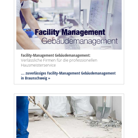
Facility-Management Gebäudemanagement:
Verlässliche Firmen für die professionellen
Hausmeisterservice
... zuverlässiges Facility-Management Gebäudemanagement
in Braunschweig »