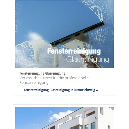
Fensterreinigung Glasreinigung:
Verlässliche Firmen für die professionelle
Fensterreinigung
... Fensterreinigung Glasreinigung in Braunschweig »