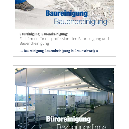
Baureinigung, Bauendreinigung:
Fachfirmen für die professionellen Baureinigung und
Bauendreinigung
... Baureinigung Bauendreinigung in Braunschweig »