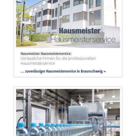
Hausmeister Hausmeisterservice:
Verlässliche Firmen für die professionellen
Hausmeisterservice
... zuverlässiger Hausmeisterservice in Braunschweig »