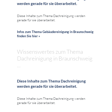
werden gerade für sie überarbeitet.
Diese Inhalte zum Thema Dachreinigung werden
gerade für sie überarbeitet.
Infos zum Thema Gebäudereinigung in Braunschweig
finden Sie hier »
Wissenswertes zum Thema
Dachreinigung in Braunschweig
...
Diese Inhalte zum Thema Dachreinigung
werden gerade für sie überarbeitet.
Diese Inhalte zum Thema Dachreinigung werden
gerade für sie überarbeitet.