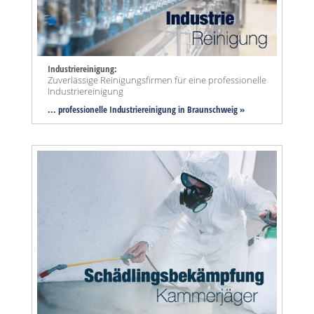
Industriereinigung:
Zuverlässige Reinigungsfirmen für eine professionelle
Industriereinigung
... professionelle Industriereinigung in Braunschweig »