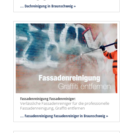
... Dachreinigung in Braunschweig »
Fassadenreinigung Fassadenreiniger:
Verlässliche Fassadenreiniger für die professionelle
Fassadenreinigung, Graffiti entfernen
... Fassadenreinigung Fassadenreiniger in Braunschweig »