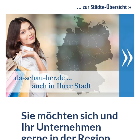
... zur Städte-Übersicht »
Sie möchten sich und
Ihr Unternehmen
gerne in der Region