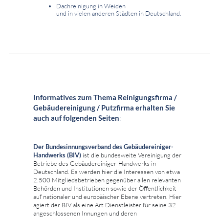
Dachreinigung in Weiden
und in vielen anderen Städten in Deutschland.
Informatives zum Thema Reinigungsfirma /
Gebäudereinigung / Putzfirma erhalten Sie
auch auf folgenden Seiten
:
Der Bundesinnungsverband des Gebäudereiniger-
Handwerks (BIV)
ist die bundesweite Vereinigung der
Betriebe des Gebäudereiniger-Handwerks in
Deutschland. Es werden hier die Interessen von etwa
2.500 Mitgliedsbetrieben gegenüber allen relevanten
Behörden und Institutionen sowie der Öffentlichkeit
auf nationaler und europäischer Ebene vertreten. Hier
agiert der BIV als eine Art Dienstleister für seine 32
angeschlossenen Innungen und deren