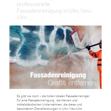
professionelle
Fassadenreinigung in Ulm, Neu-
Ulm ...
Es gibt sie noch – die tollen lokalen Fassadenreiniger
für eine Fassadenreinigung , die kleinen und
mittelständischen Unternehmen, die diese und
besonderen Dienstleistungen in Ulm, Neu-Ulm