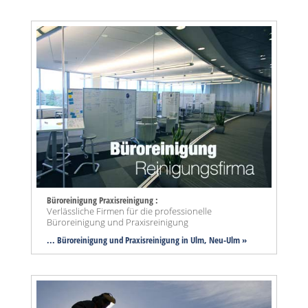
Büroreinigung Praxisreinigung :
Verlässliche Firmen für die professionelle
Büroreinigung und Praxisreinigung
... Büroreinigung und Praxisreinigung in Ulm, Neu-Ulm »