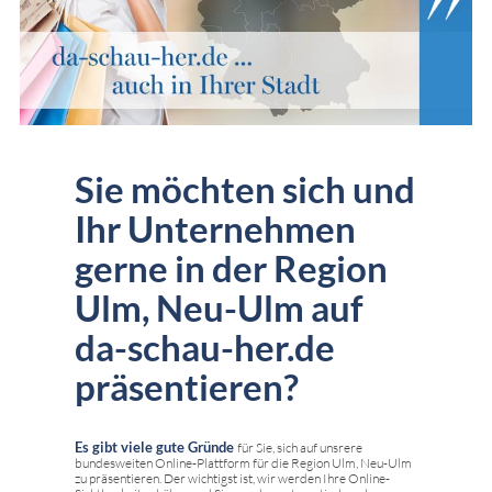
Sie möchten sich und
Ihr Unternehmen
gerne in der Region
Ulm, Neu-Ulm auf
da-schau-her.de
präsentieren?
Es gibt viele gute Gründe
für Sie, sich auf unsrere
bundesweiten Online-Plattform für die Region Ulm, Neu-Ulm
zu präsentieren. Der wichtigst ist, wir werden Ihre Online-