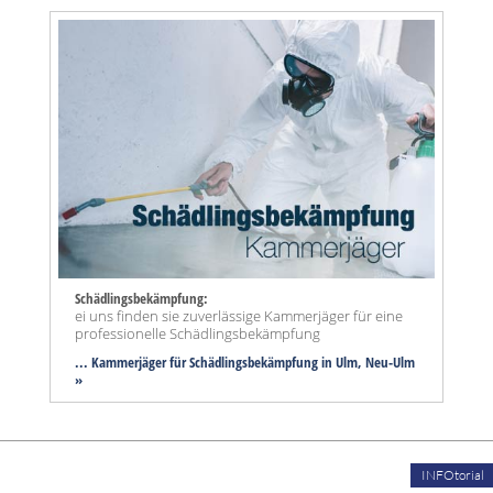
Schädlingsbekämpfung:
ei uns finden sie zuverlässige Kammerjäger für eine
professionelle Schädlingsbekämpfung
... Kammerjäger für Schädlingsbekämpfung in Ulm, Neu-Ulm
»
INFOtorial