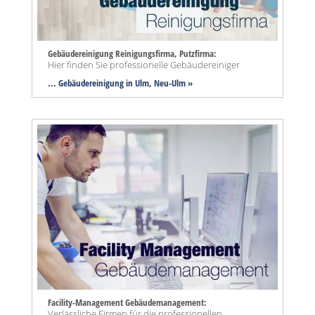
Gebäudereinigung Reinigungsfirma, Putzfirma:
Hier finden Sie professionelle Gebäudereiniger
... Gebäudereinigung in Ulm, Neu-Ulm »
Facility-Management Gebäudemanagement:
Verlässliche Firmen für die professionellen