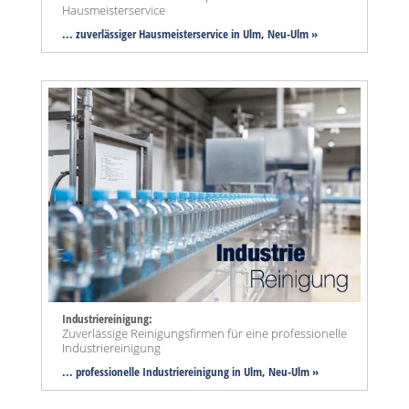
Hausmeisterservice
... zuverlässiger Hausmeisterservice in Ulm, Neu-Ulm »
Industriereinigung:
Zuverlässige Reinigungsfirmen für eine professionelle
Industriereinigung
... professionelle Industriereinigung in Ulm, Neu-Ulm »