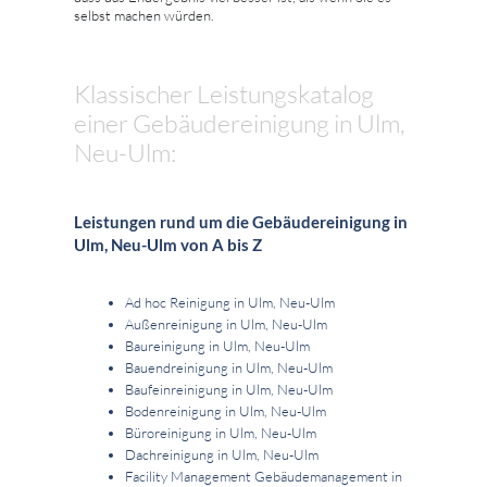
selbst machen würden.
Klassischer Leistungskatalog
einer Gebäudereinigung in Ulm,
Neu-Ulm:
Leistungen rund um die Gebäudereinigung in
Ulm, Neu-Ulm von A bis Z
Ad hoc Reinigung in Ulm, Neu-Ulm
Außenreinigung in Ulm, Neu-Ulm
Baureinigung in Ulm, Neu-Ulm
Bauendreinigung in Ulm, Neu-Ulm
Baufeinreinigung in Ulm, Neu-Ulm
Bodenreinigung in Ulm, Neu-Ulm
Büroreinigung in Ulm, Neu-Ulm
Dachreinigung in Ulm, Neu-Ulm
Facility Management Gebäudemanagement in