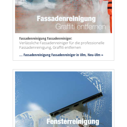
Fassadenreinigung Fassadenreiniger:
Verlässliche Fassadenreiniger für die professionelle
Fassadenreinigung, Graffiti entfernen
... Fassadenreinigung Fassadenreiniger in Ulm, Neu-Ulm »