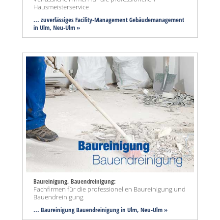
Hausmeisterservice
... zuverlässiges Facility-Management Gebäudemanagement
in Ulm, Neu-Ulm »
Baureinigung, Bauendreinigung:
Fachfirmen für die professionellen Baureinigung und
Bauendreinigung
... Baureinigung Bauendreinigung in Ulm, Neu-Ulm »