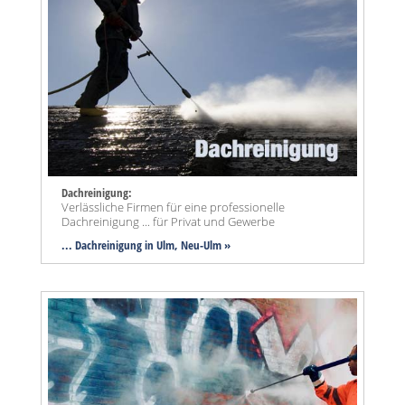
Dachreinigung:
Verlässliche Firmen für eine professionelle
Dachreinigung ... für Privat und Gewerbe
... Dachreinigung in Ulm, Neu-Ulm »