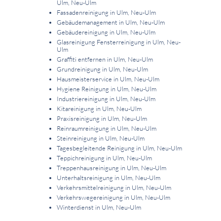
Ulm, Neu-Ulm
Fassadenreinigung in Ulm, Neu-Ulm
Gebäudemanagement in Ulm, Neu-Ulm
Gebäudereinigung in Ulm, Neu-Ulm
Glasreinigung Fensterreinigung in Ulm, Neu-
Ulm
Graffiti entfernen in Ulm, Neu-Ulm
Grundreinigung in Ulm, Neu-Ulm
Hausmeisterservice in Ulm, Neu-Ulm
Hygiene Reinigung in Ulm, Neu-Ulm
Industriereinigung in Ulm, Neu-Ulm
Kitareinigung in Ulm, Neu-Ulm
Praxisreinigung in Ulm, Neu-Ulm
Reinraumreinigung in Ulm, Neu-Ulm
Steinreinigung in Ulm, Neu-Ulm
Tagesbegleitende Reinigung in Ulm, Neu-Ulm
Teppichreinigung in Ulm, Neu-Ulm
Treppenhausreinigung in Ulm, Neu-Ulm
Unterhaltsreinigung in Ulm, Neu-Ulm
Verkehrsmittelreinigung in Ulm, Neu-Ulm
Verkehrswegereinigung in Ulm, Neu-Ulm
Winterdienst in Ulm, Neu-Ulm