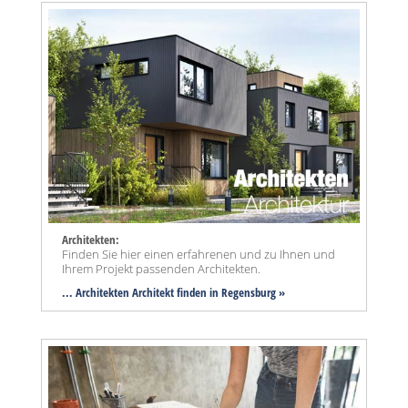
Architekten:
Finden Sie hier einen erfahrenen und zu Ihnen und
Ihrem Projekt passenden Architekten.
... Architekten Architekt finden in Regensburg »