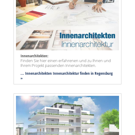
Innenarchitekten:
Finden Sie hier einen erfahrenen und zu Ihnen und
Ihrem Projekt passenden Innenarchitekten.
... Innenarchitekten Innenarchitektur finden in Regensburg
»