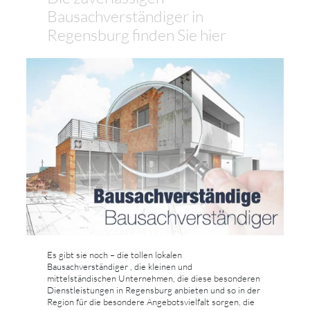
Bausachverständiger in
Regensburg finden Sie hier
Es gibt sie noch – die tollen lokalen
Bausachverständiger , die kleinen und
mittelständischen Unternehmen, die diese besonderen
Dienstleistungen in Regensburg anbieten und so in der
Region für die besondere Angebotsvielfalt sorgen, die