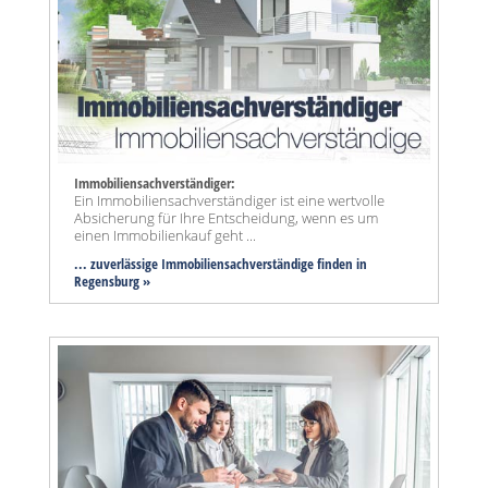
Immobiliensachverständiger:
Ein Immobiliensachverständiger ist eine wertvolle
Absicherung für Ihre Entscheidung, wenn es um
einen Immobilienkauf geht ...
... zuverlässige Immobiliensachverständige finden in
Regensburg »