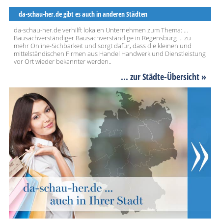
da-schau-her.de gibt es auch in anderen Städten
da-schau-her.de verhilft lokalen Unternehmen zum Thema: ...
Bausachverständiger Bausachverständige in Regensburg ... zu
mehr Online-Sichbarkeit und sorgt dafür, dass die kleinen und
mittelständischen Firmen aus Handel Handwerk und Dienstleistung
vor Ort wieder bekannter werden..
... zur Städte-Übersicht »