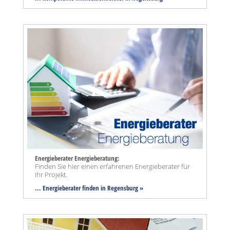
Energieberater Energieberatung:
Finden Sie hier einen erfahrenen Energieberater für
Ihr Projekt.
... Energieberater finden in Regensburg »