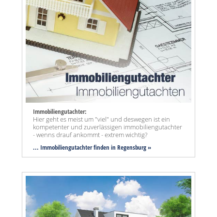
Immobiliengutachter:
Hier geht es meist um "viel" und deswegen ist ein
kompetenter und zuverlässigen immobiliengutachter
- wenns drauf ankommt - extrem wichtig?
... Immobiliengutachter finden in Regensburg »