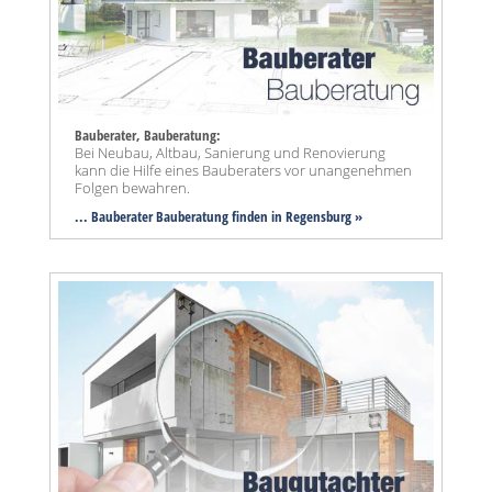
Bauberater, Bauberatung:
Bei Neubau, Altbau, Sanierung und Renovierung
kann die Hilfe eines Bauberaters vor unangenehmen
Folgen bewahren.
... Bauberater Bauberatung finden in Regensburg »