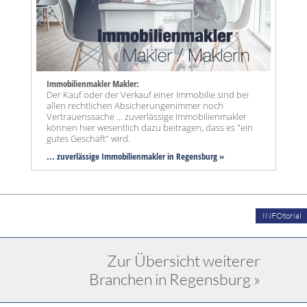
Immobilienmakler Makler:
Der Kauf oder der Verkauf einer Immobilie sind bei
allen rechtlichen Absicherungenimmer noch
Vertrauenssache ... zuverlässige Immobilienmakler
können hier wesentlich dazu beitragen, dass es "ein
gutes Geschäft" wird.
... zuverlässige Immobilienmakler in Regensburg »
INFOtorial
Zur Übersicht weiterer
Branchen in Regensburg »