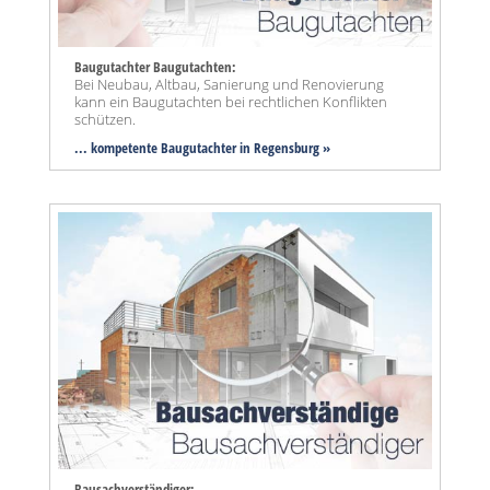
Baugutachter Baugutachten:
Bei Neubau, Altbau, Sanierung und Renovierung
kann ein Baugutachten bei rechtlichen Konflikten
schützen.
... kompetente Baugutachter in Regensburg »
Bausachverständiger: