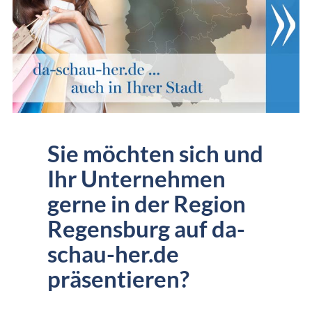
Sie möchten sich und
Ihr Unternehmen
gerne in der Region
Regensburg auf da-
schau-her.de
präsentieren?