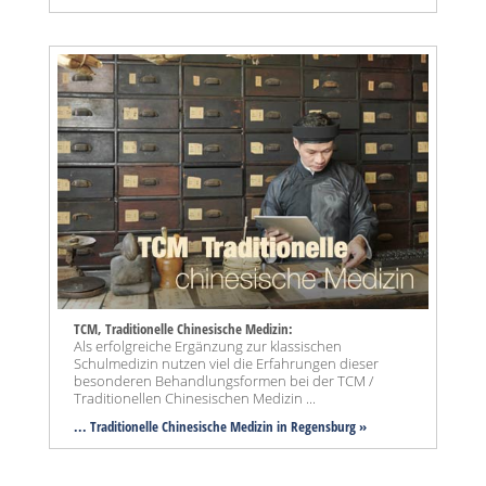
TCM, Traditionelle Chinesische Medizin:
Als erfolgreiche Ergänzung zur klassischen
Schulmedizin nutzen viel die Erfahrungen dieser
besonderen Behandlungsformen bei der TCM /
Traditionellen Chinesischen Medizin ...
... Traditionelle Chinesische Medizin in Regensburg »