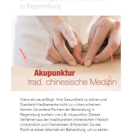
in Regensburg
Wenn etwas anfängt, Ihre Gesundheit zu stören und
Standard-Medikamente nicht zu wirken scheinen,
können Sie andere Formen der Behandlung in
Regensburg suchen, wie z.B. Akupunktur. Dieses
Verfahren aus der traditionellen chinesischen Medizin
wird endlich zum Mainstream. Erforschen Sie das
Positive dieser alternativen Behandlung, um zu sehen,