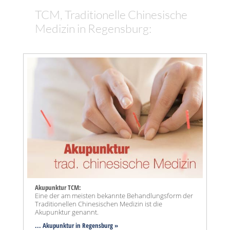
TCM, Traditionelle Chinesische
Medizin in Regensburg:
Akupunktur TCM:
Eine der am meisten bekannte Behandlungsform der
Traditionellen Chinesischen Medizin ist die
Akupunktur genannt.
... Akupunktur in Regensburg »