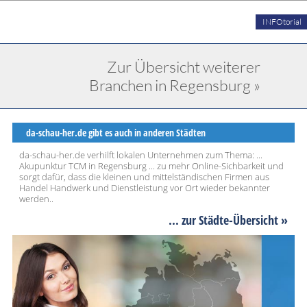
INFOtorial
Zur Übersicht weiterer
Branchen in Regensburg »
da-schau-her.de gibt es auch in anderen Städten
da-schau-her.de verhilft lokalen Unternehmen zum Thema: ...
Akupunktur TCM in Regensburg ... zu mehr Online-Sichbarkeit und
sorgt dafür, dass die kleinen und mittelständischen Firmen aus
Handel Handwerk und Dienstleistung vor Ort wieder bekannter
werden..
... zur Städte-Übersicht »