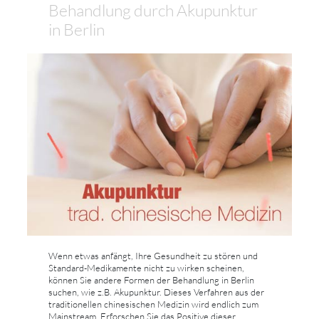
Behandlung durch Akupunktur
in Berlin
Wenn etwas anfängt, Ihre Gesundheit zu stören und
Standard-Medikamente nicht zu wirken scheinen,
können Sie andere Formen der Behandlung in Berlin
suchen, wie z.B. Akupunktur. Dieses Verfahren aus der
traditionellen chinesischen Medizin wird endlich zum
Mainstream. Erforschen Sie das Positive dieser