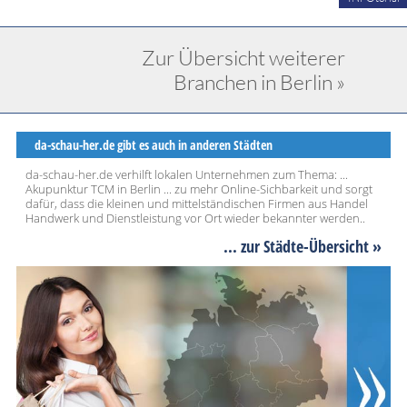
Zur Übersicht weiterer
Branchen in Berlin »
da-schau-her.de gibt es auch in anderen Städten
da-schau-her.de verhilft lokalen Unternehmen zum Thema: ...
Akupunktur TCM in Berlin ... zu mehr Online-Sichbarkeit und sorgt
dafür, dass die kleinen und mittelständischen Firmen aus Handel
Handwerk und Dienstleistung vor Ort wieder bekannter werden..
... zur Städte-Übersicht »