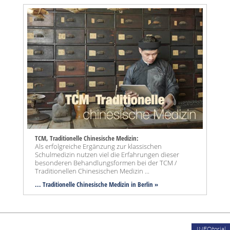
TCM, Traditionelle Chinesische Medizin:
Als erfolgreiche Ergänzung zur klassischen
Schulmedizin nutzen viel die Erfahrungen dieser
besonderen Behandlungsformen bei der TCM /
Traditionellen Chinesischen Medizin ...
... Traditionelle Chinesische Medizin in Berlin »
INFOtorial