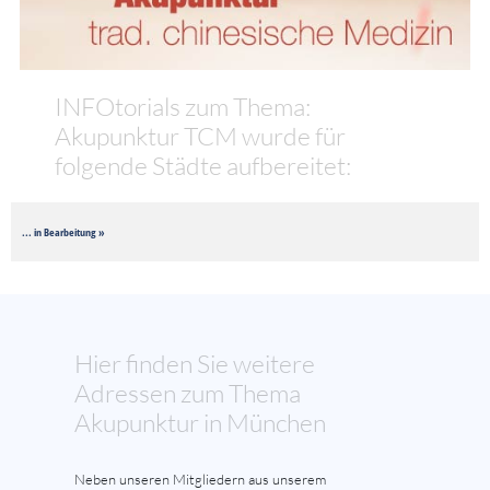
INFOtorials zum Thema:
Akupunktur TCM wurde für
folgende Städte aufbereitet:
... in Bearbeitung »
Hier finden Sie weitere
Adressen zum Thema
Akupunktur in München
Neben unseren Mitgliedern aus unserem