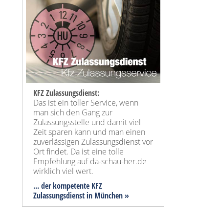
KFZ Zulassungsdienst:
Das ist ein toller Service, wenn
man sich den Gang zur
Zulassungsstelle und damit viel
Zeit sparen kann und man einen
zuverlässigen Zulassungsdienst vor
Ort findet. Da ist eine tolle
Empfehlung auf da-schau-her.de
wirklich viel wert.
... der kompetente KFZ
Zulassungsdienst in München »