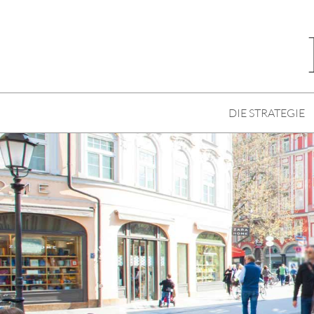
DIE STRATEGIE