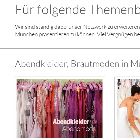
Für folgende Themenb
Wir sind ständig dabei unser Netzwerk zu erweiter
München präsentieren zu können. Viel Vergnügen be
Abendkleider, Brautmoden in M