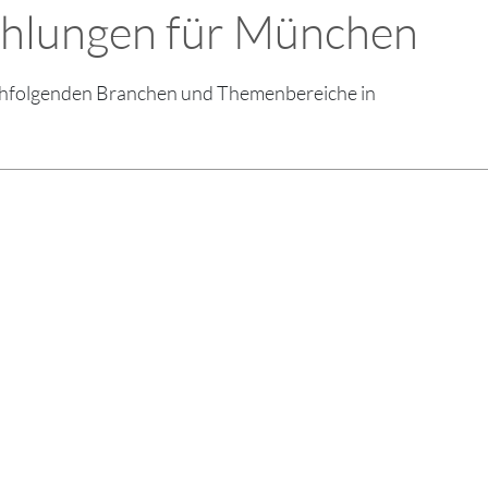
ehlungen für München
nachfolgenden Branchen und Themenbereiche in