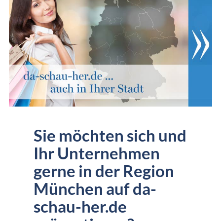
Sie möchten sich und
Ihr Unternehmen
gerne in der Region
München auf da-
schau-her.de