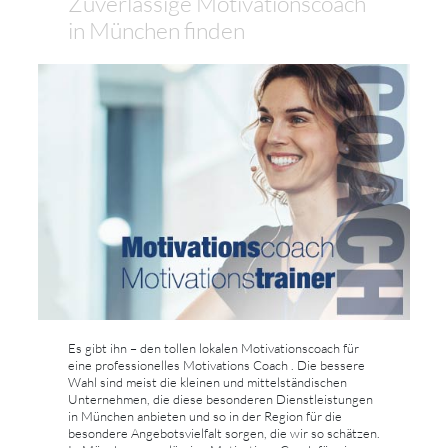
Zuverlässige Motivationscoach
in München finden
Es gibt ihn – den tollen lokalen Motivationscoach für
eine professionelles Motivations Coach . Die bessere
Wahl sind meist die kleinen und mittelständischen
Unternehmen, die diese besonderen Dienstleistungen
in München anbieten und so in der Region für die
besondere Angebotsvielfalt sorgen, die wir so schätzen.