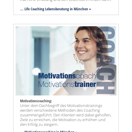
... Life Coaching Lebensberatung in München »
Motivationscoaching:
Unter dem Dachbegriff des Motivationstrainings
werden verschiedene Methoden des Coaching
zusammengeführt. Den Klienten wird dabei geholfen,
Ziele zu erreichen, die Motivation zu erhöhen und
den Erfolg zu steigern.
... Motivationscoaching in München »