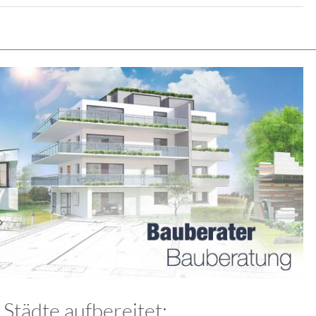
Städte aufbereitet: