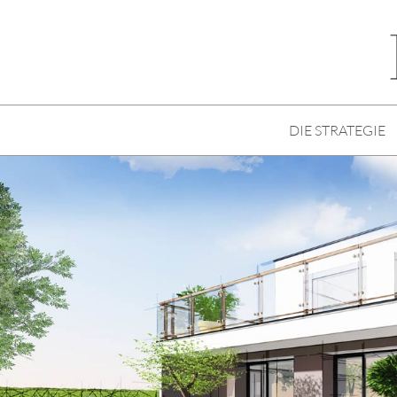
DIE STRATEGIE