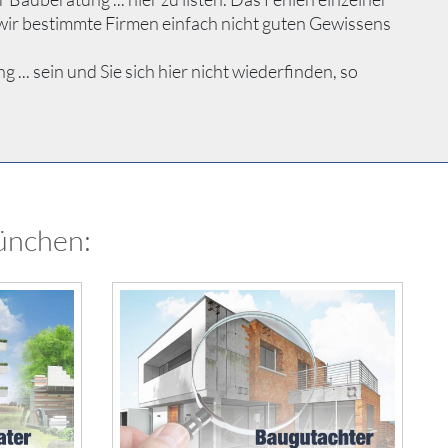
wir bestimmte Firmen einfach nicht guten Gewissens
. sein und Sie sich hier nicht wiederfinden, so
ünchen: