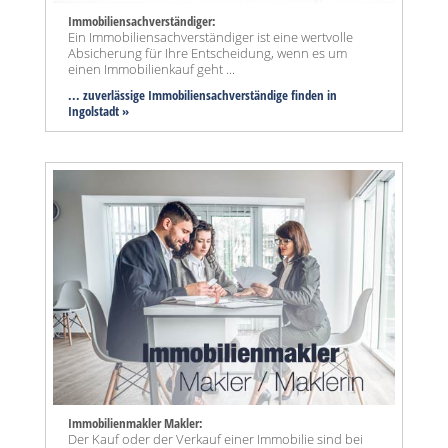
Immobiliensachverständiger:
Ein Immobiliensachverständiger ist eine wertvolle
Absicherung für Ihre Entscheidung, wenn es um
einen Immobilienkauf geht ...
... zuverlässige Immobiliensachverständige finden in
Ingolstadt »
Immobilienmakler Makler:
Der Kauf oder der Verkauf einer Immobilie sind bei