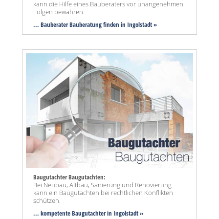
kann die Hilfe eines Bauberaters vor unangenehmen
Folgen bewahren.
... Bauberater Bauberatung finden in Ingolstadt »
Baugutachter Baugutachten:
Bei Neubau, Altbau, Sanierung und Renovierung
kann ein Baugutachten bei rechtlichen Konflikten
schützen.
... kompetente Baugutachter in Ingolstadt »