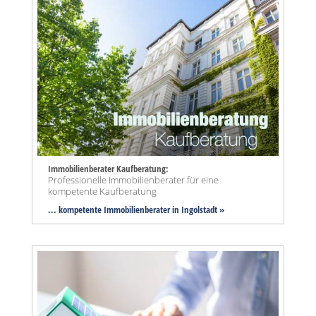
Immobilienberater Kaufberatung:
Professionelle Immobilienberater für eine
kompetente Kaufberatung
... kompetente Immobilienberater in Ingolstadt »