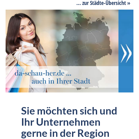
... zur Städte-Übersicht »
Sie möchten sich und
Ihr Unternehmen
gerne in der Region