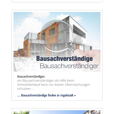
Bausachverständiger:
ein Bausachverständiger als Hilfe beim
Immobilienkauf kann vor bösen Überraschungen
schützen ...
... Bausachverständige finden in Ingolstadt »