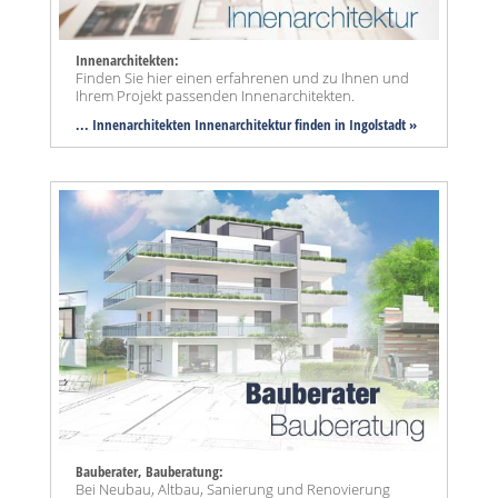
Innenarchitekten:
Finden Sie hier einen erfahrenen und zu Ihnen und
Ihrem Projekt passenden Innenarchitekten.
... Innenarchitekten Innenarchitektur finden in Ingolstadt »
Bauberater, Bauberatung:
Bei Neubau, Altbau, Sanierung und Renovierung