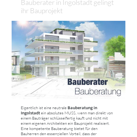
Bauberater in Ingolstadt gelingt
ihr Bauprojekt
Bauberatung in
Eigentlich ist eine neutrale
Ingolstadt
ein absolutes MUSS, wenn man direkt von
einem Bauträger schlüsselfertig kauft und nicht mit
einem eigenen Architekten ein Bauprojekt realisiert.
Eine kompetente Bauberatung bietet für den
Bauherren den essenziellen Vorteil, dass der