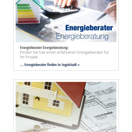
Energieberater Energieberatung:
Finden Sie hier einen erfahrenen Energieberater für
Ihr Projekt.
... Energieberater finden in Ingolstadt »