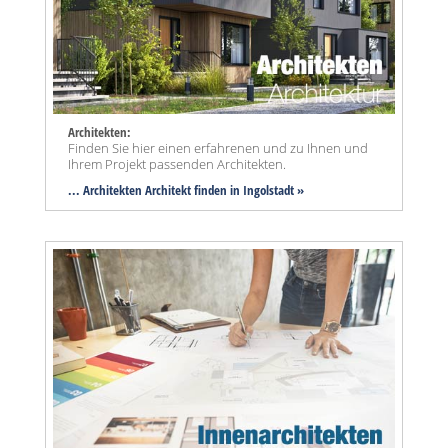
Architekten:
Finden Sie hier einen erfahrenen und zu Ihnen und
Ihrem Projekt passenden Architekten.
... Architekten Architekt finden in Ingolstadt »