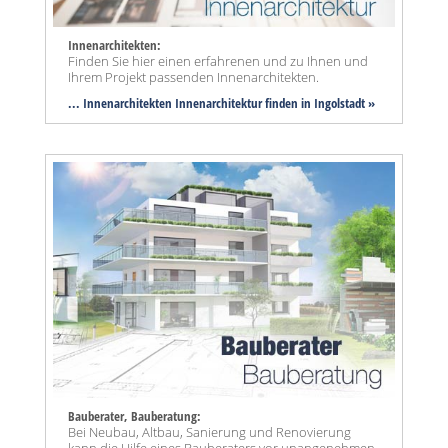
Innenarchitekten:
Finden Sie hier einen erfahrenen und zu Ihnen und
Ihrem Projekt passenden Innenarchitekten.
... Innenarchitekten Innenarchitektur finden in Ingolstadt »
Bauberater, Bauberatung:
Bei Neubau, Altbau, Sanierung und Renovierung
kann die Hilfe eines Bauberaters vor unangenehmen