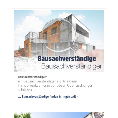
Bausachverständiger:
ein Bausachverständiger als Hilfe beim
Immobilienkauf kann vor bösen Überraschungen
schützen ...
... Bausachverständige finden in Ingolstadt »