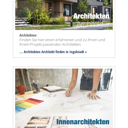
Architekten:
Finden Sie hier einen erfahrenen und zu Ihnen und
Ihrem Projekt passenden Architekten.
... Architekten Architekt finden in Ingolstadt »