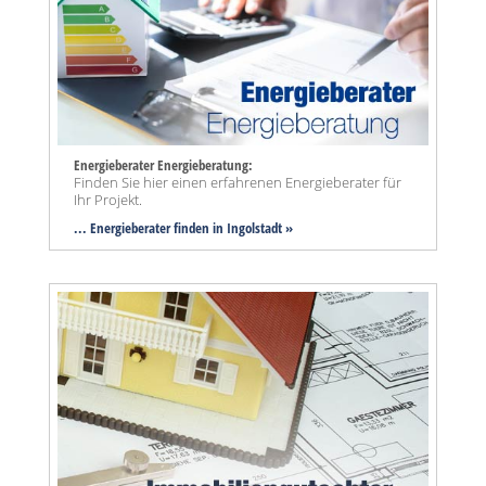
Energieberater Energieberatung:
Finden Sie hier einen erfahrenen Energieberater für
Ihr Projekt.
... Energieberater finden in Ingolstadt »