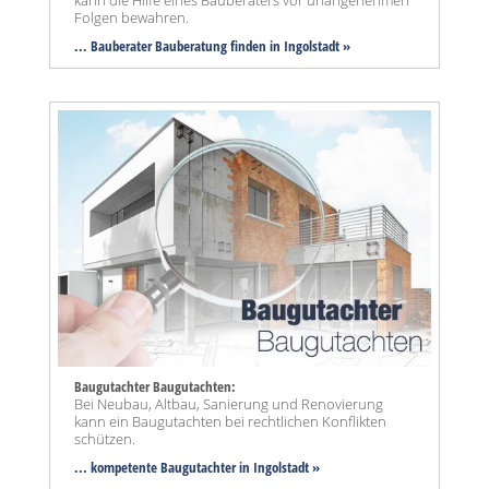
Folgen bewahren.
... Bauberater Bauberatung finden in Ingolstadt »
Baugutachter Baugutachten:
Bei Neubau, Altbau, Sanierung und Renovierung
kann ein Baugutachten bei rechtlichen Konflikten
schützen.
... kompetente Baugutachter in Ingolstadt »