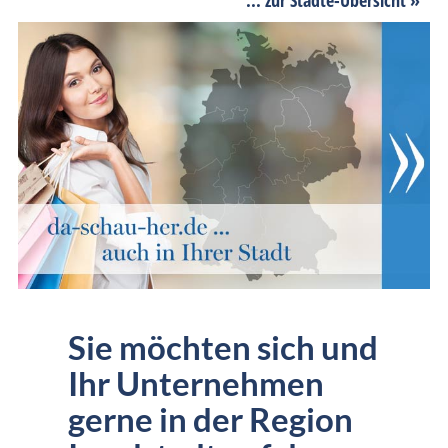
Sie möchten sich und
Ihr Unternehmen
gerne in der Region