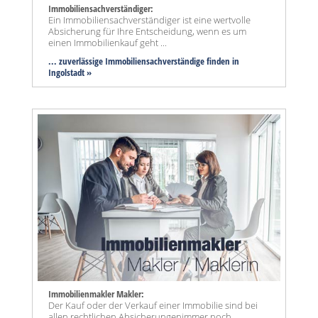
Immobiliensachverständiger:
Ein Immobiliensachverständiger ist eine wertvolle
Absicherung für Ihre Entscheidung, wenn es um
einen Immobilienkauf geht ...
... zuverlässige Immobiliensachverständige finden in
Ingolstadt »
Immobilienmakler Makler:
Der Kauf oder der Verkauf einer Immobilie sind bei
allen rechtlichen Absicherungenimmer noch