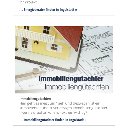
Ihr Projekt.
... Energieberater finden in Ingolstadt »
Immobiliengutachter:
Hier geht es meist um "viel" und deswegen ist ein
kompetenter und zuverlässigen immobiliengutachter
- wenns drauf ankommt - extrem wichtig?
... Immobiliengutachter finden in Ingolstadt »