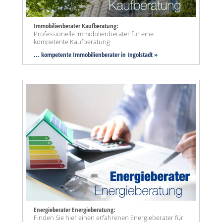
Immobilienberater Kaufberatung:
Professionelle Immobilienberater für eine
kompetente Kaufberatung
... kompetente Immobilienberater in Ingolstadt »
Energieberater Energieberatung:
Finden Sie hier einen erfahrenen Energieberater für