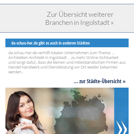
Zur Übersicht weiterer
Branchen in Ingolstadt »
da-schau-her.de gibt es auch in anderen Städten
da-schau-her.de verhilft lokalen Unternehmen zum Thema: ...
Architekten Architekt in Ingolstadt ... zu mehr Online-Sichbarkeit
und sorgt dafür, dass die kleinen und mittelständischen Firmen aus
Handel Handwerk und Dienstleistung vor Ort wieder bekannter
werden..
... zur Städte-Übersicht »