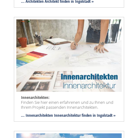
... Architekten Architekt finden in Ingolstadt »
Innenarchitekten:
Finden Sie hier einen erfahrenen und zu Ihnen und
Ihrem Projekt passenden Innenarchitekten.
... Innenarchitekten Innenarchitektur finden in Ingolstadt »