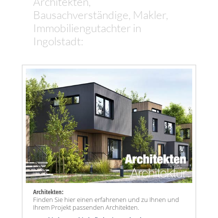
Architekten,
Bausachverständige, Makler,
Immobiliengutachter in
Ingolstadt:
Architekten:
Finden Sie hier einen erfahrenen und zu Ihnen und
Ihrem Projekt passenden Architekten.