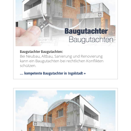
Baugutachter Baugutachten:
Bei Neubau, Altbau, Sanierung und Renovierung
kann ein Baugutachten bei rechtlichen Konflikten
schützen.
... kompetente Baugutachter in Ingolstadt »