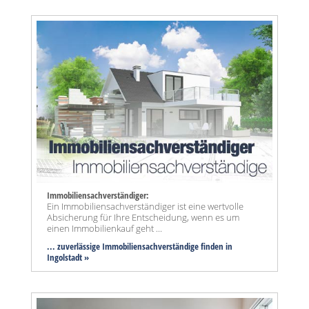
Immobiliensachverständiger:
Ein Immobiliensachverständiger ist eine wertvolle
Absicherung für Ihre Entscheidung, wenn es um
einen Immobilienkauf geht ...
... zuverlässige Immobiliensachverständige finden in
Ingolstadt »