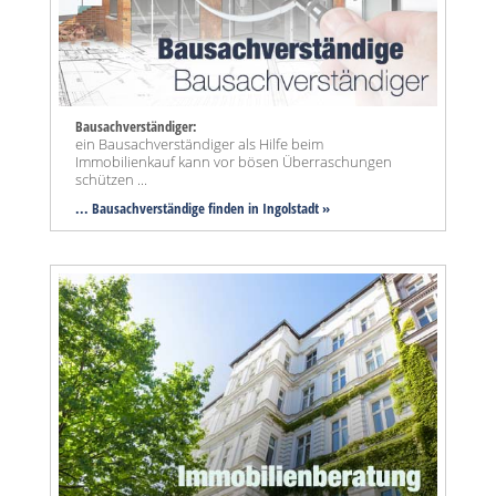
Bausachverständiger:
ein Bausachverständiger als Hilfe beim
Immobilienkauf kann vor bösen Überraschungen
schützen ...
... Bausachverständige finden in Ingolstadt »