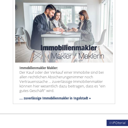
Immobilienmakler Makler:
Der Kauf oder der Verkauf einer Immobilie sind bei
allen rechtlichen Absicherungenimmer noch
Vertrauenssache ... zuverlässige Immobilienmakler
können hier wesentlich dazu beitragen, dass es "ein
gutes Geschäft" wird.
... zuverlässige Immobilienmakler in Ingolstadt »
INFOtorial