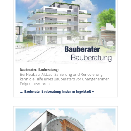
Bauberater, Bauberatung:
Bei Neubau, Altbau, Sanierung und Renovierung
kann die Hilfe eines Bauberaters vor unangenehmen
Folgen bewahren.
... Bauberater Bauberatung finden in Ingolstadt »