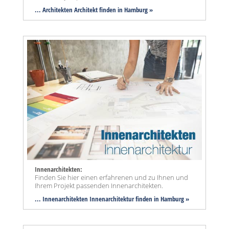
... Architekten Architekt finden in Hamburg »
Innenarchitekten:
Finden Sie hier einen erfahrenen und zu Ihnen und
Ihrem Projekt passenden Innenarchitekten.
... Innenarchitekten Innenarchitektur finden in Hamburg »