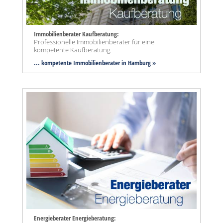
Immobilienberater Kaufberatung:
Professionelle Immobilienberater für eine
kompetente Kaufberatung
... kompetente Immobilienberater in Hamburg »
Energieberater Energieberatung: