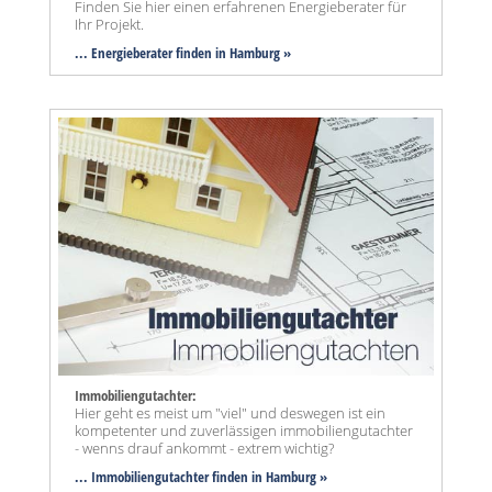
Finden Sie hier einen erfahrenen Energieberater für
Ihr Projekt.
... Energieberater finden in Hamburg »
Immobiliengutachter:
Hier geht es meist um "viel" und deswegen ist ein
kompetenter und zuverlässigen immobiliengutachter
- wenns drauf ankommt - extrem wichtig?
... Immobiliengutachter finden in Hamburg »