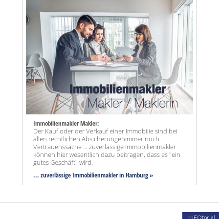
Immobilienmakler Makler:
Der Kauf oder der Verkauf einer Immobilie sind bei
allen rechtlichen Absicherungenimmer noch
Vertrauenssache ... zuverlässige Immobilienmakler
können hier wesentlich dazu beitragen, dass es "ein
gutes Geschäft" wird.
... zuverlässige Immobilienmakler in Hamburg »
INFOtorial