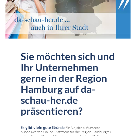
Sie möchten sich und
Ihr Unternehmen
gerne in der Region
Hamburg auf da-
schau-her.de
präsentieren?
Es gibt viele gute Gründe
für Sie, sich auf unsrere
bundesweiten Online-Plattform für die Region Hamburg zu