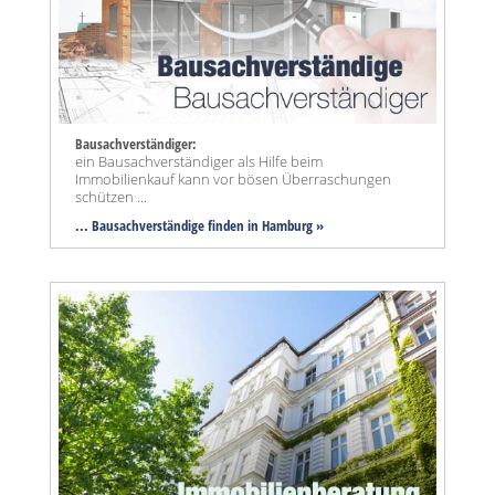
Bausachverständiger:
ein Bausachverständiger als Hilfe beim
Immobilienkauf kann vor bösen Überraschungen
schützen ...
... Bausachverständige finden in Hamburg »