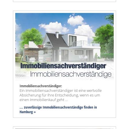
Immobiliensachverständiger:
Ein Immobiliensachverständiger ist eine wertvolle
Absicherung für Ihre Entscheidung, wenn es um
einen Immobilienkauf geht ...
... zuverlässige Immobiliensachverständige finden in
Hamburg »