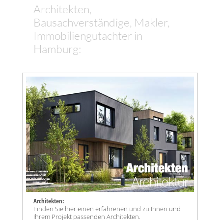
Architekten,
Bausachverständige, Makler,
Immobiliengutachter in
Hamburg:
Architekten:
Finden Sie hier einen erfahrenen und zu Ihnen und
Ihrem Projekt passenden Architekten.