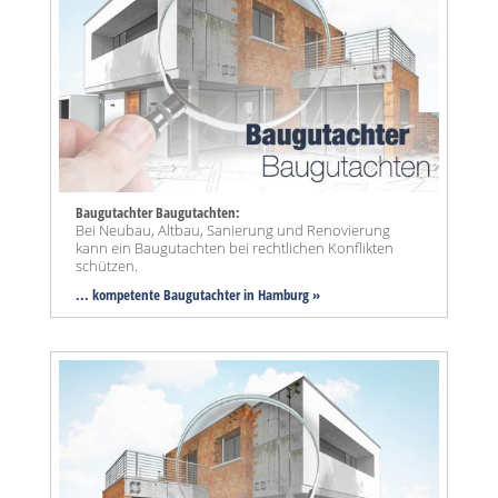
Baugutachter Baugutachten:
Bei Neubau, Altbau, Sanierung und Renovierung
kann ein Baugutachten bei rechtlichen Konflikten
schützen.
... kompetente Baugutachter in Hamburg »