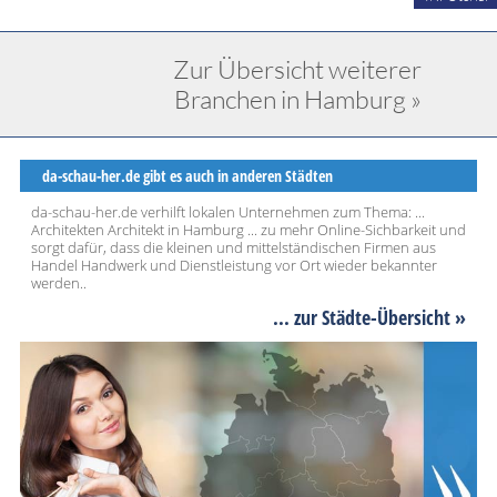
Zur Übersicht weiterer
Branchen in Hamburg »
da-schau-her.de gibt es auch in anderen Städten
da-schau-her.de verhilft lokalen Unternehmen zum Thema: ...
Architekten Architekt in Hamburg ... zu mehr Online-Sichbarkeit und
sorgt dafür, dass die kleinen und mittelständischen Firmen aus
Handel Handwerk und Dienstleistung vor Ort wieder bekannter
werden..
... zur Städte-Übersicht »