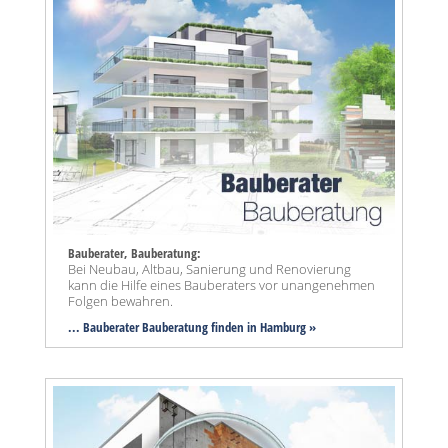
Bauberater, Bauberatung:
Bei Neubau, Altbau, Sanierung und Renovierung
kann die Hilfe eines Bauberaters vor unangenehmen
Folgen bewahren.
... Bauberater Bauberatung finden in Hamburg »