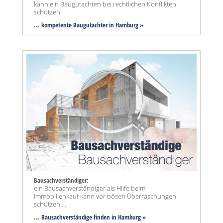
kann ein Baugutachten bei rechtlichen Konflikten
schützen.
... kompetente Baugutachter in Hamburg »
Bausachverständiger:
ein Bausachverständiger als Hilfe beim
Immobilienkauf kann vor bösen Überraschungen
schützen ...
... Bausachverständige finden in Hamburg »