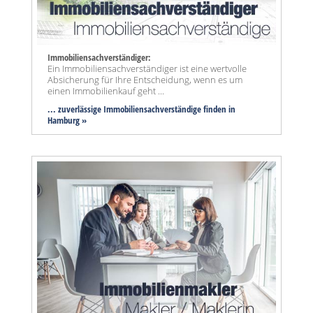
Immobiliensachverständiger:
Ein Immobiliensachverständiger ist eine wertvolle
Absicherung für Ihre Entscheidung, wenn es um
einen Immobilienkauf geht ...
... zuverlässige Immobiliensachverständige finden in
Hamburg »