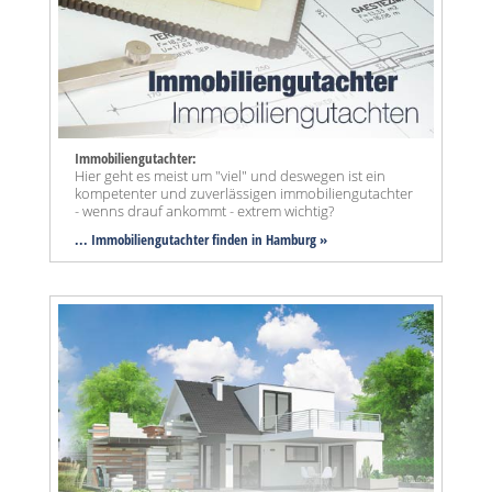
Immobiliengutachter:
Hier geht es meist um "viel" und deswegen ist ein
kompetenter und zuverlässigen immobiliengutachter
- wenns drauf ankommt - extrem wichtig?
... Immobiliengutachter finden in Hamburg »