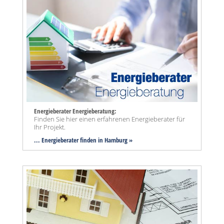
Energieberater Energieberatung:
Finden Sie hier einen erfahrenen Energieberater für
Ihr Projekt.
... Energieberater finden in Hamburg »