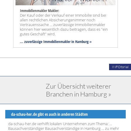
Immobilienmakler Makler:
Der Kauf oder der Verkauf einer Immobilie sind bei
allen rechtlichen Absicherungenimmer noch
Vertrauenssache ... zuverlässige Immobilienmakler
können hier wesentlich dazu beitragen, dass es "ein
gutes Geschäft" wird.
... zuverlässige Immobilienmakler in Hamburg »
INFOtorial
Zur Übersicht weiterer
Branchen in Hamburg »
da-schau-her.de gibt es auch in anderen Städten
da-schau-her.de verhilft lokalen Unternehmen zum Thema: ...
Bausachverständiger Bausachverständige in Hamburg ... zu mehr