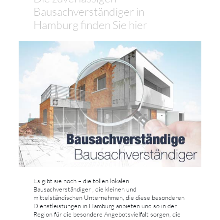
Bausachverständiger in
Hamburg finden Sie hier
Es gibt sie noch – die tollen lokalen
Bausachverständiger , die kleinen und
mittelständischen Unternehmen, die diese besonderen
Dienstleistungen in Hamburg anbieten und so in der
Region für die besondere Angebotsvielfalt sorgen, die