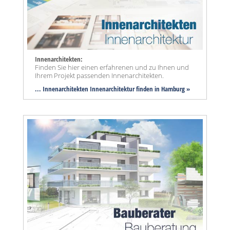
Innenarchitekten:
Finden Sie hier einen erfahrenen und zu Ihnen und
Ihrem Projekt passenden Innenarchitekten.
... Innenarchitekten Innenarchitektur finden in Hamburg »