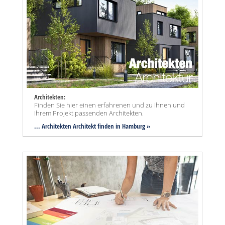
Architekten:
Finden Sie hier einen erfahrenen und zu Ihnen und
Ihrem Projekt passenden Architekten.
... Architekten Architekt finden in Hamburg »