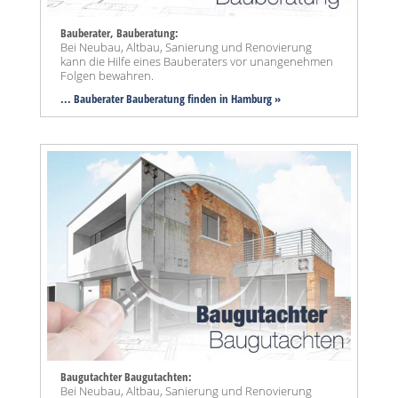
Bauberater, Bauberatung:
Bei Neubau, Altbau, Sanierung und Renovierung
kann die Hilfe eines Bauberaters vor unangenehmen
Folgen bewahren.
... Bauberater Bauberatung finden in Hamburg »
Baugutachter Baugutachten:
Bei Neubau, Altbau, Sanierung und Renovierung