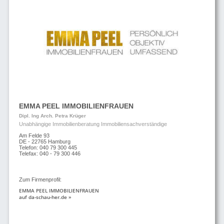
EMMA PEEL IMMOBILIENFRAUEN
Dipl. Ing Arch. Petra Krüger
Unabhängige Immobilienberatung Immobiliensachverständige
Am Felde 93
DE - 22765 Hamburg
Telefon: 040 79 300 445
Telefax: 040 - 79 300 446
Zum Firmenprofil:
EMMA PEEL IMMOBILIENFRAUEN
auf da-schau-her.de »