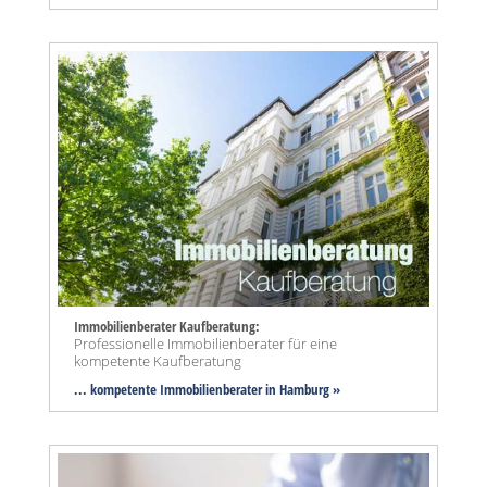
Immobilienberater Kaufberatung:
Professionelle Immobilienberater für eine
kompetente Kaufberatung
... kompetente Immobilienberater in Hamburg »